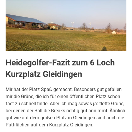
Heidegolfer-Fazit zum 6 Loch
Kurzplatz Gleidingen
Mir hat der Platz Spaß gemacht. Besonders gut gefallen
mir die Grüns, die ich für einen öffentlichen Platz schon
fast zu schnell finde. Aber ich mag sowas ja: flotte Grüns,
bei denen der Ball die Breaks richtig gut annimmt. Ähnlich
gut wie auf dem großen Platz in Gleidingen sind auch die
Puttflächen auf dem Kurzplatz Gleidingen.