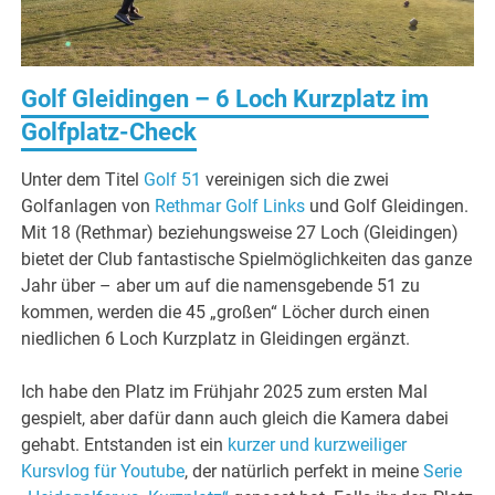
Golf Gleidingen – 6 Loch Kurzplatz im
Golfplatz-Check
Unter dem Titel
Golf 51
vereinigen sich die zwei
Golfanlagen von
Rethmar Golf Links
und Golf Gleidingen.
Mit 18 (Rethmar) beziehungsweise 27 Loch (Gleidingen)
bietet der Club fantastische Spielmöglichkeiten das ganze
Jahr über – aber um auf die namensgebende 51 zu
kommen, werden die 45 „großen“ Löcher durch einen
niedlichen 6 Loch Kurzplatz in Gleidingen ergänzt.
Ich habe den Platz im Frühjahr 2025 zum ersten Mal
gespielt, aber dafür dann auch gleich die Kamera dabei
gehabt. Entstanden ist ein
kurzer und kurzweiliger
Kursvlog für Youtube
, der natürlich perfekt in meine
Serie