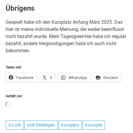
Übrigens
Gespielt habe ich den Kurzplatz Anfang März 2025. Das
hier ist meine individuelle Meinung, die weder beeinflusst
noch bezahlt wurde. Mein Tagesgreenfee habe ich regulär
bezahlt, andere Vergünstigungen habe ich auch nicht
bekommen.
Teilen mit:
Facebook
X
WhatsApp
Drucken
Gefällt mir:
Wird
geladen …
6 Loch
Golf Gleidingen
Kurzplatz
Kurzspiel