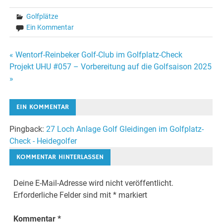
Golfplätze
Ein Kommentar
Beitragsnavigation
« Wentorf-Reinbeker Golf-Club im Golfplatz-Check
Projekt UHU #057 – Vorbereitung auf die Golfsaison 2025
»
EIN KOMMENTAR
Pingback:
27 Loch Anlage Golf Gleidingen im Golfplatz-
Check - Heidegolfer
KOMMENTAR HINTERLASSEN
Deine E-Mail-Adresse wird nicht veröffentlicht.
Erforderliche Felder sind mit
*
markiert
Kommentar
*