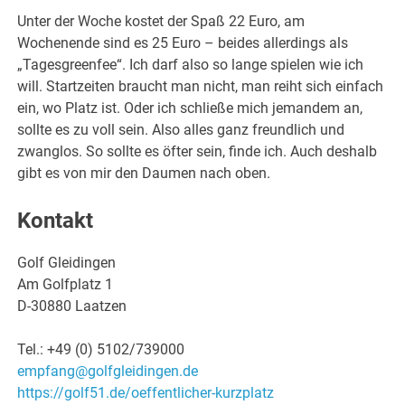
Unter der Woche kostet der Spaß 22 Euro, am
Wochenende sind es 25 Euro – beides allerdings als
„Tagesgreenfee“. Ich darf also so lange spielen wie ich
will. Startzeiten braucht man nicht, man reiht sich einfach
ein, wo Platz ist. Oder ich schließe mich jemandem an,
sollte es zu voll sein. Also alles ganz freundlich und
zwanglos. So sollte es öfter sein, finde ich. Auch deshalb
gibt es von mir den Daumen nach oben.
Kontakt
Golf Gleidingen
Am Golfplatz 1
D-30880 Laatzen
Tel.: +49 (0) 5102/739000
empfang@golfgleidingen.de
https://golf51.de/oeffentlicher-kurzplatz