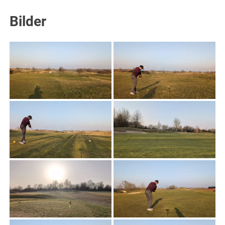
Bilder