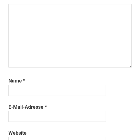
Name
*
E-Mail-Adresse
*
Website