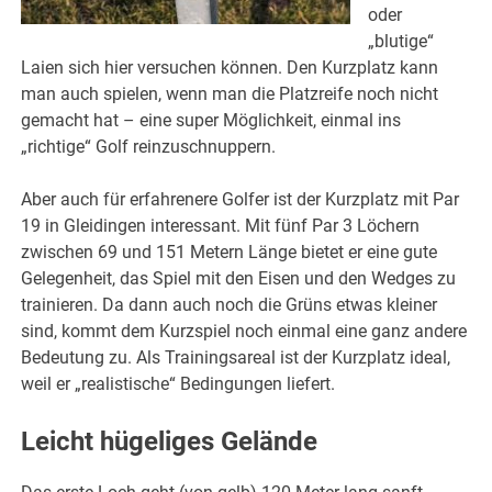
oder
„blutige“
Laien sich hier versuchen können. Den Kurzplatz kann
man auch spielen, wenn man die Platzreife noch nicht
gemacht hat – eine super Möglichkeit, einmal ins
„richtige“ Golf reinzuschnuppern.
Aber auch für erfahrenere Golfer ist der Kurzplatz mit Par
19 in Gleidingen interessant. Mit fünf Par 3 Löchern
zwischen 69 und 151 Metern Länge bietet er eine gute
Gelegenheit, das Spiel mit den Eisen und den Wedges zu
trainieren. Da dann auch noch die Grüns etwas kleiner
sind, kommt dem Kurzspiel noch einmal eine ganz andere
Bedeutung zu. Als Trainingsareal ist der Kurzplatz ideal,
weil er „realistische“ Bedingungen liefert.
Leicht hügeliges Gelände