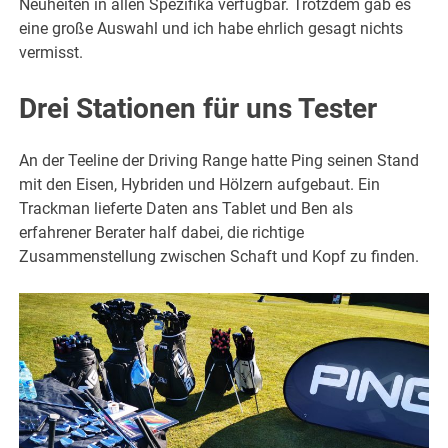
Neuheiten in allen Spezifika verfügbar. Trotzdem gab es
eine große Auswahl und ich habe ehrlich gesagt nichts
vermisst.
Drei Stationen für uns Tester
An der Teeline der Driving Range hatte Ping seinen Stand
mit den Eisen, Hybriden und Hölzern aufgebaut. Ein
Trackman lieferte Daten ans Tablet und Ben als
erfahrener Berater half dabei, die richtige
Zusammenstellung zwischen Schaft und Kopf zu finden.