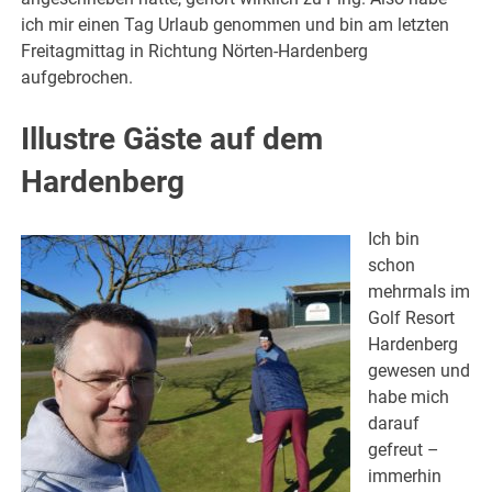
ich mir einen Tag Urlaub genommen und bin am letzten
Freitagmittag in Richtung Nörten-Hardenberg
aufgebrochen.
Illustre Gäste auf dem
Hardenberg
Ich bin
schon
mehrmals im
Golf Resort
Hardenberg
gewesen und
habe mich
darauf
gefreut –
immerhin