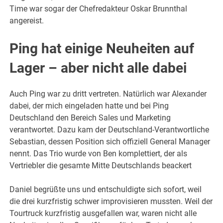
Time war sogar der Chefredakteur Oskar Brunnthal
angereist.
Ping hat einige Neuheiten auf
Lager – aber nicht alle dabei
Auch Ping war zu dritt vertreten. Natürlich war Alexander
dabei, der mich eingeladen hatte und bei Ping
Deutschland den Bereich Sales und Marketing
verantwortet. Dazu kam der Deutschland-Verantwortliche
Sebastian, dessen Position sich offiziell General Manager
nennt. Das Trio wurde von Ben komplettiert, der als
Vertriebler die gesamte Mitte Deutschlands beackert
Daniel begrüßte uns und entschuldigte sich sofort, weil
die drei kurzfristig schwer improvisieren mussten. Weil der
Tourtruck kurzfristig ausgefallen war, waren nicht alle