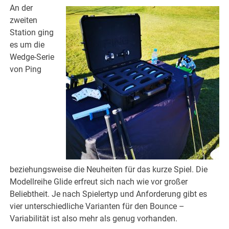
An der
zweiten
Station ging
es um die
Wedge-Serie
von Ping
beziehungsweise die Neuheiten für das kurze Spiel. Die
Modellreihe Glide erfreut sich nach wie vor großer
Beliebtheit. Je nach Spielertyp und Anforderung gibt es
vier unterschiedliche Varianten für den Bounce –
Variabilität ist also mehr als genug vorhanden.