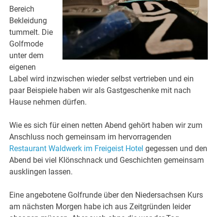
Bereich
Bekleidung
tummelt. Die
Golfmode
unter dem
eigenen
Label wird inzwischen wieder selbst vertrieben und ein
paar Beispiele haben wir als Gastgeschenke mit nach
Hause nehmen dürfen.
Wie es sich für einen netten Abend gehört haben wir zum
Anschluss noch gemeinsam im hervorragenden
Restaurant Waldwerk im Freigeist Hotel
gegessen und den
Abend bei viel Klönschnack und Geschichten gemeinsam
ausklingen lassen.
Eine angebotene Golfrunde über den Niedersachsen Kurs
am nächsten Morgen habe ich aus Zeitgründen leider