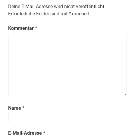
Deine E-Mail-Adresse wird nicht veröffentlicht.
Erforderliche Felder sind mit
*
markiert
Kommentar
*
Name
*
E-Mail-Adresse
*