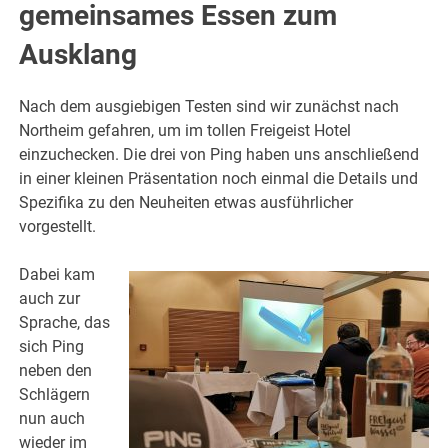
gemeinsames Essen zum
Ausklang
Nach dem ausgiebigen Testen sind wir zunächst nach
Northeim gefahren, um im tollen Freigeist Hotel
einzuchecken. Die drei von Ping haben uns anschließend
in einer kleinen Präsentation noch einmal die Details und
Spezifika zu den Neuheiten etwas ausführlicher
vorgestellt.
Dabei kam
auch zur
Sprache, das
sich Ping
neben den
Schlägern
nun auch
wieder im