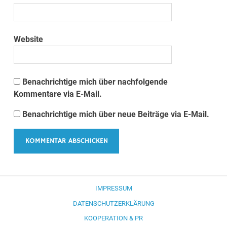
Website
Benachrichtige mich über nachfolgende
Kommentare via E-Mail.
Benachrichtige mich über neue Beiträge via E-Mail.
IMPRESSUM
DATENSCHUTZERKLÄRUNG
KOOPERATION & PR