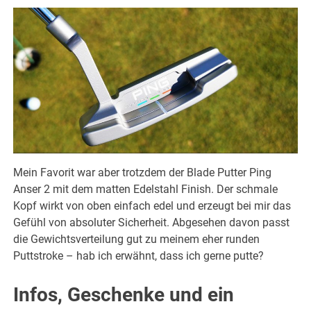
Mein Favorit war aber trotzdem der Blade Putter Ping
Anser 2 mit dem matten Edelstahl Finish. Der schmale
Kopf wirkt von oben einfach edel und erzeugt bei mir das
Gefühl von absoluter Sicherheit. Abgesehen davon passt
die Gewichtsverteilung gut zu meinem eher runden
Puttstroke – hab ich erwähnt, dass ich gerne putte?
Infos, Geschenke und ein