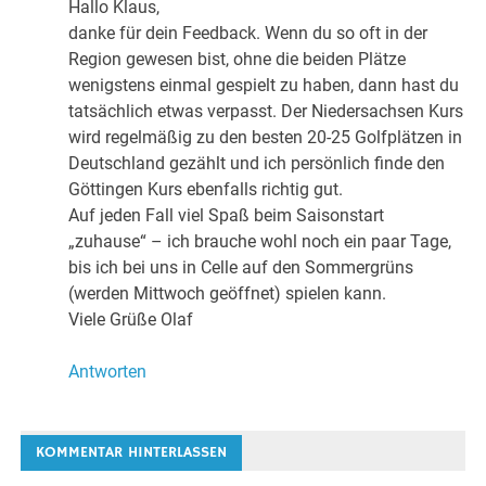
Hallo Klaus,
danke für dein Feedback. Wenn du so oft in der
Region gewesen bist, ohne die beiden Plätze
wenigstens einmal gespielt zu haben, dann hast du
tatsächlich etwas verpasst. Der Niedersachsen Kurs
wird regelmäßig zu den besten 20-25 Golfplätzen in
Deutschland gezählt und ich persönlich finde den
Göttingen Kurs ebenfalls richtig gut.
Auf jeden Fall viel Spaß beim Saisonstart
„zuhause“ – ich brauche wohl noch ein paar Tage,
bis ich bei uns in Celle auf den Sommergrüns
(werden Mittwoch geöffnet) spielen kann.
Viele Grüße Olaf
Antworten
KOMMENTAR HINTERLASSEN