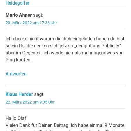
Heidegolfer
Mario Ahner
sagt:
23. März 2022 um 17:36 Uhr
Ich checke nicht warum die dich eingeladen haben du bist
so ein Hs, die denken sich jetz so „der gibt uns Publicity“
aber im Gegenteil, ich werde niemals mehr irgendwas von
Ping kaufen.
Antworten
Klaus Herder
sagt:
22. März 2022 um 9:05 Uhr
Hallo Olaf
Vielen Dank für Deinen Beitrag. Ich habe einmal 9 Monate