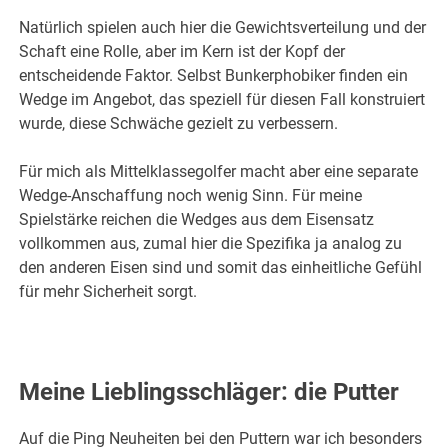
Natürlich spielen auch hier die Gewichtsverteilung und der
Schaft eine Rolle, aber im Kern ist der Kopf der
entscheidende Faktor. Selbst Bunkerphobiker finden ein
Wedge im Angebot, das speziell für diesen Fall konstruiert
wurde, diese Schwäche gezielt zu verbessern.
Für mich als Mittelklassegolfer macht aber eine separate
Wedge-Anschaffung noch wenig Sinn. Für meine
Spielstärke reichen die Wedges aus dem Eisensatz
vollkommen aus, zumal hier die Spezifika ja analog zu
den anderen Eisen sind und somit das einheitliche Gefühl
für mehr Sicherheit sorgt.
Meine Lieblingsschläger: die Putter
Auf die Ping Neuheiten bei den Puttern war ich besonders