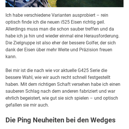
Ich habe verschiedene Varianten ausprobiert – rein
optisch finde ich die neuen i525 Eisen richtig geil.
Allerdings muss man die schon sauber treffen und da
habe ich ja hin und wieder einmal eine Herausforderung.
Die Zielgruppe ist also eher der bessere Golfer, der sich
dank der Eisen über mehr Weite und Präzision freuen
kann.
Bei mir ist die nach wie vor aktuelle G425 Serie die
bessere Wahl, wie wir auch recht schnell festgestellt
haben. Mit dem richtigen Schaft versehen habe ich einen
sauberen Schlag nach dem anderen fabriziert und war
ehrlich begeistert, wie gut sie sich spielen – und optisch
gefallen sie mir auch.
Die Ping Neuheiten bei den Wedges