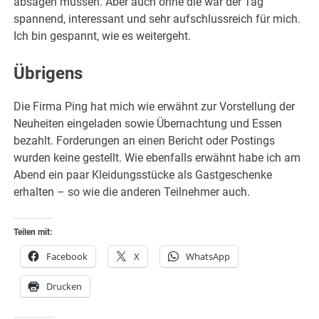
absagen müssen. Aber auch ohne die war der Tag
spannend, interessant und sehr aufschlussreich für mich.
Ich bin gespannt, wie es weitergeht.
Übrigens
Die Firma Ping hat mich wie erwähnt zur Vorstellung der
Neuheiten eingeladen sowie Übernachtung und Essen
bezahlt. Forderungen an einen Bericht oder Postings
wurden keine gestellt. Wie ebenfalls erwähnt habe ich am
Abend ein paar Kleidungsstücke als Gastgeschenke
erhalten – so wie die anderen Teilnehmer auch.
Teilen mit:
Facebook
X
WhatsApp
Drucken