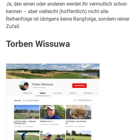
Ja, den einen oder anderen werdet Ihr vermutlich schon
kennen – aber vielleicht (hoffentlich) nicht alle.
Reihenfolge ist übrigens keine Rangfolge, sondern reiner
Zufall.
Torben Wissuwa