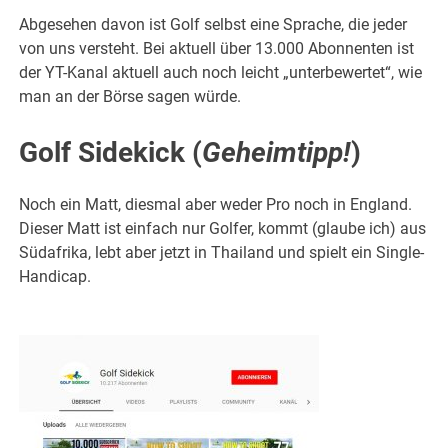
Abgesehen davon ist Golf selbst eine Sprache, die jeder
von uns versteht. Bei aktuell über 13.000 Abonnenten ist
der YT-Kanal aktuell auch noch leicht „unterbewertet“, wie
man an der Börse sagen würde.
Golf Sidekick (
Geheimtipp!
)
Noch ein Matt, diesmal aber weder Pro noch in England.
Dieser Matt ist einfach nur Golfer, kommt (glaube ich) aus
Südafrika, lebt aber jetzt in Thailand und spielt ein Single-
Handicap.