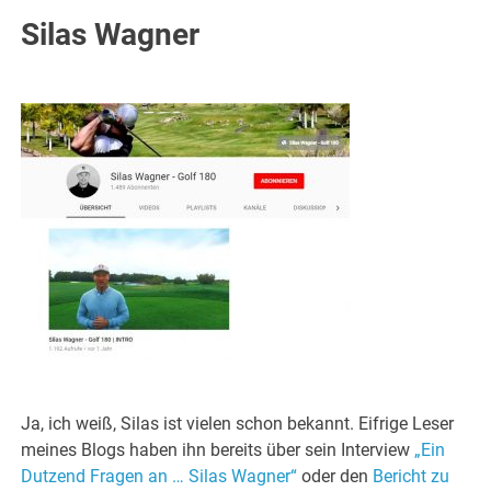
Silas Wagner
Ja, ich weiß, Silas ist vielen schon bekannt. Eifrige Leser
meines Blogs haben ihn bereits über sein Interview
„Ein
Dutzend Fragen an … Silas Wagner“
oder den
Bericht zu