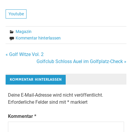
Youtube
Magazin
Kommentar hinterlassen
Beitragsnavigation
« Golf Witze Vol. 2
Golfclub Schloss Auel im Golfplatz-Check »
KOMMENTAR HINTERLASSEN
Deine E-Mail-Adresse wird nicht veröffentlicht.
Erforderliche Felder sind mit
*
markiert
Kommentar
*