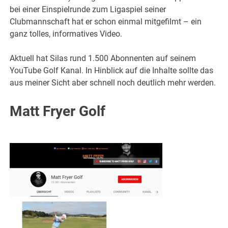
bei einer Einspielrunde zum Ligaspiel seiner
Clubmannschaft hat er schon einmal mitgefilmt – ein
ganz tolles, informatives Video.
Aktuell hat Silas rund 1.500 Abonnenten auf seinem
YouTube Golf Kanal. In Hinblick auf die Inhalte sollte das
aus meiner Sicht aber schnell noch deutlich mehr werden.
Matt Fryer Golf