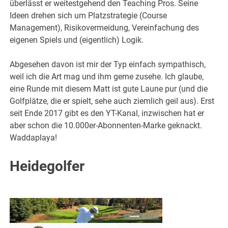
überlässt er weitestgehend den Teaching Pros. Seine
Ideen drehen sich um Platzstrategie (Course
Management), Risikovermeidung, Vereinfachung des
eigenen Spiels und (eigentlich) Logik.
Abgesehen davon ist mir der Typ einfach sympathisch,
weil ich die Art mag und ihm gerne zusehe. Ich glaube,
eine Runde mit diesem Matt ist gute Laune pur (und die
Golfplätze, die er spielt, sehe auch ziemlich geil aus). Erst
seit Ende 2017 gibt es den YT-Kanal, inzwischen hat er
aber schon die 10.000er-Abonnenten-Marke geknackt.
Waddaplaya!
Heidegolfer