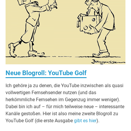
Neue Blogroll: YouTube Golf
Ich gehöre ja zu denen, die YouTube inzwischen als quasi
vollwertigen Fernsehsender nutzen (und das
herkömmliche Fernsehen im Gegenzug immer weniger).
Dabei bin ich auf – für mich teilweise neue – interessante
Kanäle gestoßen. Hier ist also meine zweite Blogroll zu
YouTube Golf (die erste Ausgabe
gibt es hier
).