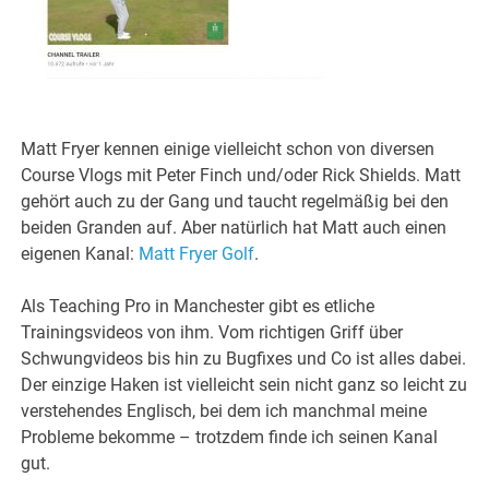
Matt Fryer kennen einige vielleicht schon von diversen
Course Vlogs mit Peter Finch und/oder Rick Shields. Matt
gehört auch zu der Gang und taucht regelmäßig bei den
beiden Granden auf. Aber natürlich hat Matt auch einen
eigenen Kanal:
Matt Fryer Golf
.
Als Teaching Pro in Manchester gibt es etliche
Trainingsvideos von ihm. Vom richtigen Griff über
Schwungvideos bis hin zu Bugfixes und Co ist alles dabei.
Der einzige Haken ist vielleicht sein nicht ganz so leicht zu
verstehendes Englisch, bei dem ich manchmal meine
Probleme bekomme – trotzdem finde ich seinen Kanal
gut.