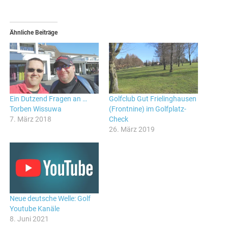
Ähnliche Beiträge
Ein Dutzend Fragen an …
Golfclub Gut Frielinghausen
Torben Wissuwa
(Frontnine) im Golfplatz-
7. März 2018
Check
26. März 2019
Neue deutsche Welle: Golf
Youtube Kanäle
8. Juni 2021