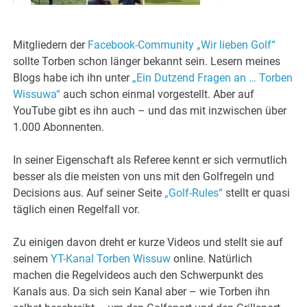
Mitgliedern der
Facebook-Community „Wir lieben Golf“
sollte Torben schon länger bekannt sein. Lesern meines
Blogs habe ich ihn unter
„Ein Dutzend Fragen an … Torben
Wissuwa“
auch schon einmal vorgestellt. Aber auf
YouTube gibt es ihn auch – und das mit inzwischen über
1.000 Abonnenten.
In seiner Eigenschaft als Referee kennt er sich vermutlich
besser als die meisten von uns mit den Golfregeln und
Decisions aus. Auf seiner Seite
„Golf-Rules“
stellt er quasi
täglich einen Regelfall vor.
Zu einigen davon dreht er kurze Videos und stellt sie auf
seinem
YT-Kanal Torben Wissuw
online. Natürlich
machen die Regelvideos auch den Schwerpunkt des
Kanals aus. Da sich sein Kanal aber – wie Torben ihn