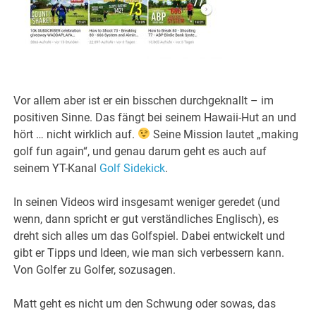
Vor allem aber ist er ein bisschen durchgeknallt – im
positiven Sinne. Das fängt bei seinem Hawaii-Hut an und
hört … nicht wirklich auf.
Seine Mission lautet „making
golf fun again“, und genau darum geht es auch auf
seinem YT-Kanal
Golf Sidekick
.
In seinen Videos wird insgesamt weniger geredet (und
wenn, dann spricht er gut verständliches Englisch), es
dreht sich alles um das Golfspiel. Dabei entwickelt und
gibt er Tipps und Ideen, wie man sich verbessern kann.
Von Golfer zu Golfer, sozusagen.
Matt geht es nicht um den Schwung oder sowas, das