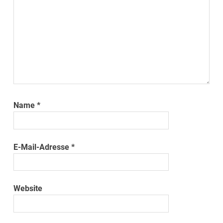
Name
*
E-Mail-Adresse
*
Website