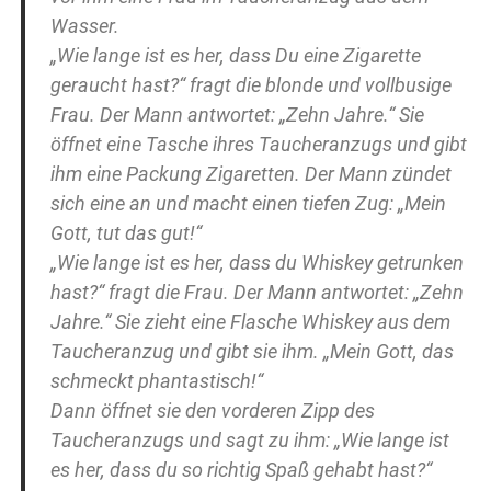
Wasser.
„Wie lange ist es her, dass Du eine Zigarette
geraucht hast?“ fragt die blonde und vollbusige
Frau. Der Mann antwortet: „Zehn Jahre.“ Sie
öffnet eine Tasche ihres Taucheranzugs und gibt
ihm eine Packung Zigaretten. Der Mann zündet
sich eine an und macht einen tiefen Zug: „Mein
Gott, tut das gut!“
„Wie lange ist es her, dass du Whiskey getrunken
hast?“ fragt die Frau. Der Mann antwortet: „Zehn
Jahre.“ Sie zieht eine Flasche Whiskey aus dem
Taucheranzug und gibt sie ihm. „Mein Gott, das
schmeckt phantastisch!“
Dann öffnet sie den vorderen Zipp des
Taucheranzugs und sagt zu ihm: „Wie lange ist
es her, dass du so richtig Spaß gehabt hast?“