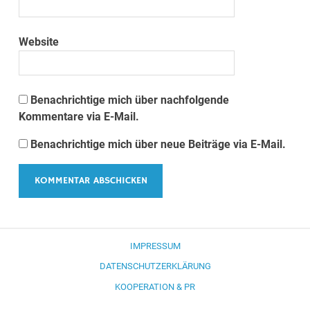
Website
Benachrichtige mich über nachfolgende
Kommentare via E-Mail.
Benachrichtige mich über neue Beiträge via E-Mail.
IMPRESSUM
DATENSCHUTZERKLÄRUNG
KOOPERATION & PR