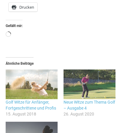
Drucken
Gefällt mir:
Wird
geladen …
Ähnliche Beiträge
Golf Witze für Anfänger,
Neue Witze zum Thema Golf
Fortgeschrittene und Profis
– Ausgabe 4
15. August 2018
26. August 2020