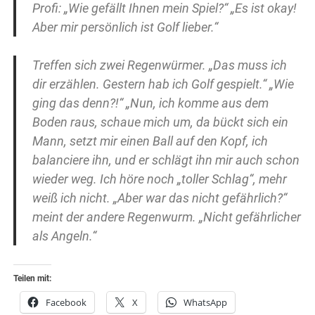
Profi: „Wie gefällt Ihnen mein Spiel?“ „Es ist okay!
Aber mir persönlich ist Golf lieber.“
Treffen sich zwei Regenwürmer. „Das muss ich
dir erzählen. Gestern hab ich Golf gespielt.“ „Wie
ging das denn?!“ „Nun, ich komme aus dem
Boden raus, schaue mich um, da bückt sich ein
Mann, setzt mir einen Ball auf den Kopf, ich
balanciere ihn, und er schlägt ihn mir auch schon
wieder weg. Ich höre noch „toller Schlag“, mehr
weiß ich nicht. „Aber war das nicht gefährlich?“
meint der andere Regenwurm. „Nicht gefährlicher
als Angeln.“
Teilen mit:
Facebook
X
WhatsApp