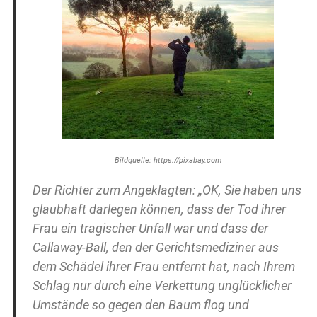
Bildquelle: https://pixabay.com
Der Richter zum Angeklagten: „OK, Sie haben uns
glaubhaft darlegen können, dass der Tod ihrer
Frau ein tragischer Unfall war und dass der
Callaway-Ball, den der Gerichtsmediziner aus
dem Schädel ihrer Frau entfernt hat, nach Ihrem
Schlag nur durch eine Verkettung unglücklicher
Umstände so gegen den Baum flog und