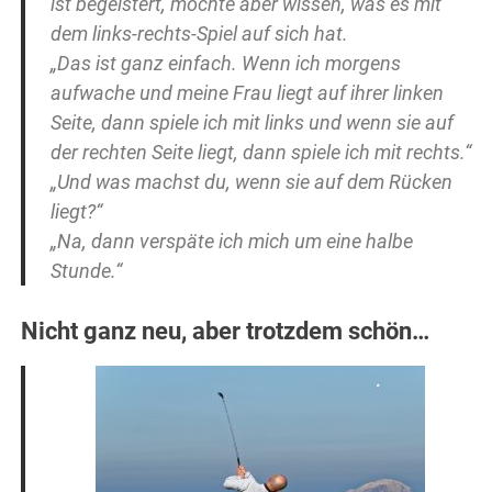
ist begeistert, möchte aber wissen, was es mit
dem links-rechts-Spiel auf sich hat.
„Das ist ganz einfach. Wenn ich morgens
aufwache und meine Frau liegt auf ihrer linken
Seite, dann spiele ich mit links und wenn sie auf
der rechten Seite liegt, dann spiele ich mit rechts.“
„Und was machst du, wenn sie auf dem Rücken
liegt?“
„Na, dann verspäte ich mich um eine halbe
Stunde.“
Nicht ganz neu, aber trotzdem schön…