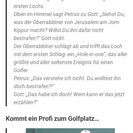
ersten Lochs.
Oben im Himmel sagt Petrus zu Gott: „Siehst Du,
was der Oberrabbiner von Jerusalem am Jom-
Kippur macht? Willst Du ihn dafür nicht
bestrafen?“ Gott nickt.
Der Oberrabbiner schlägt ab und trifft das Loch
mit dem ersten Schlag: ein „Hole-in-one“, das aller
größte und aller seltenste Ereignis für einen
Golfer.
Petrus: „Das verstehe ich nicht. Du wolltest ihn
doch bestrafen?!“
Gott: „Das habe ich doch! Wem kann er das jetzt
erzählen?“
Kommt ein Profi zum Golfplatz…