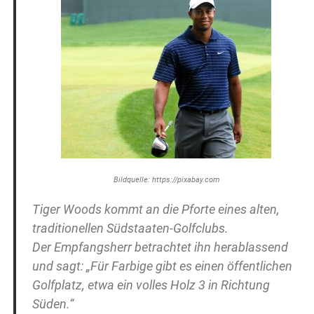
Bildquelle: https://pixabay.com
Tiger Woods kommt an die Pforte eines alten,
traditionellen Südstaaten-Golfclubs.
Der Empfangsherr betrachtet ihn herablassend
und sagt: „Für Farbige gibt es einen öffentlichen
Golfplatz, etwa ein volles Holz 3 in Richtung
Süden.“