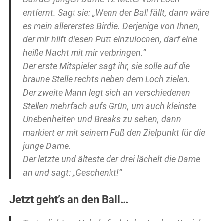
entfernt. Sagt sie: „Wenn der Ball fällt, dann wäre
es mein allererstes Birdie. Derjenige von Ihnen,
der mir hilft diesen Putt einzulochen, darf eine
heiße Nacht mit mir verbringen.“
Der erste Mitspieler sagt ihr, sie solle auf die
braune Stelle rechts neben dem Loch zielen.
Der zweite Mann legt sich an verschiedenen
Stellen mehrfach aufs Grün, um auch kleinste
Unebenheiten und Breaks zu sehen, dann
markiert er mit seinem Fuß den Zielpunkt für die
junge Dame.
Der letzte und älteste der drei lächelt die Dame
an und sagt: „Geschenkt!“
Jetzt geht’s an den Ball…