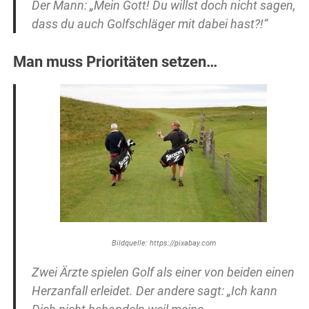
Der Mann: „Mein Gott! Du willst doch nicht sagen,
dass du auch Golfschläger mit dabei hast?!“
Man muss Prioritäten setzen…
Bildquelle: https://pixabay.com
Zwei Ärzte spielen Golf als einer von beiden einen
Herzanfall erleidet. Der andere sagt: „Ich kann