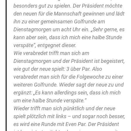
besonders gut zu spielen. Der Präsident möchte
den neuen für die Mannschaft gewinnen und lädt
ihn zu einer gemeinsamen Golfrunde am
Dienstagmorgen um acht Uhr ein. „Sehr gerne, es
kann aber sein, dass ich mich eine halbe Stunde
verspäte“, entgegnet dieser.
Wie verabredet trifft man sich am
Dienstagmorgen und der Präsident ist begeistert,
wie gut der neue spielt: 3 über Par. Also
verabredet man sich für die Folgewoche zu einer
weiteren Golfrunde. Wieder sagt der neue zu und
ergänzt: „Es kann allerdings sein, dass ich mich
um eine halbe Stunde verspäte.“
Wieder trifft man sich pünktlich und der neue
spielt plötzlich mit links – und sogar noch besser,
es wird eine Runde mit Even Par. Der Präsident