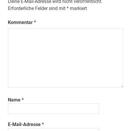
Deine E-Mail-Adresse wird nicht veröffentlicht.
Erforderliche Felder sind mit
*
markiert
Kommentar
*
Name
*
E-Mail-Adresse
*