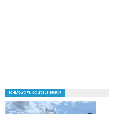
SCHLAGWORT:
GOLFCLUB BÜSUM