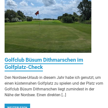
Golfclub Büsum Dithmarschen im
Golfplatz-Check
Den Nordsee-Urlaub in diesem Jahr habe ich genutzt, um
einen küstennahen Golfplatz zu spielen und der Platz vom
Golfclub Büsum Dithmarschen liegt zumindest in der
Nähe der Nordsee. Einen direkten […]
WEITERLESEN