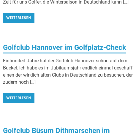
Zeit für uns Golfer, die Wintersaison in Deutschland kann […]
WEITERLESEN
Golfclub Hannover im Golfplatz-Check
Einhundert Jahre hat der Golfclub Hannover schon auf dem
Buckel. Ich habe es im Jubiläumsjahr endlich einmal geschaff
einen der wirklich alten Clubs in Deutschland zu besuchen, der
zudem noch […]
WEITERLESEN
Golfclub Büsum Dithmarschen im