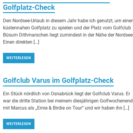
Golfplatz-Check
Den Nordsee-Urlaub in diesem Jahr habe ich genutzt, um eine
küstennahen Golfplatz zu spielen und der Platz vom Golfclub
Büsum Dithmarschen liegt zumindest in der Nähe der Nordsee
Einen direkten […]
WEITERLESEN
Golfclub Varus im Golfplatz-Check
Ein Stück nördlich von Osnabrück liegt der Golfclub Varus. Er
war die dritte Station bei meinem diesjährigen Golfwochenend
mit Marcus als „Ernie & Birdie on Tour“ und wir haben ihn […]
WEITERLESEN