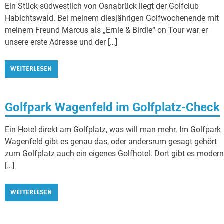
Ein Stück südwestlich von Osnabrück liegt der Golfclub
Habichtswald. Bei meinem diesjährigen Golfwochenende mit
meinem Freund Marcus als „Ernie & Birdie“ on Tour war er
unsere erste Adresse und der […]
WEITERLESEN
Golfpark Wagenfeld im Golfplatz-Check
Ein Hotel direkt am Golfplatz, was will man mehr. Im Golfpark
Wagenfeld gibt es genau das, oder andersrum gesagt gehört
zum Golfplatz auch ein eigenes Golfhotel. Dort gibt es moder
[…]
WEITERLESEN