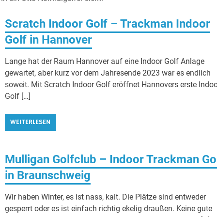
Scratch Indoor Golf – Trackman Indoor
Golf in Hannover
Lange hat der Raum Hannover auf eine Indoor Golf Anlage
gewartet, aber kurz vor dem Jahresende 2023 war es endlich
soweit. Mit Scratch Indoor Golf eröffnet Hannovers erste Indo
Golf […]
WEITERLESEN
Mulligan Golfclub – Indoor Trackman Go
in Braunschweig
Wir haben Winter, es ist nass, kalt. Die Plätze sind entweder
gesperrt oder es ist einfach richtig ekelig draußen. Keine gute