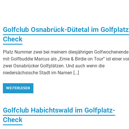
Golfclub Osnabrück-Dütetal im Golfplatz
Check
Platz Nummer zwei bei meinem diesjährigen Golfwochenende
mit Golfbuddie Marcus als „Ernie & Birdie on Tour“ ist einer vo
zwei Osnabrücker Golfplätzen. Und auch wenn die
niedersächsische Stadt im Namen […]
WEITERLESEN
Golfclub Habichtswald im Golfplatz-
Check