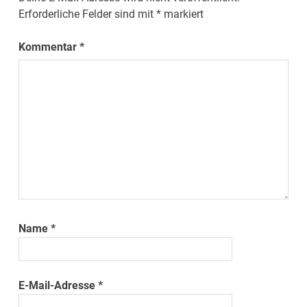
Erforderliche Felder sind mit
*
markiert
Kommentar
*
Name
*
E-Mail-Adresse
*