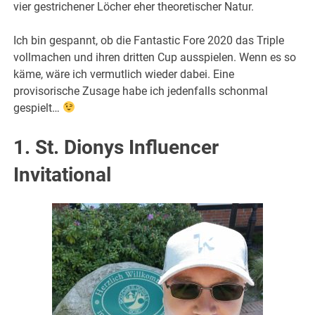
vier gestrichener Löcher eher theoretischer Natur.
Ich bin gespannt, ob die Fantastic Fore 2020 das Triple
vollmachen und ihren dritten Cup ausspielen. Wenn es so
käme, wäre ich vermutlich wieder dabei. Eine
provisorische Zusage habe ich jedenfalls schonmal
gespielt…
1. St. Dionys Influencer
Invitational