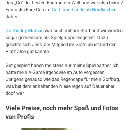
das „Go“ der besten Ehefrau der Welt und war also beim 2.
Fantastic Fore Cup im
Golf- und Landclub Nordkirchen
dabei.
Golfbuddy Marcus
war auch mit am Start und wir wurden
sogar gemeinsam als Spielgruppe eingeteilt. Dazu
gesellte sich Jens, der Mitglied im Golfclub ist und den
Platz also gut kannte.
Gut gespielt haben meistens nur meine Spielpartner, ich
hatte mein A-Game irgendwie im Auto vergessen.
Übrigens genauso wie das Regencape für mein Golfbag,
was bei dem anhaltenden Nieselregen auf Dauer eher
doof war.
Viele Preise, noch mehr Spaß und Fotos
von Profis