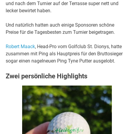
und nach dem Turnier auf der Terrasse super nett und
lecker bewirtet haben.
Und natürlich hatten auch einige Sponsoren schöne
Preise für die Tagesbesten zum Turnier beigetragen.
Robert Maack
, Head-Pro vom Golfclub St. Dionys, hatte
zusammen mit Ping als Hauptpreis für den Bruttosieger
sogar einen nagelneuen Ping Tyne Putter ausgelobt.
Zwei persönliche Highlights