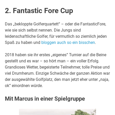
2. Fantastic Fore Cup
Das „bekloppte Golferquartett“ – oder die FantasticFore,
wie sie sich selbst nennen. Die Jungs sind
leidenschaftliche Golfer, für vermutlich so ziemlich jeden
Spaß zu haben und
bloggen auch so ein bisschen
.
2018 haben sie ihr erstes „eigenes“ Turnier auf die Beine
gestellt und es war – so hört man – ein voller Erfolg.
Grandioses Wetter, begeisterte Teilnehmer, tolle Preise und
viel Drumherum. Einzige Schwäche der ganzen Aktion war
der ausgewählte Golfplatz, den man jetzt eher unter „naja,
ok“ einordnen würde.
Mit Marcus in einer Spielgruppe