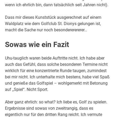
wenn ich ehrlich bin, dann tatsächlich seit Jahren nicht).
Dass mir dieses Kunststück ausgerechnet auf einem
Waldplatz wie dem Golfclub St. Dionys gelungen ist,
macht die Sache nur noch besondererererer…
Sowas wie ein Fazit
Uhu-tauglich waren beide Auftritte nicht. Ich habe aber
auch das Gefühl, dass solche besonderen Termine nicht
wirklich für eine konzentrierte Runde taugen, zumindest
bei mir nicht. Ich unterhalte mich bestens, habe viel Spaß
und genieße das Golfspiel – wohlgemerkt mit Betonung
auf „Spiel“. Nicht Sport.
Aber ganz ehrlich: so what? Ich liebe es, Golf zu spielen.
Ergebnisse sind sowas von zweitrangig, dass es
eigentlich nur für den dritten Rang reicht. Ich vermute