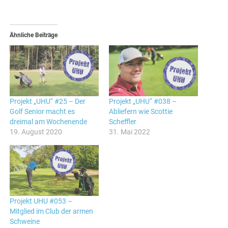
Ähnliche Beiträge
Projekt „UHU“ #25 – Der
Projekt „UHU“ #038 –
Golf Senior macht es
Abliefern wie Scottie
dreimal am Wochenende
Scheffler
19. August 2020
31. Mai 2022
Projekt UHU #053 –
Mitglied im Club der armen
Schweine