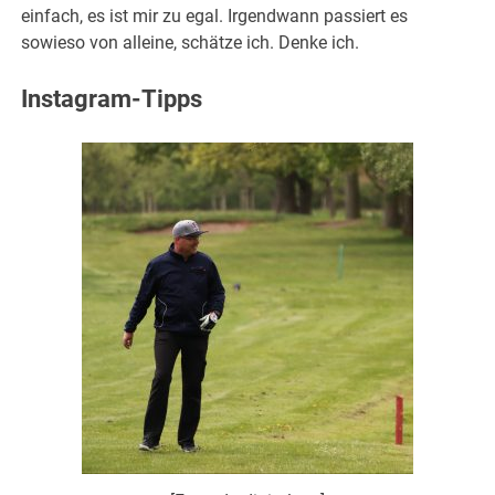
einfach, es ist mir zu egal. Irgendwann passiert es
sowieso von alleine, schätze ich. Denke ich.
Instagram-Tipps