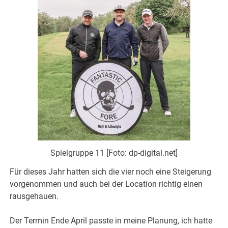
Spielgruppe 11 [Foto: dp-digital.net]
Für dieses Jahr hatten sich die vier noch eine Steigerung
vorgenommen und auch bei der Location richtig einen
rausgehauen.
Der Termin Ende April passte in meine Planung, ich hatte