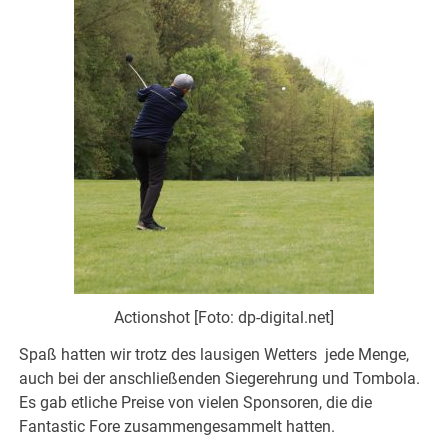
Actionshot [Foto: dp-digital.net]
Spaß hatten wir trotz des lausigen Wetters jede Menge,
auch bei der anschließenden Siegerehrung und Tombola.
Es gab etliche Preise von vielen Sponsoren, die die
Fantastic Fore zusammengesammelt hatten.