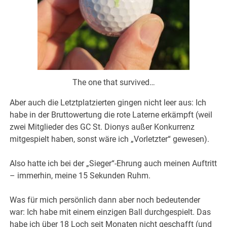
The one that survived…
Aber auch die Letztplatzierten gingen nicht leer aus: Ich
habe in der Bruttowertung die rote Laterne erkämpft (weil
zwei Mitglieder des GC St. Dionys außer Konkurrenz
mitgespielt haben, sonst wäre ich „Vorletzter“ gewesen).
Also hatte ich bei der „Sieger“-Ehrung auch meinen Auftritt
– immerhin, meine 15 Sekunden Ruhm.
Was für mich persönlich dann aber noch bedeutender
war: Ich habe mit einem einzigen Ball durchgespielt. Das
habe ich über 18 Loch seit Monaten nicht geschafft (und