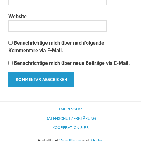
Website
Benachrichtige mich über nachfolgende
Kommentare via E-Mail.
Benachrichtige mich über neue Beiträge via E-Mail.
IMPRESSUM
DATENSCHUTZERKLÄRUNG
KOOPERATION & PR
Erstellt mit
WordPress
und
Merlin
.