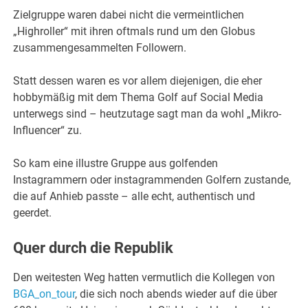
Zielgruppe waren dabei nicht die vermeintlichen
„Highroller“ mit ihren oftmals rund um den Globus
zusammengesammelten Followern.
Statt dessen waren es vor allem diejenigen, die eher
hobbymäßig mit dem Thema Golf auf Social Media
unterwegs sind – heutzutage sagt man da wohl „Mikro-
Influencer“ zu.
So kam eine illustre Gruppe aus golfenden
Instagrammern oder instagrammenden Golfern zustande,
die auf Anhieb passte – alle echt, authentisch und
geerdet.
Quer durch die Republik
Den weitesten Weg hatten vermutlich die Kollegen von
BGA_on_tour
, die sich noch abends wieder auf die über