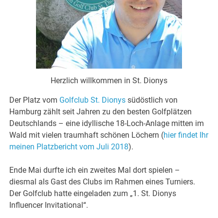
Herzlich willkommen in St. Dionys
Der Platz vom
Golfclub St. Dionys
südöstlich von
Hamburg zählt seit Jahren zu den besten Golfplätzen
Deutschlands – eine idyllische 18-Loch-Anlage mitten im
Wald mit vielen traumhaft schönen Löchern
(
hier findet Ihr
meinen Platzbericht vom Juli 2018
)
.
Ende Mai durfte ich ein zweites Mal dort spielen –
diesmal als Gast des Clubs im Rahmen eines Turniers.
Der Golfclub hatte eingeladen zum „1. St. Dionys
Influencer Invitational“.