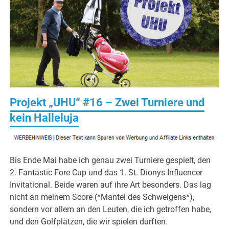
Projekt „UHU“ #16 – Zwei Turniere und
kein Halleluja
Bis Ende Mai habe ich genau zwei Turniere gespielt, den
2. Fantastic Fore Cup und das 1. St. Dionys Influencer
Invitational. Beide waren auf ihre Art besonders. Das lag
nicht an meinem Score (*Mantel des Schweigens*),
sondern vor allem an den Leuten, die ich getroffen habe,
und den Golfplätzen, die wir spielen durften.