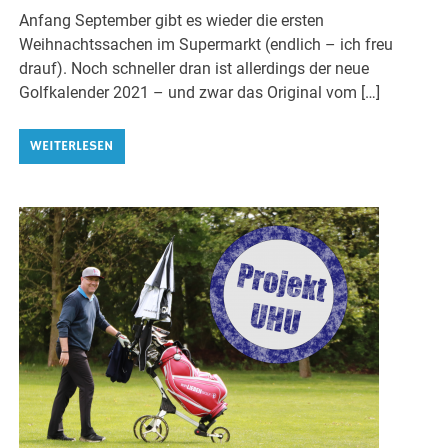
Anfang September gibt es wieder die ersten
Weihnachtssachen im Supermarkt (endlich – ich freu
drauf). Noch schneller dran ist allerdings der neue
Golfkalender 2021 – und zwar das Original vom […]
WEITERLESEN