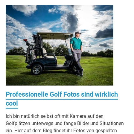
Professionelle Golf Fotos sind wirklich
cool
Ich bin natürlich selbst oft mit Kamera auf den
Golfplätzen unterwegs und fange Bilder und Situationen
ein. Hier auf dem Blog findet ihr Fotos von gespielten