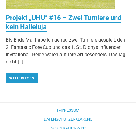
Projekt „UHU“ #16 – Zwei Turniere und
kein Halleluja
Bis Ende Mai habe ich genau zwei Turniere gespielt, den
2. Fantastic Fore Cup und das 1. St. Dionys Influencer
Invitational. Beide waren auf ihre Art besonders. Das lag
nicht […]
WEITERLESEN
IMPRESSUM
DATENSCHUTZERKLÄRUNG
KOOPERATION & PR