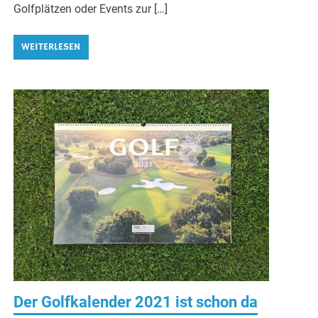
Golfplätzen oder Events zur […]
WEITERLESEN
Der Golfkalender 2021 ist schon da