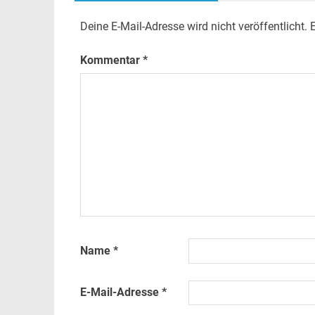
Deine E-Mail-Adresse wird nicht veröffentlicht.
E
Kommentar
*
Name
*
E-Mail-Adresse
*