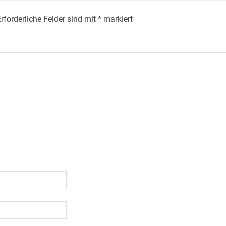
rforderliche Felder sind mit
*
markiert