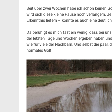
Seit über zwei Wochen habe ich schon keinen Go
wird sich diese kleine Pause noch verlängern. 
Erkenntnis liefern – könnte es auch eine deutlic
Da beruhigt es mich fast ein wenig, dass bei u
der letzten Tage und Wochen ergeben haben und g
wie für viele der Nachbarn. Und selbst die paar,
normales Golf.