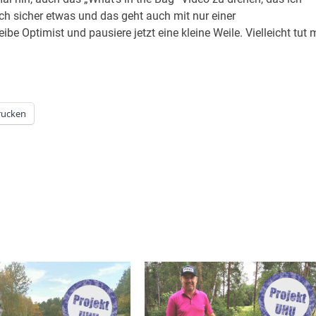
ch sicher etwas und das geht auch mit nur einer
be Optimist und pausiere jetzt eine kleine Weile. Vielleicht tut 
rucken