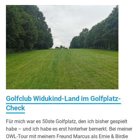
Golfclub Widukind-Land im Golfplatz-
Check
Für mich war es 50ste Golfplatz, den ich bisher gespielt
habe – und ich habe es erst hinterher bemerkt. Bei meiner
OWL-Tour mit meinem Freund Marcus als Ernie & Birdie