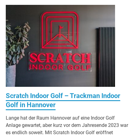
Scratch Indoor Golf – Trackman Indoor
Golf in Hannover
Lange hat der Raum Hannover auf eine Indoor Golf
Anlage gewartet, aber kurz vor dem Jahresende 2023 war
es endlich soweit. Mit Scratch Indoor Golf eröffnet