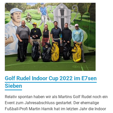
Golf Rudel Indoor Cup 2022 im E7sen
Sieben
Relativ spontan haben wir als Martins Golf Rudel noch ein
Event zum Jahresabschluss gestartet. Der ehemalige
Fußball-Profi Martin Harnik hat im letzten Jahr die Indoor