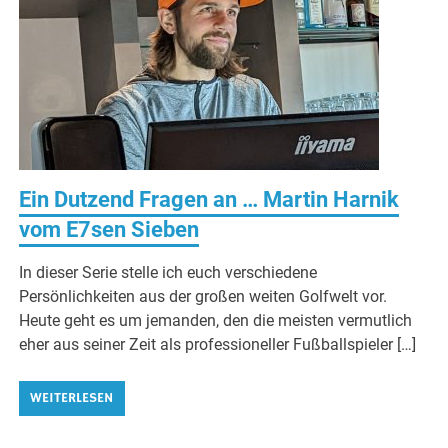
Ein Dutzend Fragen an … Martin Harnik
vom E7sen Sieben
In dieser Serie stelle ich euch verschiedene
Persönlichkeiten aus der großen weiten Golfwelt vor.
Heute geht es um jemanden, den die meisten vermutlich
eher aus seiner Zeit als professioneller Fußballspieler […]
WEITERLESEN