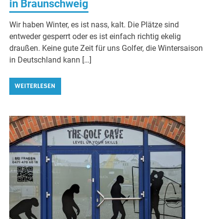
in Braunschweig
Wir haben Winter, es ist nass, kalt. Die Plätze sind
entweder gesperrt oder es ist einfach richtig ekelig
draußen. Keine gute Zeit für uns Golfer, die Wintersaison
in Deutschland kann […]
WEITERLESEN