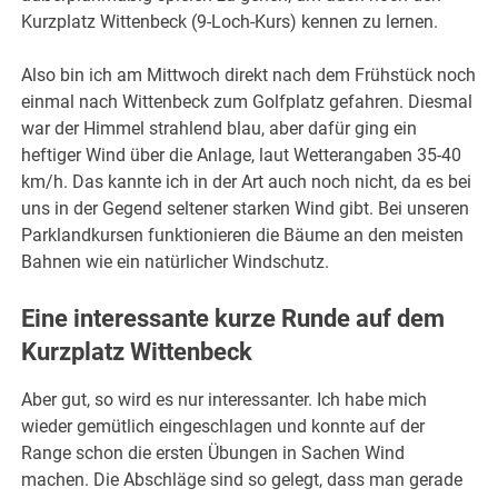
Kurzplatz Wittenbeck (9-Loch-Kurs) kennen zu lernen.
Also bin ich am Mittwoch direkt nach dem Frühstück noch
einmal nach Wittenbeck zum Golfplatz gefahren. Diesmal
war der Himmel strahlend blau, aber dafür ging ein
heftiger Wind über die Anlage, laut Wetterangaben 35-40
km/h. Das kannte ich in der Art auch noch nicht, da es bei
uns in der Gegend seltener starken Wind gibt. Bei unseren
Parklandkursen funktionieren die Bäume an den meisten
Bahnen wie ein natürlicher Windschutz.
Eine interessante kurze Runde auf dem
Kurzplatz Wittenbeck
Aber gut, so wird es nur interessanter. Ich habe mich
wieder gemütlich eingeschlagen und konnte auf der
Range schon die ersten Übungen in Sachen Wind
machen. Die Abschläge sind so gelegt, dass man gerade