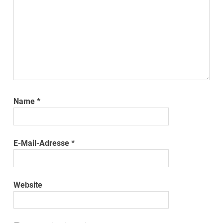
Name
*
E-Mail-Adresse
*
Website