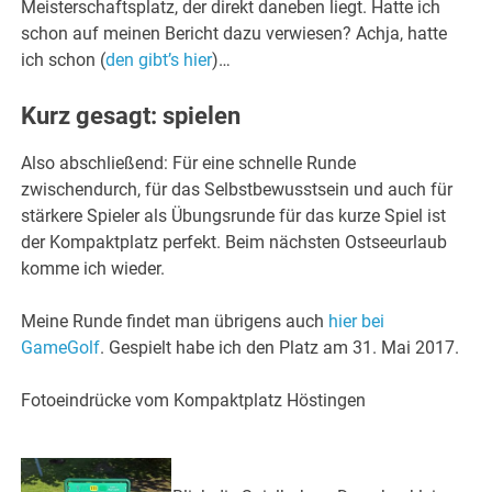
Meisterschaftsplatz, der direkt daneben liegt. Hatte ich
schon auf meinen Bericht dazu verwiesen? Achja, hatte
ich schon (
den gibt’s hier
)…
Kurz gesagt: spielen
Also abschließend: Für eine schnelle Runde
zwischendurch, für das Selbstbewusstsein und auch für
stärkere Spieler als Übungsrunde für das kurze Spiel ist
der Kompaktplatz perfekt. Beim nächsten Ostseeurlaub
komme ich wieder.
Meine Runde findet man übrigens auch
hier bei
GameGolf
. Gespielt habe ich den Platz am 31. Mai 2017.
Fotoeindrücke vom Kompaktplatz Höstingen