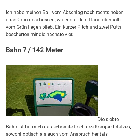
Ich habe meinen Ball vom Abschlag nach rechts neben
dass Grün geschossen, wo er auf dem Hang oberhalb
vom Grün liegen blieb. Ein kurzer Pitch und zwei Putts
bescherten mir die nächste vier.
Bahn 7 / 142 Meter
Die siebte
Bahn ist für mich das schönste Loch des Kompaktplatzes,
sowohl optisch als auch vom Anspruch her (als