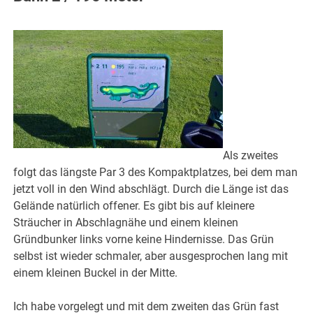
Als zweites
folgt das längste Par 3 des Kompaktplatzes, bei dem man
jetzt voll in den Wind abschlägt. Durch die Länge ist das
Gelände natürlich offener. Es gibt bis auf kleinere
Sträucher in Abschlagnähe und einem kleinen
Gründbunker links vorne keine Hindernisse. Das Grün
selbst ist wieder schmaler, aber ausgesprochen lang mit
einem kleinen Buckel in der Mitte.
Ich habe vorgelegt und mit dem zweiten das Grün fast