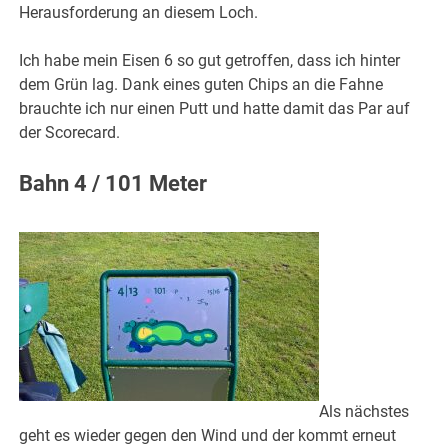
Herausforderung an diesem Loch.
Ich habe mein Eisen 6 so gut getroffen, dass ich hinter
dem Grün lag. Dank eines guten Chips an die Fahne
brauchte ich nur einen Putt und hatte damit das Par auf
der Scorecard.
Bahn 4 / 101 Meter
Als nächstes
geht es wieder gegen den Wind und der kommt erneut