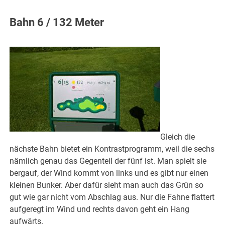
Bahn 6 / 132 Meter
Gleich die
nächste Bahn bietet ein Kontrastprogramm, weil die sechs
nämlich genau das Gegenteil der fünf ist. Man spielt sie
bergauf, der Wind kommt von links und es gibt nur einen
kleinen Bunker. Aber dafür sieht man auch das Grün so
gut wie gar nicht vom Abschlag aus. Nur die Fahne flattert
aufgeregt im Wind und rechts davon geht ein Hang
aufwärts.