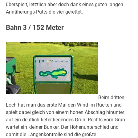
überspielt, letztlich aber doch dank eines guten langen
Annäherungs-Putts die vier gerettet.
Bahn 3 / 152 Meter
Beim dritten
Loch hat man das erste Mal den Wind im Rücken und
spielt dabei gleich von einem hohen Abschlag hinunter
auf ein deutlich tiefer liegendes Grün. Rechts vom Grün
wartet ein kleiner Bunker. Der Höhenunterschied und
damit die Längenkontrolle sind die größte