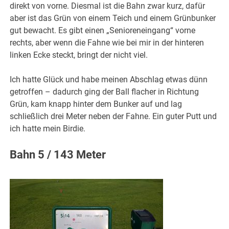
direkt von vorne. Diesmal ist die Bahn zwar kurz, dafür
aber ist das Grün von einem Teich und einem Grünbunker
gut bewacht. Es gibt einen „Senioreneingang“ vorne
rechts, aber wenn die Fahne wie bei mir in der hinteren
linken Ecke steckt, bringt der nicht viel.
Ich hatte Glück und habe meinen Abschlag etwas dünn
getroffen – dadurch ging der Ball flacher in Richtung
Grün, kam knapp hinter dem Bunker auf und lag
schließlich drei Meter neben der Fahne. Ein guter Putt und
ich hatte mein Birdie.
Bahn 5 / 143 Meter