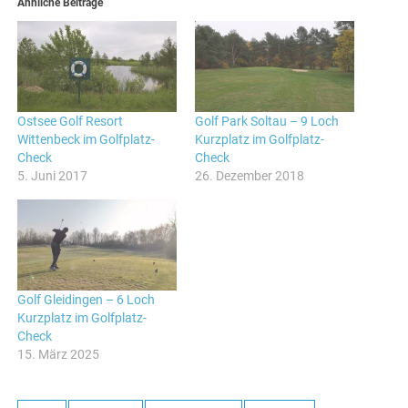
Ähnliche Beiträge
Ostsee Golf Resort
Golf Park Soltau – 9 Loch
Wittenbeck im Golfplatz-
Kurzplatz im Golfplatz-
Check
Check
5. Juni 2017
26. Dezember 2018
Golf Gleidingen – 6 Loch
Kurzplatz im Golfplatz-
Check
15. März 2025