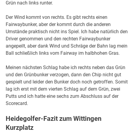
Grün nach links runter.
Der Wind kommt von rechts. Es gibt rechts einen
Fairwaybunker, aber der kommt durch die anderen
Umstände praktisch nicht ins Spiel. Ich habe natürlich den
Driver genommen und den rechten Fairwaybunker
angepeilt, aber dank Wind und Schräge der Bahn lag mein
Ball schließlich links vom Fairway im halbhohen Gras.
Meinen nächsten Schlag habe ich rechts neben das Grün
und den Grünbunker verzogen, dann den Chip nicht gut
gespielt und leider den Bunker doch noch getroffen. Somit
lag ich erst mit dem vierten Schlag auf dem Grün, zwei
Putts und ich hatte eine sechs zum Abschluss auf der
Scorecard.
Heidegolfer-Fazit zum Wittingen
Kurzplatz