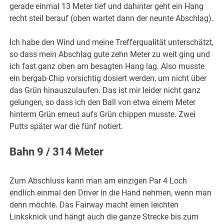
gerade einmal 13 Meter tief und dahinter geht ein Hang
recht steil berauf (oben wartet dann der neunte Abschlag).
Ich habe den Wind und meine Trefferqualität unterschätzt,
so dass mein Abschlag gute zehn Meter zu weit ging und
ich fast ganz oben am besagten Hang lag. Also musste
ein bergab-Chip vorsichtig dosiert werden, um nicht über
das Grün hinauszulaufen. Das ist mir leider nicht ganz
gelungen, so dass ich den Ball von etwa einem Meter
hinterm Grün erneut aufs Grün chippen musste. Zwei
Putts später war die fünf notiert.
Bahn 9 / 314 Meter
Zum Abschluss kann man am einzigen Par 4 Loch
endlich einmal den Driver in die Hand nehmen, wenn man
denn möchte. Das Fairway macht einen leichten
Linksknick und hängt auch die ganze Strecke bis zum