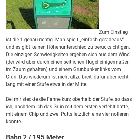
Zum Einstieg
ist die 1 genau richtig. Man spielt „einfach geradeaus“
und es gibt keinen Höhenunterschied zu berücksichtigen.
Die einzigen Schwierigkeiten ergeben sich aus dem Wind
(der wird aber durch einen seitlichen Hügel einigermaßen
im Zaum gehalten) und einem Grünbunker links vom
Grün. Das wiederum ist nicht allzu breit, dafür aber recht
lang mit einer Stufe etwa in der Mitte.
Bei mir steckte die Fahne kurz oberhalb der Stufe, so dass
ich, nachdem ich das Grün mit dem ersten verfehlt hatte,
mit einem Chip und zwei Putts letztlich eine vier notieren
konnte.
Bahn 2 / 195 Meter