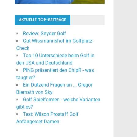
AKTUELLE TOP-BEITRÄGE
Review: Snyder Golf
Gut Wissmannshof im Golfplatz-
Check
Top-10 Unterschiede beim Golf in
den USA und Deutschland
PING präsentiert den ChipR - was
taugt er?
Ein Dutzend Fragen an ... Gregor
Biernath von Sky
Golf Spielformen - welche Varianten
gibt es?
Test: Wilson Prostaff Golf
Anfängerset Damen