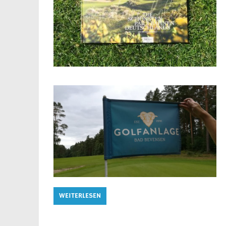
WEITERLESEN