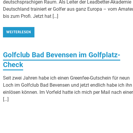
deutschsprachigen Raum. Als Leiter der Leadbetter-Akademie
Deutschland trainiert er Golfer aus ganz Europa – vom Amate
bis zum Profi. Jetzt hat […]
WEITERLESEN
Golfclub Bad Bevensen im Golfplatz-
Check
Seit zwei Jahren habe ich einen Greenfee-Gutschein für neun
Loch im Golfclub Bad Bevensen und jetzt endlich habe ich ihn
einlösen können. Im Vorfeld hatte ich mich per Mail nach eine
[…]