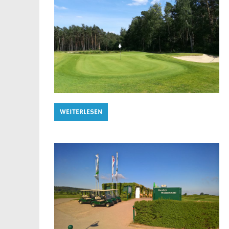
WEITERLESEN