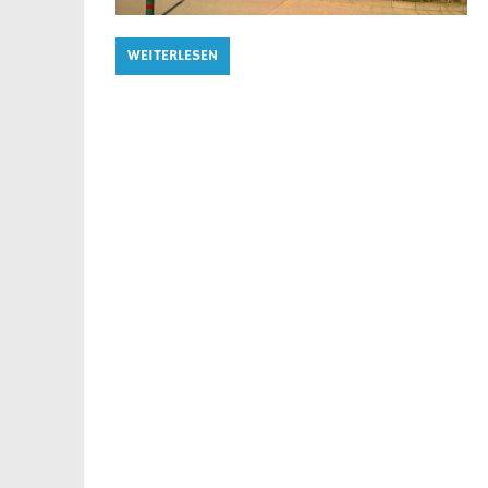
WEITERLESEN