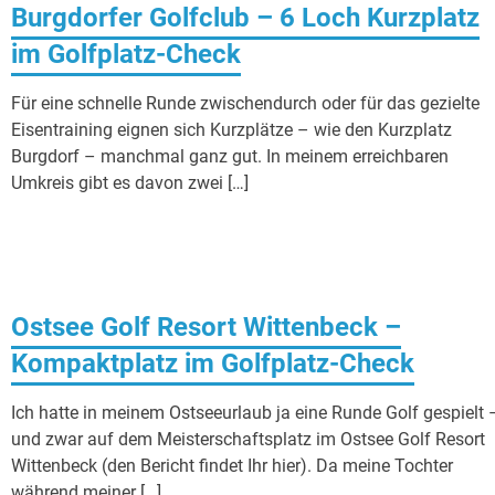
Burgdorfer Golfclub – 6 Loch Kurzplatz
im Golfplatz-Check
Für eine schnelle Runde zwischendurch oder für das gezielte
Eisentraining eignen sich Kurzplätze – wie den Kurzplatz
Burgdorf – manchmal ganz gut. In meinem erreichbaren
Umkreis gibt es davon zwei […]
Ostsee Golf Resort Wittenbeck –
Kompaktplatz im Golfplatz-Check
Ich hatte in meinem Ostseeurlaub ja eine Runde Golf gespielt 
und zwar auf dem Meisterschaftsplatz im Ostsee Golf Resort
Wittenbeck (den Bericht findet Ihr hier). Da meine Tochter
während meiner […]