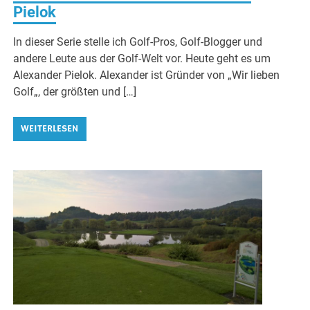
Pielok
In dieser Serie stelle ich Golf-Pros, Golf-Blogger und
andere Leute aus der Golf-Welt vor. Heute geht es um
Alexander Pielok. Alexander ist Gründer von „Wir lieben
Golf„, der größten und […]
WEITERLESEN