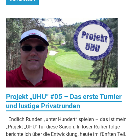
Projekt „UHU“ #05 – Das erste Turnier
und lustige Privatrunden
Endlich Runden „unter Hundert“ spielen – das ist mein
„Projekt „UHU“ für diese Saison. In loser Reihenfolge
berichte ich über die Entwicklung, heute im fünften Teil.