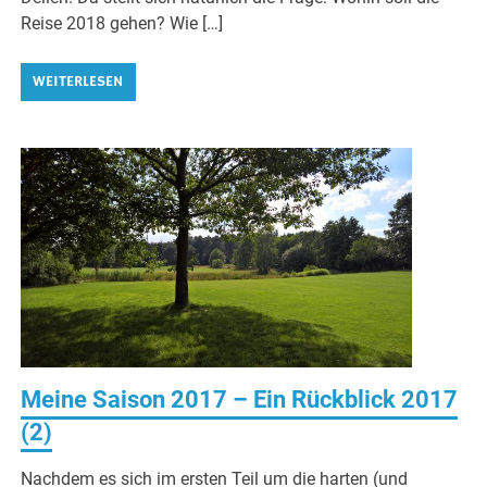
Reise 2018 gehen? Wie […]
WEITERLESEN
Meine Saison 2017 – Ein Rückblick 2017
(2)
Nachdem es sich im ersten Teil um die harten (und