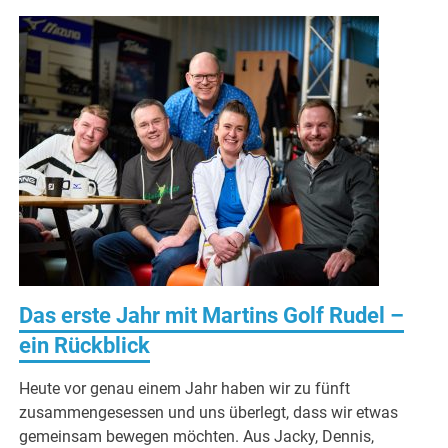
Das erste Jahr mit Martins Golf Rudel –
ein Rückblick
Heute vor genau einem Jahr haben wir zu fünft
zusammengesessen und uns überlegt, dass wir etwas
gemeinsam bewegen möchten. Aus Jacky, Dennis,