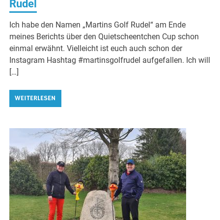
Rudel
Ich habe den Namen „Martins Golf Rudel“ am Ende
meines Berichts über den Quietscheentchen Cup schon
einmal erwähnt. Vielleicht ist euch auch schon der
Instagram Hashtag #martinsgolfrudel aufgefallen. Ich will
[…]
WEITERLESEN