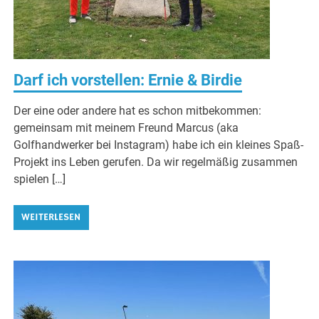
Darf ich vorstellen: Ernie & Birdie
Der eine oder andere hat es schon mitbekommen:
gemeinsam mit meinem Freund Marcus (aka
Golfhandwerker bei Instagram) habe ich ein kleines Spaß-
Projekt ins Leben gerufen. Da wir regelmäßig zusammen
spielen […]
WEITERLESEN