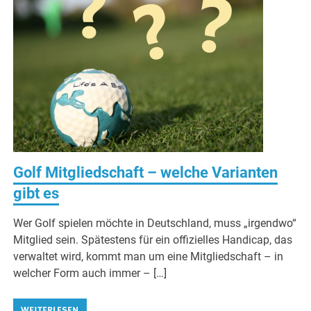
Golf Mitgliedschaft – welche Varianten
gibt es
Wer Golf spielen möchte in Deutschland, muss „irgendwo“
Mitglied sein. Spätestens für ein offizielles Handicap, das
verwaltet wird, kommt man um eine Mitgliedschaft – in
welcher Form auch immer – […]
WEITERLESEN