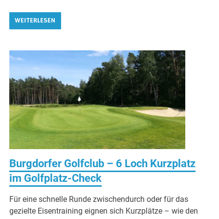
WEITERLESEN
Burgdorfer Golfclub – 6 Loch Kurzplatz
im Golfplatz-Check
Für eine schnelle Runde zwischendurch oder für das
gezielte Eisentraining eignen sich Kurzplätze – wie den