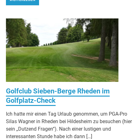
Golfclub Sieben-Berge Rheden im
Golfplatz-Check
Ich hatte mir einen Tag Urlaub genommen, um PGA-Pro
Silas Wagner in Rheden bei Hildesheim zu besuchen (hier
sein „Dutzend Fragen“). Nach einer lustigen und
interessanten Stunde habe ich dann […]