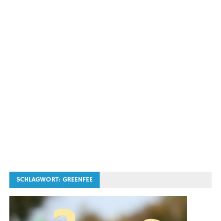
SCHLAGWORT:
GREENFEE