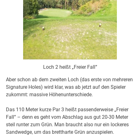
Loch 2 heißt „Freier Fall“
Aber schon ab dem zweiten Loch (das erste von mehreren
Signature Holes) wird klar, was ab jetzt auf den Spieler
zukommt: massive Höhenunterschiede.
Das 110 Meter kurze Par 3 heißt passenderweise „Freier
Fall“ – denn es geht vom Abschlag aus gut 20-30 Meter
steil runter zum Grün. Man braucht also nur ein lockeres
Sandwedge, um das brettharte Grün anzuspielen.