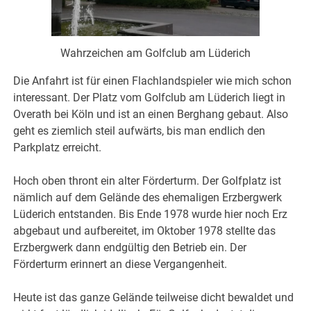
Wahrzeichen am Golfclub am Lüderich
Die Anfahrt ist für einen Flachlandspieler wie mich schon
interessant. Der Platz vom Golfclub am Lüderich liegt in
Overath bei Köln und ist an einen Berghang gebaut. Also
geht es ziemlich steil aufwärts, bis man endlich den
Parkplatz erreicht.
Hoch oben thront ein alter Förderturm. Der Golfplatz ist
nämlich auf dem Gelände des ehemaligen Erzbergwerk
Lüderich entstanden. Bis Ende 1978 wurde hier noch Erz
abgebaut und aufbereitet, im Oktober 1978 stellte das
Erzbergwerk dann endgültig den Betrieb ein. Der
Förderturm erinnert an diese Vergangenheit.
Heute ist das ganze Gelände teilweise dicht bewaldet und