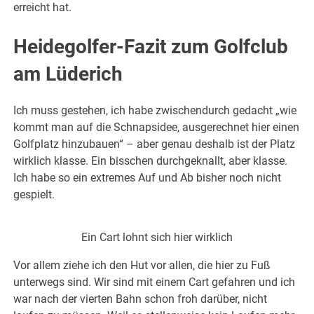
erreicht hat.
Heidegolfer-Fazit zum Golfclub
am Lüderich
Ich muss gestehen, ich habe zwischendurch gedacht „wie
kommt man auf die Schnapsidee, ausgerechnet hier einen
Golfplatz hinzubauen“ – aber genau deshalb ist der Platz
wirklich klasse. Ein bisschen durchgeknallt, aber klasse.
Ich habe so ein extremes Auf und Ab bisher noch nicht
gespielt.
Ein Cart lohnt sich hier wirklich
Vor allem ziehe ich den Hut vor allen, die hier zu Fuß
unterwegs sind. Wir sind mit einem Cart gefahren und ich
war nach der vierten Bahn schon froh darüber, nicht