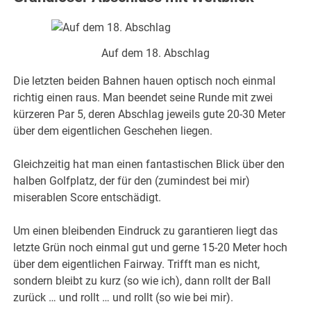
Auf dem 18. Abschlag
Die letzten beiden Bahnen hauen optisch noch einmal
richtig einen raus. Man beendet seine Runde mit zwei
kürzeren Par 5, deren Abschlag jeweils gute 20-30 Meter
über dem eigentlichen Geschehen liegen.
Gleichzeitig hat man einen fantastischen Blick über den
halben Golfplatz, der für den (zumindest bei mir)
miserablen Score entschädigt.
Um einen bleibenden Eindruck zu garantieren liegt das
letzte Grün noch einmal gut und gerne 15-20 Meter hoch
über dem eigentlichen Fairway. Trifft man es nicht,
sondern bleibt zu kurz (so wie ich), dann rollt der Ball
zurück … und rollt … und rollt (so wie bei mir).