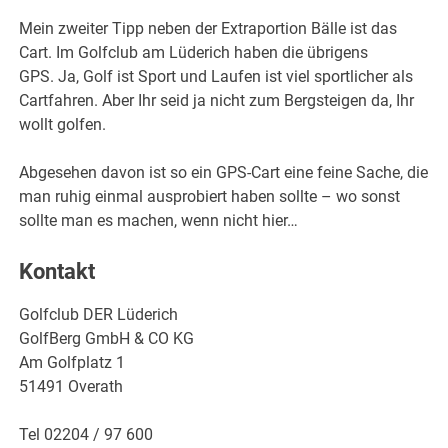
Mein zweiter Tipp neben der Extraportion Bälle ist das
Cart. Im Golfclub am Lüderich haben die übrigens
GPS. Ja, Golf ist Sport und Laufen ist viel sportlicher als
Cartfahren. Aber Ihr seid ja nicht zum Bergsteigen da, Ihr
wollt golfen.
Abgesehen davon ist so ein GPS-Cart eine feine Sache, die
man ruhig einmal ausprobiert haben sollte – wo sonst
sollte man es machen, wenn nicht hier…
Kontakt
Golfclub DER Lüderich
GolfBerg GmbH & CO KG
Am Golfplatz 1
51491 Overath
Tel 02204 / 97 600