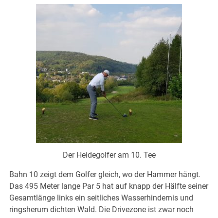
Der Heidegolfer am 10. Tee
Bahn 10 zeigt dem Golfer gleich, wo der Hammer hängt.
Das 495 Meter lange Par 5 hat auf knapp der Hälfte seiner
Gesamtlänge links ein seitliches Wasserhindernis und
ringsherum dichten Wald. Die Drivezone ist zwar noch