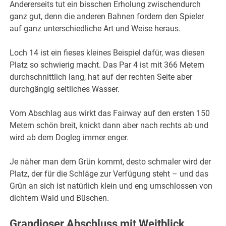
Andererseits tut ein bisschen Erholung zwischendurch
ganz gut, denn die anderen Bahnen fordern den Spieler
auf ganz unterschiedliche Art und Weise heraus.
Loch 14 ist ein fieses kleines Beispiel dafür, was diesen
Platz so schwierig macht. Das Par 4 ist mit 366 Metern
durchschnittlich lang, hat auf der rechten Seite aber
durchgängig seitliches Wasser.
Vom Abschlag aus wirkt das Fairway auf den ersten 150
Metern schön breit, knickt dann aber nach rechts ab und
wird ab dem Dogleg immer enger.
Je näher man dem Grün kommt, desto schmaler wird der
Platz, der für die Schläge zur Verfügung steht – und das
Grün an sich ist natürlich klein und eng umschlossen von
dichtem Wald und Büschen.
Grandioser Abschluss mit Weitblick