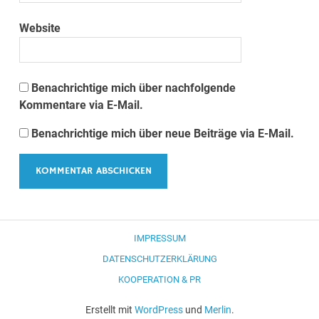
Website
Benachrichtige mich über nachfolgende
Kommentare via E-Mail.
Benachrichtige mich über neue Beiträge via E-Mail.
IMPRESSUM
DATENSCHUTZERKLÄRUNG
KOOPERATION & PR
Erstellt mit
WordPress
und
Merlin
.