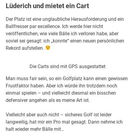
Lüderich und mietet ein Cart
Der Platz ist eine unglaubliche Herausforderung und ein
Ballfresser par excellence. Ich werde hier nicht
veröffentlichen, wie viele Bälle ich verloren habe, aber
soviel sei gesagt: ich „konnte“ einen neuen persönlichen
Rekord aufstellen.
Die Carts sind mit GPS ausgestattet
Man muss fair sein, so ein Golfplatz kann einen gewissen
Frustfaktor haben. Aber ich würde ihn trotzdem noch
einmal spielen – und vielleicht diesmal ein bisschen
defensiver angehen als es meine Art ist.
Vielleicht aber auch nicht – sicheres Golf ist leider
langweilig, hat mir ein Pro mal gesagt. Dann nehme ich
halt wieder mehr Bälle mit…