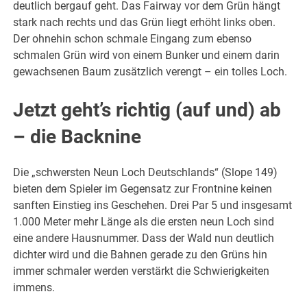
deutlich bergauf geht. Das Fairway vor dem Grün hängt
stark nach rechts und das Grün liegt erhöht links oben.
Der ohnehin schon schmale Eingang zum ebenso
schmalen Grün wird von einem Bunker und einem darin
gewachsenen Baum zusätzlich verengt – ein tolles Loch.
Jetzt geht’s richtig (auf und) ab
– die Backnine
Die „schwersten Neun Loch Deutschlands“ (Slope 149)
bieten dem Spieler im Gegensatz zur Frontnine keinen
sanften Einstieg ins Geschehen. Drei Par 5 und insgesamt
1.000 Meter mehr Länge als die ersten neun Loch sind
eine andere Hausnummer. Dass der Wald nun deutlich
dichter wird und die Bahnen gerade zu den Grüns hin
immer schmaler werden verstärkt die Schwierigkeiten
immens.