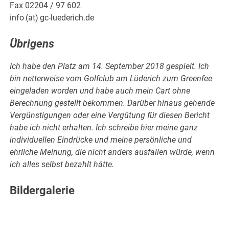
Fax 02204 / 97 602
info (at) gc-luederich.de
Übrigens
Ich habe den Platz am 14. September 2018 gespielt. Ich
bin netterweise vom Golfclub am Lüderich zum Greenfee
eingeladen worden und habe auch mein Cart ohne
Berechnung gestellt bekommen. Darüber hinaus gehende
Vergünstigungen oder eine Vergütung für diesen Bericht
habe ich nicht erhalten. Ich schreibe hier meine ganz
individuellen Eindrücke und meine persönliche und
ehrliche Meinung, die nicht anders ausfallen würde, wenn
ich alles selbst bezahlt hätte.
Bildergalerie