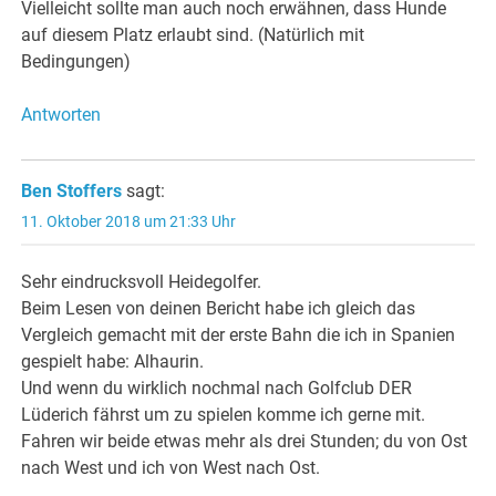
Vielleicht sollte man auch noch erwähnen, dass Hunde
auf diesem Platz erlaubt sind. (Natürlich mit
Bedingungen)
Antworten
Ben Stoffers
sagt:
11. Oktober 2018 um 21:33 Uhr
Sehr eindrucksvoll Heidegolfer.
Beim Lesen von deinen Bericht habe ich gleich das
Vergleich gemacht mit der erste Bahn die ich in Spanien
gespielt habe: Alhaurin.
Und wenn du wirklich nochmal nach Golfclub DER
Lüderich fährst um zu spielen komme ich gerne mit.
Fahren wir beide etwas mehr als drei Stunden; du von Ost
nach West und ich von West nach Ost.