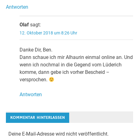
Antworten
Olaf
sagt:
12. Oktober 2018 um 8:26 Uhr
Danke Dir, Ben.
Dann schaue ich mir Alhaurin einmal online an. Und
wenn ich nochmal in die Gegend vom Lüderich
komme, dann gebe ich vorher Bescheid –
versprochen.
Antworten
KOMMENTAR HINTERLASSEN
Deine E-Mail-Adresse wird nicht veröffentlicht.