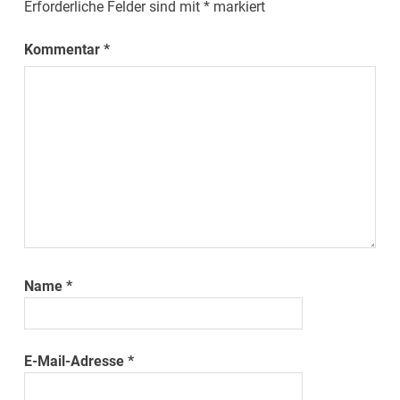
Erforderliche Felder sind mit
*
markiert
Kommentar
*
Name
*
E-Mail-Adresse
*