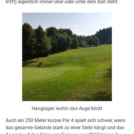
trifft) eigentlich immer über oder unter dem Ball steht.
Hanglagen wohin das Auge blickt
Auch ein 250 Meter kurzes Par 4 spielt sich schwer, wenn
das gesamte Gelände stark zu einer Seite hängt und das