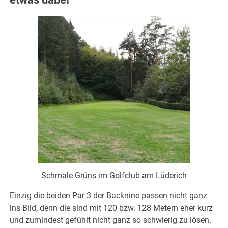
Schmale Grüns im Golfclub am Lüderich
Einzig die beiden Par 3 der Backnine passen nicht ganz
ins Bild, denn die sind mit 120 bzw. 128 Metern eher kurz
und zumindest gefühlt nicht ganz so schwierig zu lösen.