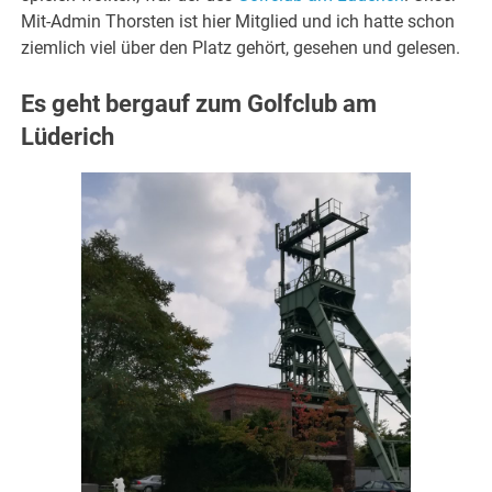
Mit-Admin Thorsten ist hier Mitglied und ich hatte schon
ziemlich viel über den Platz gehört, gesehen und gelesen.
Es geht bergauf zum Golfclub am
Lüderich