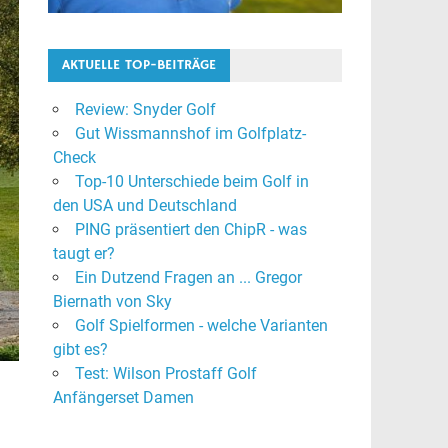
AKTUELLE TOP-BEITRÄGE
Review: Snyder Golf
Gut Wissmannshof im Golfplatz-
Check
Top-10 Unterschiede beim Golf in
den USA und Deutschland
PING präsentiert den ChipR - was
taugt er?
Ein Dutzend Fragen an ... Gregor
Biernath von Sky
Golf Spielformen - welche Varianten
gibt es?
Test: Wilson Prostaff Golf
Anfängerset Damen