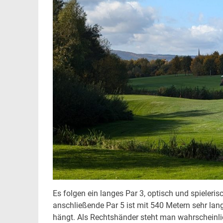
Es folgen ein langes Par 3, optisch und spieleri
anschließende Par 5 ist mit 540 Metern sehr lang
hängt. Als Rechtshänder steht man wahrscheinlic