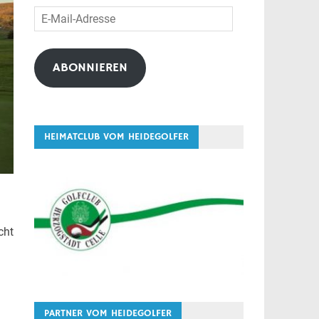
E-
Mail-
Adresse
ABONNIEREN
HEIMATCLUB VOM HEIDEGOLFER
cht
PARTNER VOM HEIDEGOLFER