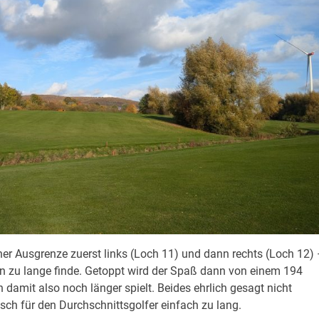
ner Ausgrenze zuerst links (Loch 11) und dann rechts (Loch 12)
n zu lange finde. Getoppt wird der Spaß dann von einem 194
 damit also noch länger spielt. Beides ehrlich gesagt nicht
isch für den Durchschnittsgolfer einfach zu lang.