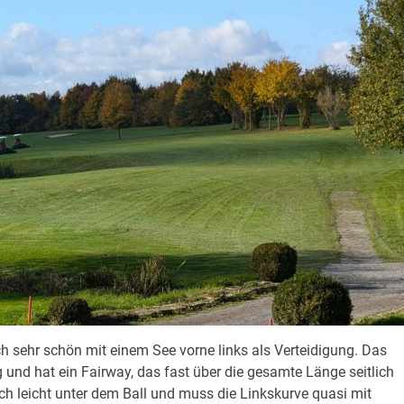
sch sehr schön mit einem See vorne links als Verteidigung. Das
 und hat ein Fairway, das fast über die gesamte Länge seitlich
h leicht unter dem Ball und muss die Linkskurve quasi mit