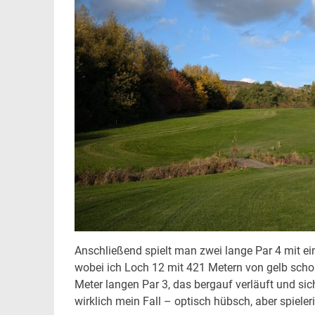
Anschließend spielt man zwei lange Par 4 mit ei
wobei ich Loch 12 mit 421 Metern von gelb scho
Meter langen Par 3, das bergauf verläuft und sich
wirklich mein Fall – optisch hübsch, aber spieler