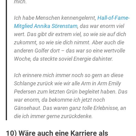
mich.
Ich habe Menschen kennengelernt,
Hall-of-Fame-
Mitglied Annika Sörenstam
, das war enorm viel
wert. Das gibt dir extrem viel, so wie sie auf dich
zukommt, so wie sie dich nimmt. Aber auch die
anderen Golfer dort – das war so eine wertvolle
Woche, da steckte soviel Energie dahinter.
Ich erinnere mich immer noch so gern an diese
Schlange zurück wie wir alle Arm in Arm Emily
Pedersen zum letzten Grün begleitet haben. Das
war enorm, da bekomme ich jetzt noch
Gänsehaut. Das waren ganz tolle Erlebnisse, an
die ich immer gerne zurückdenke.
10) Wäre auch eine Karriere als