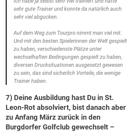
Ich habe ja selbst sehr viel trainiert und hatte
sehr gute Trainer und konnte da natürlich auch
sehr viel abgucken.
Auf dem Weg zum Tourpro nimmt man viel mit.
Und mit den besten Spielerinnen der Welt gespielt
zu haben, verschiedenste Plätze unter
wechselhaften Bedingungen gespielt zu haben,
diversen Drucksituationen ausgesetzt gewesen
zu sein, das sind sicherlich Vorteile, die wenige
Trainer haben.
7) Deine Ausbildung hast Du in St.
Leon-Rot absolviert, bist danach aber
zu Anfang März zurück in den
Burgdorfer Golfclub gewechselt –