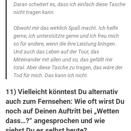
Daran scheitert es, dass ich einfach diese Tasche
nicht tragen kann.
Obwohl mir das wirklich Spaß macht. Ich helfe
gerne, ich unterstützte gerne und ich freu mich
so für andere, wenn die ihre Leistung bringen.
Und auch das Leben auf der Tour, das
Miteinander mit allen und so, das gefällt mir
total. Aber diese Tasche zu tragen, das wäre der
Tod für mich. Das kann ich nicht.
11) Vielleicht könntest Du alternativ
auch zum Fernsehen: Wie oft wirst Du
noch auf Deinen Auftritt bei „Wetten
dass…?“ angesprochen und wie
siehst Du es selbst heute?