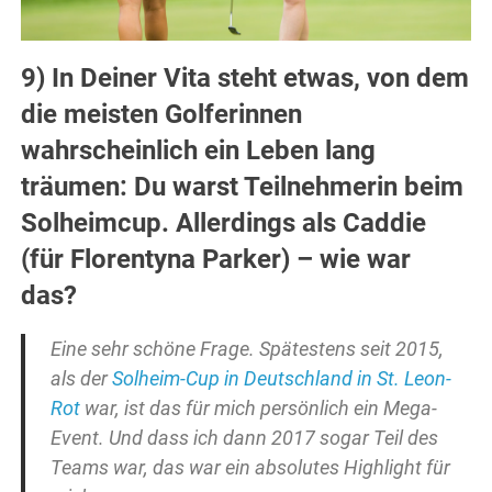
9) In Deiner Vita steht etwas, von dem
die meisten Golferinnen
wahrscheinlich ein Leben lang
träumen: Du warst Teilnehmerin beim
Solheimcup. Allerdings als Caddie
(für Florentyna Parker) – wie war
das?
Eine sehr schöne Frage. Spätestens seit 2015,
als der
Solheim-Cup in Deutschland in St. Leon-
Rot
war, ist das für mich persönlich ein Mega-
Event. Und dass ich dann 2017 sogar Teil des
Teams war, das war ein absolutes Highlight für