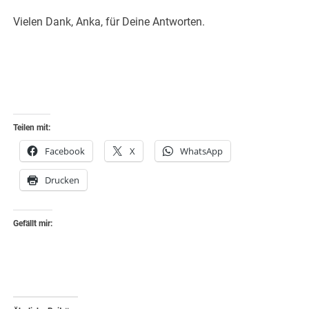
Vielen Dank, Anka, für Deine Antworten.
Teilen mit:
Facebook
X
WhatsApp
Drucken
Gefällt mir: