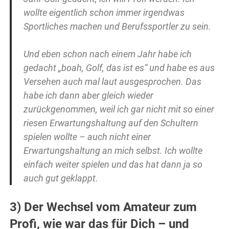
wollte eigentlich schon immer irgendwas
Sportliches machen und Berufssportler zu sein.
Und eben schon nach einem Jahr habe ich
gedacht „boah, Golf, das ist es“ und habe es aus
Versehen auch mal laut ausgesprochen. Das
habe ich dann aber gleich wieder
zurückgenommen, weil ich gar nicht mit so einer
riesen Erwartungshaltung auf den Schultern
spielen wollte – auch nicht einer
Erwartungshaltung an mich selbst. Ich wollte
einfach weiter spielen und das hat dann ja so
auch gut geklappt.
3) Der Wechsel vom Amateur zum
Profi, wie war das für Dich – und