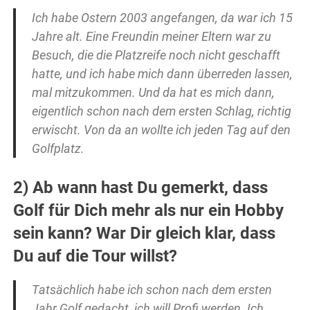
Ich habe Ostern 2003 angefangen, da war ich 15
Jahre alt. Eine Freundin meiner Eltern war zu
Besuch, die die Platzreife noch nicht geschafft
hatte, und ich habe mich dann überreden lassen,
mal mitzukommen. Und da hat es mich dann,
eigentlich schon nach dem ersten Schlag, richtig
erwischt. Von da an wollte ich jeden Tag auf den
Golfplatz.
2) Ab wann hast Du gemerkt, dass
Golf für Dich mehr als nur ein Hobby
sein kann? War Dir gleich klar, dass
Du auf die Tour willst?
Tatsächlich habe ich schon nach dem ersten
Jahr Golf gedacht, ich will Profi werden. Ich