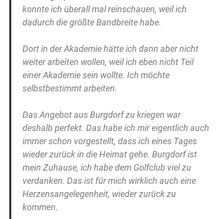
konnte ich überall mal reinschauen, weil ich
dadurch die größte Bandbreite habe.
Dort in der Akademie hätte ich dann aber nicht
weiter arbeiten wollen, weil ich eben nicht Teil
einer Akademie sein wollte. Ich möchte
selbstbestimmt arbeiten.
Das Angebot aus Burgdorf zu kriegen war
deshalb perfekt. Das habe ich mir eigentlich auch
immer schon vorgestellt, dass ich eines Tages
wieder zurück in die Heimat gehe. Burgdorf ist
mein Zuhause, ich habe dem Golfclub viel zu
verdanken. Das ist für mich wirklich auch eine
Herzensangelegenheit, wieder zurück zu
kommen.