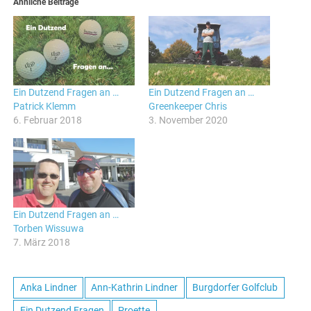
Ähnliche Beiträge
Ein Dutzend Fragen an …
Ein Dutzend Fragen an …
Patrick Klemm
Greenkeeper Chris
6. Februar 2018
3. November 2020
Ein Dutzend Fragen an …
Torben Wissuwa
7. März 2018
Anka Lindner
Ann-Kathrin Lindner
Burgdorfer Golfclub
Ein Dutzend Fragen
Proette