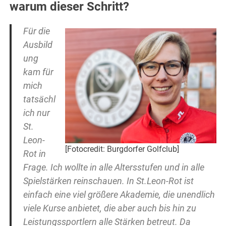
warum dieser Schritt?
Für die
Ausbild
ung
kam für
mich
tatsächl
ich nur
St.
Leon-
[Fotocredit: Burgdorfer Golfclub]
Rot in
Frage. Ich wollte in alle Altersstufen und in alle
Spielstärken reinschauen. In St.Leon-Rot ist
einfach eine viel größere Akademie, die unendlich
viele Kurse anbietet, die aber auch bis hin zu
Leistungssportlern alle Stärken betreut. Da