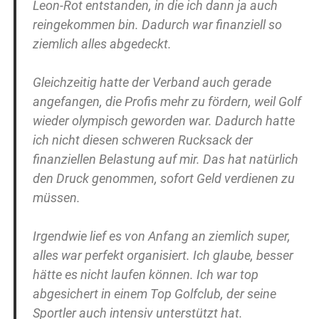
Leon-Rot entstanden, in die ich dann ja auch
reingekommen bin. Dadurch war finanziell so
ziemlich alles abgedeckt.
Gleichzeitig hatte der Verband auch gerade
angefangen, die Profis mehr zu fördern, weil Golf
wieder olympisch geworden war. Dadurch hatte
ich nicht diesen schweren Rucksack der
finanziellen Belastung auf mir. Das hat natürlich
den Druck genommen, sofort Geld verdienen zu
müssen.
Irgendwie lief es von Anfang an ziemlich super,
alles war perfekt organisiert. Ich glaube, besser
hätte es nicht laufen können. Ich war top
abgesichert in einem Top Golfclub, der seine
Sportler auch intensiv unterstützt hat.