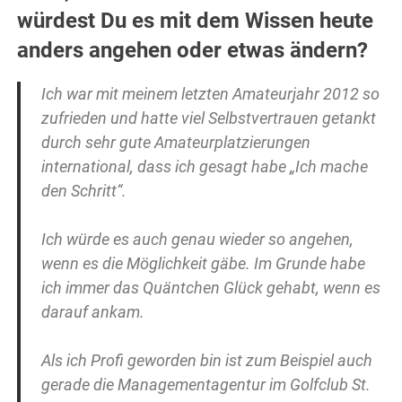
würdest Du es mit dem Wissen heute
anders angehen oder etwas ändern?
Ich war mit meinem letzten Amateurjahr 2012 so
zufrieden und hatte viel Selbstvertrauen getankt
durch sehr gute Amateurplatzierungen
international, dass ich gesagt habe „Ich mache
den Schritt“.
Ich würde es auch genau wieder so angehen,
wenn es die Möglichkeit gäbe. Im Grunde habe
ich immer das Quäntchen Glück gehabt, wenn es
darauf ankam.
Als ich Profi geworden bin ist zum Beispiel auch
gerade die Managementagentur im Golfclub St.