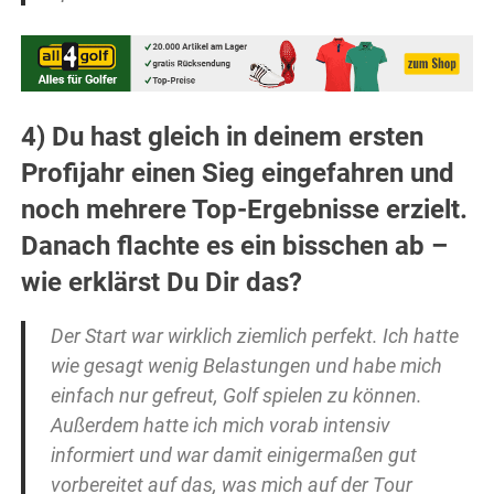
4) Du hast gleich in deinem ersten
Profijahr einen Sieg eingefahren und
noch mehrere Top-Ergebnisse erzielt.
Danach flachte es ein bisschen ab –
wie erklärst Du Dir das?
Der Start war wirklich ziemlich perfekt. Ich hatte
wie gesagt wenig Belastungen und habe mich
einfach nur gefreut, Golf spielen zu können.
Außerdem hatte ich mich vorab intensiv
informiert und war damit einigermaßen gut
vorbereitet auf das, was mich auf der Tour