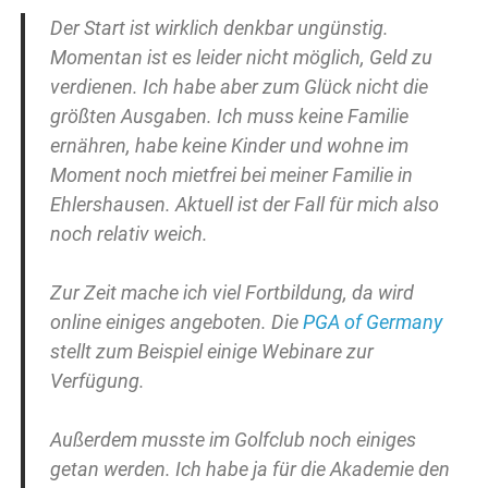
Der Start ist wirklich denkbar ungünstig.
Momentan ist es leider nicht möglich, Geld zu
verdienen. Ich habe aber zum Glück nicht die
größten Ausgaben. Ich muss keine Familie
ernähren, habe keine Kinder und wohne im
Moment noch mietfrei bei meiner Familie in
Ehlershausen. Aktuell ist der Fall für mich also
noch relativ weich.
Zur Zeit mache ich viel Fortbildung, da wird
online einiges angeboten. Die
PGA of Germany
stellt zum Beispiel einige Webinare zur
Verfügung.
Außerdem musste im Golfclub noch einiges
getan werden. Ich habe ja für die Akademie den