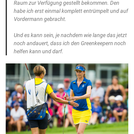
Raum zur Verfügung gestellt bekommen. Den
habe ich erst einmal komplett entrümpelt und auf
Vordermann gebracht.
Und es kann sein, je nachdem wie lange das jetzt
noch andauert, dass ich den Greenkeepern noch
helfen kann und darf.