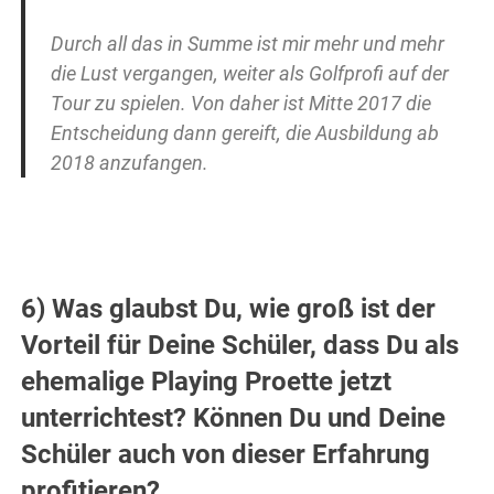
Durch all das in Summe ist mir mehr und mehr
die Lust vergangen, weiter als Golfprofi auf der
Tour zu spielen. Von daher ist Mitte 2017 die
Entscheidung dann gereift, die Ausbildung ab
2018 anzufangen.
6) Was glaubst Du, wie groß ist der
Vorteil für Deine Schüler, dass Du als
ehemalige Playing Proette jetzt
unterrichtest? Können Du und Deine
Schüler auch von dieser Erfahrung
profitieren?