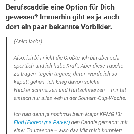
Berufscaddie eine Option für Dich
gewesen? Immerhin gibt es ja auch
dort ein paar bekannte Vorbilder.
(Anka lacht)
Also, ich bin nicht die Größte, ich bin aber sehr
sportlich und ich habe Kraft. Aber diese Tasche
zu tragen, tagein tagaus, daran würde ich so
kaputt gehen. Ich krieg davon solche
Nackenschmerzen und Hüftschmerzen – mir tat
einfach nur alles weh in der Solheim-Cup-Woche.
Ich hab dann ja nochmal beim Major KPMG für
Flori (Florentyna Parker)
den Caddie gemacht mit
einer Tourtasche – also das killt mich komplett.