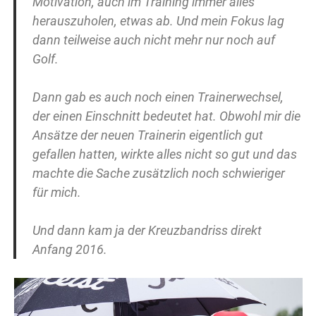
Motivation, auch im Training immer alles
herauszuholen, etwas ab. Und mein Fokus lag
dann teilweise auch nicht mehr nur noch auf
Golf.
Dann gab es auch noch einen Trainerwechsel,
der einen Einschnitt bedeutet hat. Obwohl mir die
Ansätze der neuen Trainerin eigentlich gut
gefallen hatten, wirkte alles nicht so gut und das
machte die Sache zusätzlich noch schwieriger
für mich.
Und dann kam ja der Kreuzbandriss direkt
Anfang 2016.