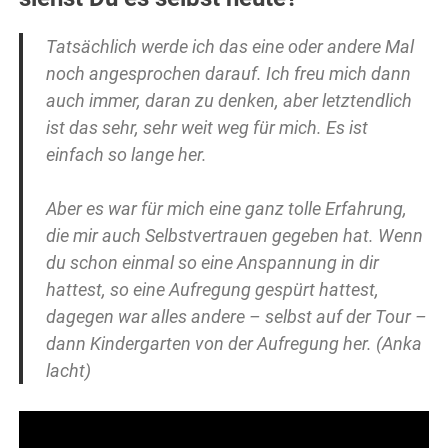
Tatsächlich werde ich das eine oder andere Mal
noch angesprochen darauf. Ich freu mich dann
auch immer, daran zu denken, aber letztendlich
ist das sehr, sehr weit weg für mich. Es ist
einfach so lange her.
Aber es war für mich eine ganz tolle Erfahrung,
die mir auch Selbstvertrauen gegeben hat. Wenn
du schon einmal so eine Anspannung in dir
hattest, so eine Aufregung gespürt hattest,
dagegen war alles andere – selbst auf der Tour –
dann Kindergarten von der Aufregung her. (Anka
lacht)