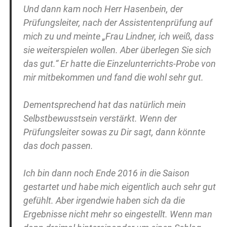
Und dann kam noch Herr Hasenbein, der
Prüfungsleiter, nach der Assistentenprüfung auf
mich zu und meinte „Frau Lindner, ich weiß, dass
sie weiterspielen wollen. Aber überlegen Sie sich
das gut.“ Er hatte die Einzelunterrichts-Probe von
mir mitbekommen und fand die wohl sehr gut.
Dementsprechend hat das natürlich mein
Selbstbewusstsein verstärkt. Wenn der
Prüfungsleiter sowas zu Dir sagt, dann könnte
das doch passen.
Ich bin dann noch Ende 2016 in die Saison
gestartet und habe mich eigentlich auch sehr gut
gefühlt. Aber irgendwie haben sich da die
Ergebnisse nicht mehr so eingestellt. Wenn man