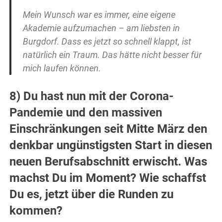
Mein Wunsch war es immer, eine eigene
Akademie aufzumachen – am liebsten in
Burgdorf. Dass es jetzt so schnell klappt, ist
natürlich ein Traum. Das hätte nicht besser für
mich laufen können.
8) Du hast nun mit der Corona-
Pandemie und den massiven
Einschränkungen seit Mitte März den
denkbar ungünstigsten Start in diesen
neuen Berufsabschnitt erwischt. Was
machst Du im Moment? Wie schaffst
Du es, jetzt über die Runden zu
kommen?