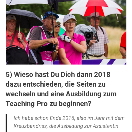
5) Wieso hast Du Dich dann 2018
dazu entschieden, die Seiten zu
wechseln und eine Ausbildung zum
Teaching Pro zu beginnen?
Ich habe schon Ende 2016, also im Jahr mit dem
Kreuzbandriss, die Ausbildung zur Assistentin