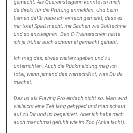
gemacht. Als Quereinsteigerin konnte ich mich
da direkt für die Prüfung anmelden. Und beim
Lernen dafür habe ich einfach gemerkt, dass es
mir total Spaß macht, mir Sachen wie Golftechnik
und so anzueignen. Den C-Trainerschein hatte
ich ja früher auch schonmal gemacht gehabt.
Ich mag das, etwas weiterzugeben und zu
unterrichten. Auch die Rückmeldung mag ich
total, wenn jemand das wertschätzt, was Du da
machst.
Das ist als Playing Pro einfach nicht so. Man wird
vielleicht eine Zeit lang gehyped und man schaut
auf zu Dir und ist begeistert. Aber ich habe mich
auch manchmal gefühlt wie im Zoo (Anka lacht).