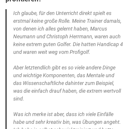
Ich glaube, für den Unterricht direkt spielt es
erstmal keine große Rolle. Meine Trainer damals,
von denen ich alles gelernt haben, Marcus
Neumann und Christoph Herrmann, waren auch
keine extrem guten Golfer. Die hatten Handicap 4
und waren weit weg vom Profigolf.
Aber letztendlich gibt es so viele andere Dinge
und wichtige Komponenten, das Mentale und
das Wissenschaftliche dahinter zum Beispiel,
was die einfach drauf haben, die extrem wertvoll
sind.
Was ich merke ist aber, dass ich viele Einfälle
habe und sehr kreativ bin, was Übungen angeht.