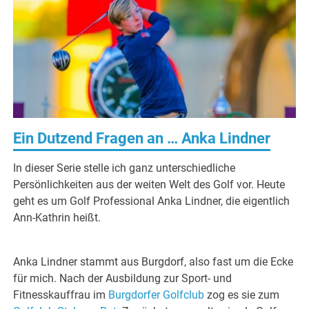
Ein Dutzend Fragen an … Anka Lindner
In dieser Serie stelle ich ganz unterschiedliche
Persönlichkeiten aus der weiten Welt des Golf vor. Heute
geht es um Golf Professional Anka Lindner, die eigentlich
Ann-Kathrin heißt.
Anka Lindner stammt aus Burgdorf, also fast um die Ecke
für mich. Nach der Ausbildung zur Sport- und
Fitnesskauffrau im
Burgdorfer Golfclub
zog es sie zum