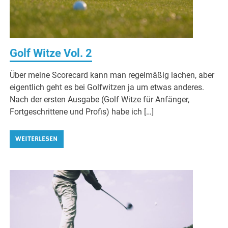
Golf Witze Vol. 2
Über meine Scorecard kann man regelmäßig lachen, aber
eigentlich geht es bei Golfwitzen ja um etwas anderes.
Nach der ersten Ausgabe (Golf Witze für Anfänger,
Fortgeschrittene und Profis) habe ich […]
WEITERLESEN