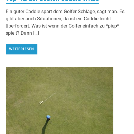
Ein guter Caddie spart dem Golfer Schläge, sagt man. Es
gibt aber auch Situationen, da ist ein Caddie leicht
überfordert. Was ist wenn der Golfer einfach zu *piep*
spielt? Dann […]
WEITERLESEN