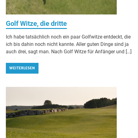
Golf Witze, die dritte
Ich habe tatsächlich noch ein paar Golfwitze entdeckt, die
ich bis dahin noch nicht kannte. Aller guten Dinge sind ja
auch drei, sagt man. Nach Golf Witze für Anfänger und […]
WEITERLESEN