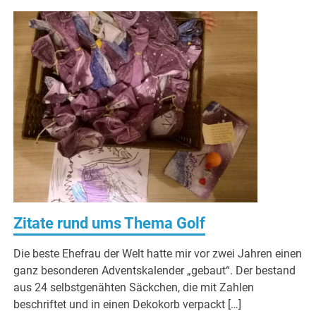
Zitate rund ums Thema Golf
Die beste Ehefrau der Welt hatte mir vor zwei Jahren einen
ganz besonderen Adventskalender „gebaut“. Der bestand
aus 24 selbstgenähten Säckchen, die mit Zahlen
beschriftet und in einen Dekokorb verpackt […]