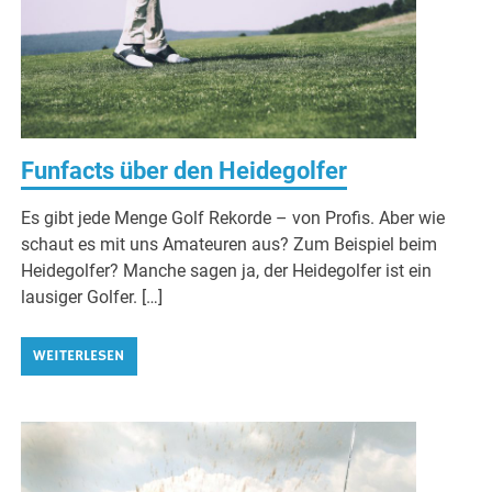
Funfacts über den Heidegolfer
Es gibt jede Menge Golf Rekorde – von Profis. Aber wie
schaut es mit uns Amateuren aus? Zum Beispiel beim
Heidegolfer? Manche sagen ja, der Heidegolfer ist ein
lausiger Golfer. […]
WEITERLESEN