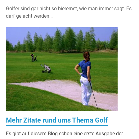
Golfer sind gar nicht so bierernst, wie man immer sagt. Es
darf gelacht werden…
Mehr Zitate rund ums Thema Golf
Es gibt auf diesem Blog schon eine erste Ausgabe der