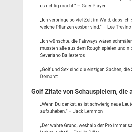
es richtig macht.“ – Gary Player
„Ich verbringe so viel Zeit im Wald, dass ic
welche Pflanzen essbar sind.“ – Lee Trevino
„Ich wünschte, die Fairways wären schmäler
müssten alle aus dem Rough spielen und nic
Severiano Ballesteros
„Golf und Sex sind die einzigen Sachen, di
Demaret
Golf Zitate von Schauspielern, die 
„Wenn Du denkst, es ist schwierig neue Leut
aufzuheben.“ – Jack Lemmon
„Der wahre Grund, weshalb der Pro immer sag