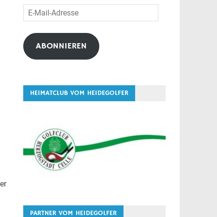
E-
Mail-
Adresse
ABONNIEREN
HEIMATCLUB VOM HEIDEGOLFER
er
PARTNER VOM HEIDEGOLFER