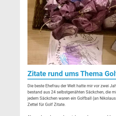
Zitate rund ums Thema Gol
Die beste Ehefrau der Welt hatte mir vor zwei J
bestand aus 24 selbstgenähten Säckchen, die mit
jedem Säckchen waren ein Golfball (an Nikolaus 
Zettel für Golf Zitate.