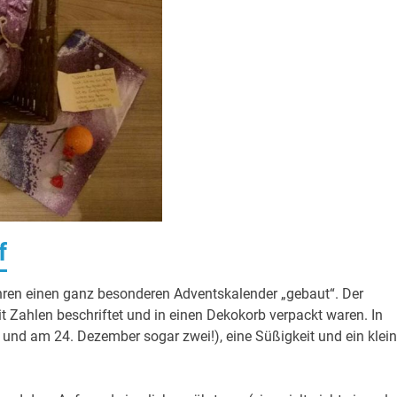
f
ahren einen ganz besonderen Adventskalender „gebaut“. Der
 Zahlen beschriftet und in einen Dekokorb verpackt waren. In
und am 24. Dezember sogar zwei!), eine Süßigkeit und ein klein