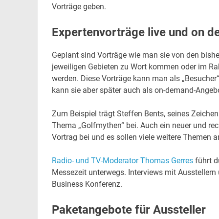
Vorträge geben.
Expertenvorträge live und on 
Geplant sind Vorträge wie man sie von den bishe
jeweiligen Gebieten zu Wort kommen oder im Ra
werden. Diese Vorträge kann man als „Besucher“ z
kann sie aber später auch als on-demand-Angebo
Zum Beispiel trägt Steffen Bents, seines Zeiche
Thema „Golfmythen“ bei. Auch ein neuer und rech
Vortrag bei und es sollen viele weitere Themen 
Radio- und TV-Moderator Thomas Gerres
führt 
Messezeit unterwegs. Interviews mit Aussteller
Business Konferenz.
Paketangebote für Aussteller