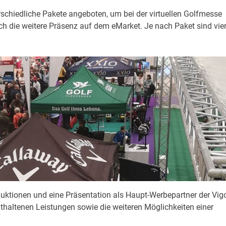
erschiedliche Pakete angeboten, um bei der virtuellen Golfmesse
h die weitere Präsenz auf dem eMarket. Je nach Paket sind vie
uktionen und eine Präsentation als Haupt-Werbepartner der Vi
thaltenen Leistungen sowie die weiteren Möglichkeiten einer