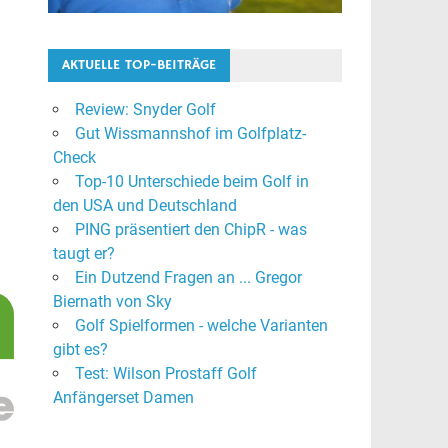
AKTUELLE TOP-BEITRÄGE
Review: Snyder Golf
Gut Wissmannshof im Golfplatz-
Check
Top-10 Unterschiede beim Golf in
den USA und Deutschland
PING präsentiert den ChipR - was
taugt er?
Ein Dutzend Fragen an ... Gregor
Biernath von Sky
Golf Spielformen - welche Varianten
gibt es?
Test: Wilson Prostaff Golf
Anfängerset Damen