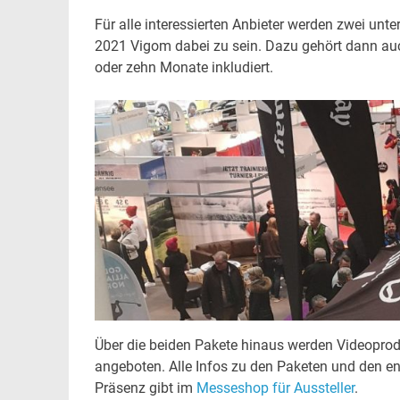
Für alle interessierten Anbieter werden zwei unt
2021 Vigom dabei zu sein. Dazu gehört dann auc
oder zehn Monate inkludiert.
Über die beiden Pakete hinaus werden Videoprod
angeboten. Alle Infos zu den Paketen und den en
Präsenz gibt im
Messeshop für Aussteller
.