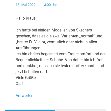
15. Mai 2022 um 13:00 Uhr
Hallo Klaus,
ich hatte bei einigen Modellen von Skechers
gesehen, dass es die zwei Varianten „normal“ und
„breiter Fuß“ gibt, vermutlich aber nicht in allen
Ausführungen.
Ich bin ehrlich begeistert vom Tragekomfort und der
Bequemlichkeit der Schuhe. Von daher bin ich froh
und dankbar, dass ich sie testen durfte/konnte und
jetzt behalten darf.
Viele Grüße
Olaf
Antworten