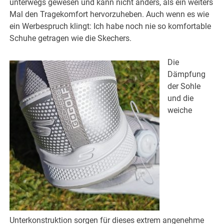
unterwegs gewesen und kann nicht anders, als ein weiters
Mal den Tragekomfort hervorzuheben. Auch wenn es wie
ein Werbespruch klingt: Ich habe noch nie so komfortable
Schuhe getragen wie die Skechers.
Die
Dämpfung
der Sohle
und die
weiche
Unterkonstruktion sorgen für dieses extrem angenehme