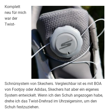
Komplett
neu für mich
war der
Twist-
Schnürsystem von Skechers. Vergleichbar ist es mit BOA
von Footjoy oder Adidas, Skechers hat aber ein eigenes
System entwickelt. Wenn ich den Schuh angezogen habe,
drehe ich das Twist-Drehrad im Uhrzeigersinn, um den
Schuh festzuziehen.