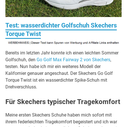
Test: wasserdichter Golfschuh Skechers
Torque Twist
Bereits im letzten Jahr konnte ich einen leichten Sommer
Golfschuh, den
Go Golf Max Fairway 2 von Skechers
,
testen. Nun habe ich mir ein weiteres Modell der
Kalifornier genauer angeschaut. Der Skechers Go Golf
Torque Twist ist ein wasserdichter Spike-Schuh mit
Drehverschluss.
Für Skechers typischer Tragekomfort
Meine ersten Skechers Schuhe haben mich sofort mit
ihrem federleichten Tragekomfort begeistert und ich war