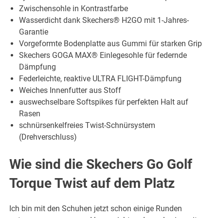
Zwischensohle in Kontrastfarbe
Wasserdicht dank Skechers® H2GO mit 1-Jahres-
Garantie
Vorgeformte Bodenplatte aus Gummi für starken Grip
Skechers GOGA MAX® Einlegesohle für federnde
Dämpfung
Federleichte, reaktive ULTRA FLIGHT-Dämpfung
Weiches Innenfutter aus Stoff
auswechselbare Softspikes für perfekten Halt auf
Rasen
schnürsenkelfreies Twist-Schnürsystem
(Drehverschluss)
Wie sind die Skechers Go Golf
Torque Twist auf dem Platz
Ich bin mit den Schuhen jetzt schon einige Runden