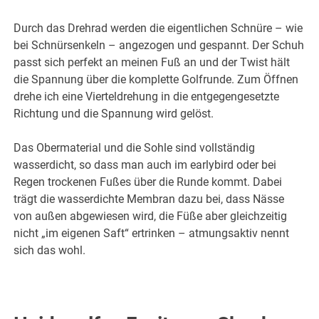
Durch das Drehrad werden die eigentlichen Schnüre – wie
bei Schnürsenkeln – angezogen und gespannt. Der Schuh
passt sich perfekt an meinen Fuß an und der Twist hält
die Spannung über die komplette Golfrunde. Zum Öffnen
drehe ich eine Vierteldrehung in die entgegengesetzte
Richtung und die Spannung wird gelöst.
Das Obermaterial und die Sohle sind vollständig
wasserdicht, so dass man auch im earlybird oder bei
Regen trockenen Fußes über die Runde kommt. Dabei
trägt die wasserdichte Membran dazu bei, dass Nässe
von außen abgewiesen wird, die Füße aber gleichzeitig
nicht „im eigenen Saft“ ertrinken – atmungsaktiv nennt
sich das wohl.