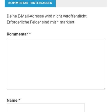
KOMMENTAR HINTERLASSEN
Deine E-Mail-Adresse wird nicht veröffentlicht.
Erforderliche Felder sind mit
*
markiert
Kommentar
*
Name
*