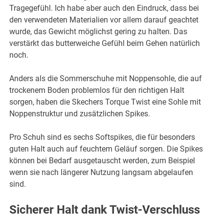
Tragegefühl. Ich habe aber auch den Eindruck, dass bei
den verwendeten Materialien vor allem darauf geachtet
wurde, das Gewicht möglichst gering zu halten. Das
verstärkt das butterweiche Gefühl beim Gehen natürlich
noch.
Anders als die Sommerschuhe mit Noppensohle, die auf
trockenem Boden problemlos für den richtigen Halt
sorgen, haben die Skechers Torque Twist eine Sohle mit
Noppenstruktur und zusätzlichen Spikes.
Pro Schuh sind es sechs Softspikes, die für besonders
guten Halt auch auf feuchtem Geläuf sorgen. Die Spikes
können bei Bedarf ausgetauscht werden, zum Beispiel
wenn sie nach längerer Nutzung langsam abgelaufen
sind.
Sicherer Halt dank Twist-Verschluss