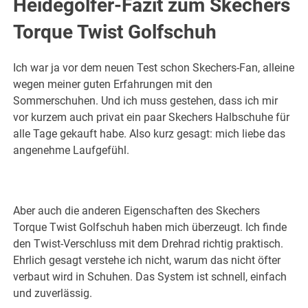
Heidegolfer-Fazit zum Skechers
Torque Twist Golfschuh
Ich war ja vor dem neuen Test schon Skechers-Fan, alleine
wegen meiner guten Erfahrungen mit den
Sommerschuhen. Und ich muss gestehen, dass ich mir
vor kurzem auch privat ein paar Skechers Halbschuhe für
alle Tage gekauft habe. Also kurz gesagt: mich liebe das
angenehme Laufgefühl.
Aber auch die anderen Eigenschaften des Skechers
Torque Twist Golfschuh haben mich überzeugt. Ich finde
den Twist-Verschluss mit dem Drehrad richtig praktisch.
Ehrlich gesagt verstehe ich nicht, warum das nicht öfter
verbaut wird in Schuhen. Das System ist schnell, einfach
und zuverlässig.