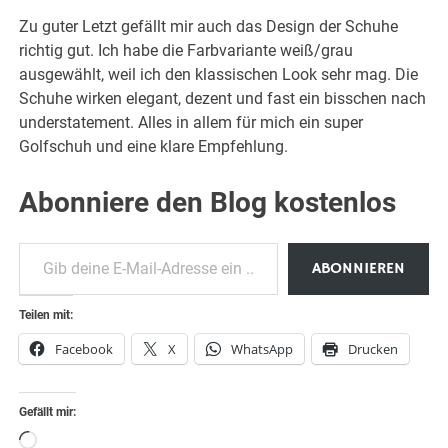
Zu guter Letzt gefällt mir auch das Design der Schuhe
richtig gut. Ich habe die Farbvariante weiß/grau
ausgewählt, weil ich den klassischen Look sehr mag. Die
Schuhe wirken elegant, dezent und fast ein bisschen nach
understatement. Alles in allem für mich ein super
Golfschuh und eine klare Empfehlung.
Abonniere den Blog kostenlos
Gib deine E-Mail-Adresse ein …
ABONNIEREN
Teilen mit:
Facebook
X
WhatsApp
Drucken
Gefällt mir:
Wird