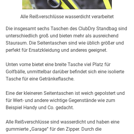
Alle Reißverschlüsse wasserdicht verarbeitet
Die insgesamt sechs Taschen des ClubDry Standbag sind
unterschiedlich groß und bieten mehr als ausreichend
Stauraum. Die Seitentaschen sind wie üblich größer und
perfekt für Ersatzkleidung und anderes geeignet.
Unten vorne bietet eine breite Tasche viel Platz für
Golfbälle, unmittelbar darüber befindet sich eine isolierte
Tasche für eine Getränkeflasche.
Eine der kleineren Seitentaschen ist weich gepolstert und
für Wert- und andere wichtige Gegenstände wie zum
Beispiel Handy und Co. gedacht.
Alle Reißverschlüsse sind wasserdicht und haben eine
gummierte „Garage“ für den Zipper. Durch die