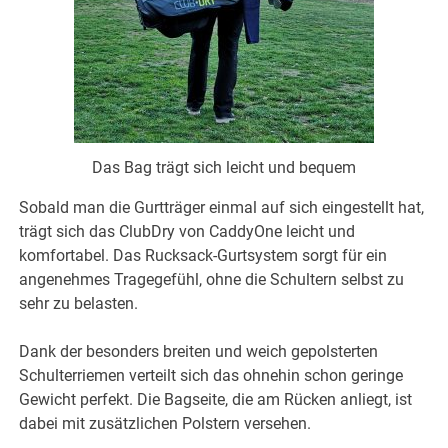
Das Bag trägt sich leicht und bequem
Sobald man die Gurtträger einmal auf sich eingestellt hat,
trägt sich das ClubDry von CaddyOne leicht und
komfortabel. Das Rucksack-Gurtsystem sorgt für ein
angenehmes Tragegefühl, ohne die Schultern selbst zu
sehr zu belasten.
Dank der besonders breiten und weich gepolsterten
Schulterriemen verteilt sich das ohnehin schon geringe
Gewicht perfekt. Die Bagseite, die am Rücken anliegt, ist
dabei mit zusätzlichen Polstern versehen.