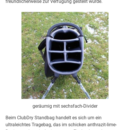
freundlicherweise zur Verfügung gestellt wurde.
geräumig mit sechsfach-Divider
Beim ClubDry Standbag handelt es sich um ein
ultraleichtes Tragebag, das im schicken anthrazit-lime-