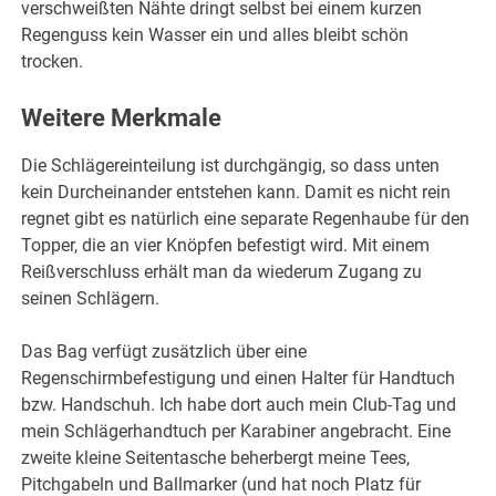
verschweißten Nähte dringt selbst bei einem kurzen
Regenguss kein Wasser ein und alles bleibt schön
trocken.
Weitere Merkmale
Die Schlägereinteilung ist durchgängig, so dass unten
kein Durcheinander entstehen kann. Damit es nicht rein
regnet gibt es natürlich eine separate Regenhaube für den
Topper, die an vier Knöpfen befestigt wird. Mit einem
Reißverschluss erhält man da wiederum Zugang zu
seinen Schlägern.
Das Bag verfügt zusätzlich über eine
Regenschirmbefestigung und einen Halter für Handtuch
bzw. Handschuh. Ich habe dort auch mein Club-Tag und
mein Schlägerhandtuch per Karabiner angebracht. Eine
zweite kleine Seitentasche beherbergt meine Tees,
Pitchgabeln und Ballmarker (und hat noch Platz für