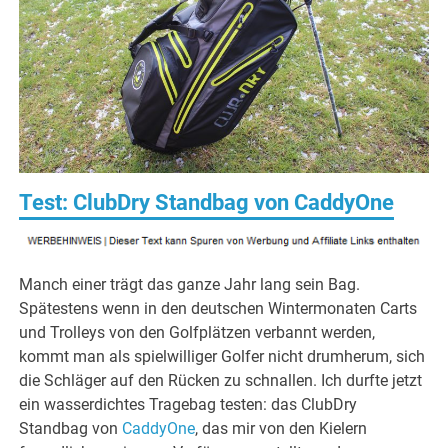
Test: ClubDry Standbag von CaddyOne
Manch einer trägt das ganze Jahr lang sein Bag.
Spätestens wenn in den deutschen Wintermonaten Carts
und Trolleys von den Golfplätzen verbannt werden,
kommt man als spielwilliger Golfer nicht drumherum, sich
die Schläger auf den Rücken zu schnallen. Ich durfte jetzt
ein wasserdichtes Tragebag testen: das ClubDry
Standbag von
CaddyOne
, das mir von den Kielern