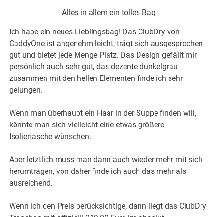
Alles in allem ein tolles Bag
Ich habe ein neues Lieblingsbag! Das ClubDry von
CaddyOne ist angenehm leicht, trägt sich ausgesprochen
gut und bietet jede Menge Platz. Das Design gefällt mir
persönlich auch sehr gut, das dezente dunkelgrau
zusammen mit den hellen Elementen finde ich sehr
gelungen.
Wenn man überhaupt ein Haar in der Suppe finden will,
könnte man sich vielleicht eine etwas größere
Isoliertasche wünschen.
Aber letztlich muss man dann auch wieder mehr mit sich
herumtragen, von daher finde ich auch das mehr als
ausreichend.
Wenn ich den Preis berücksichtige, dann liegt das ClubDry