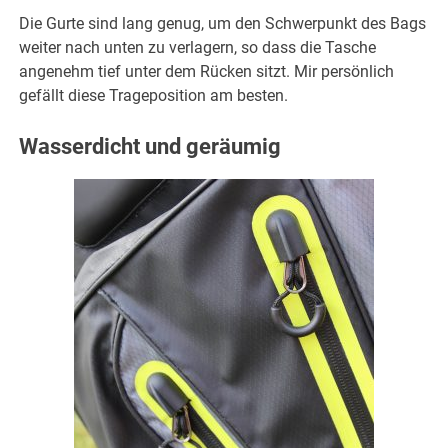
Die Gurte sind lang genug, um den Schwerpunkt des Bags
weiter nach unten zu verlagern, so dass die Tasche
angenehm tief unter dem Rücken sitzt. Mir persönlich
gefällt diese Trageposition am besten.
Wasserdicht und geräumig