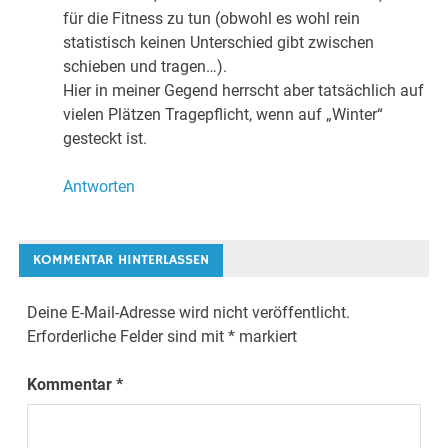
für die Fitness zu tun (obwohl es wohl rein
statistisch keinen Unterschied gibt zwischen
schieben und tragen…).
Hier in meiner Gegend herrscht aber tatsächlich auf
vielen Plätzen Tragepflicht, wenn auf „Winter“
gesteckt ist.
Antworten
KOMMENTAR HINTERLASSEN
Deine E-Mail-Adresse wird nicht veröffentlicht.
Erforderliche Felder sind mit
*
markiert
Kommentar
*