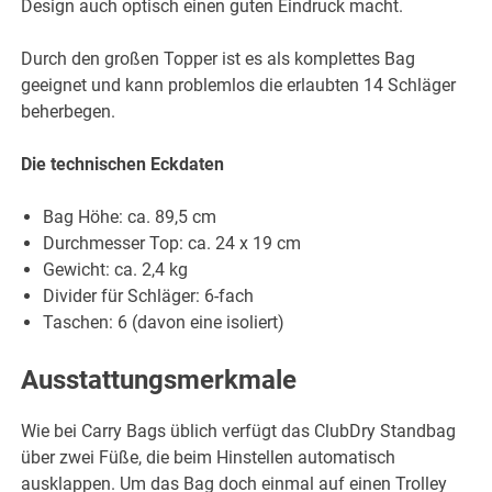
Design auch optisch einen guten Eindruck macht.
Durch den großen Topper ist es als komplettes Bag
geeignet und kann problemlos die erlaubten 14 Schläger
beherbegen.
Die technischen Eckdaten
Bag Höhe: ca. 89,5 cm
Durchmesser Top: ca. 24 x 19 cm
Gewicht: ca. 2,4 kg
Divider für Schläger: 6-fach
Taschen: 6 (davon eine isoliert)
Ausstattungsmerkmale
Wie bei Carry Bags üblich verfügt das ClubDry Standbag
über zwei Füße, die beim Hinstellen automatisch
ausklappen. Um das Bag doch einmal auf einen Trolley