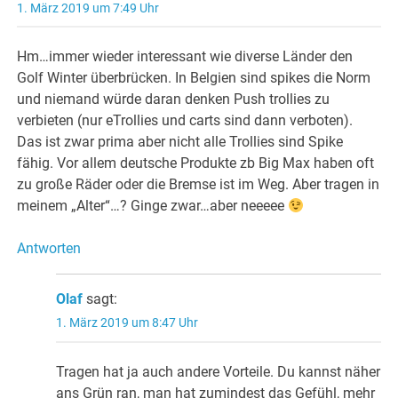
1. März 2019 um 7:49 Uhr
Hm…immer wieder interessant wie diverse Länder den
Golf Winter überbrücken. In Belgien sind spikes die Norm
und niemand würde daran denken Push trollies zu
verbieten (nur eTrollies und carts sind dann verboten).
Das ist zwar prima aber nicht alle Trollies sind Spike
fähig. Vor allem deutsche Produkte zb Big Max haben oft
zu große Räder oder die Bremse ist im Weg. Aber tragen in
meinem „Alter“…? Ginge zwar…aber neeeee
Antworten
Olaf
sagt:
1. März 2019 um 8:47 Uhr
Tragen hat ja auch andere Vorteile. Du kannst näher
ans Grün ran, man hat zumindest das Gefühl, mehr