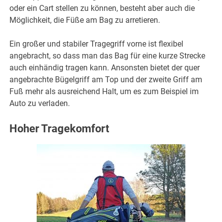
oder ein Cart stellen zu können, besteht aber auch die
Möglichkeit, die Füße am Bag zu arretieren.
Ein großer und stabiler Tragegriff vorne ist flexibel
angebracht, so dass man das Bag für eine kurze Strecke
auch einhändig tragen kann. Ansonsten bietet der quer
angebrachte Bügelgriff am Top und der zweite Griff am
Fuß mehr als ausreichend Halt, um es zum Beispiel im
Auto zu verladen.
Hoher Tragekomfort