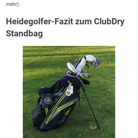
mehr).
Heidegolfer-Fazit zum ClubDry
Standbag