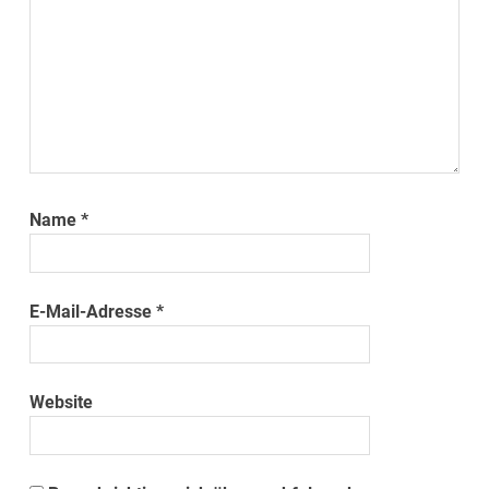
Name
*
E-Mail-Adresse
*
Website