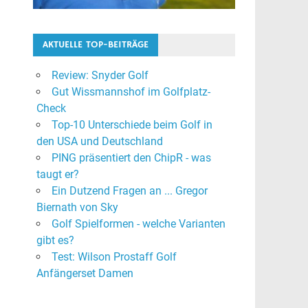
AKTUELLE TOP-BEITRÄGE
Review: Snyder Golf
Gut Wissmannshof im Golfplatz-
Check
Top-10 Unterschiede beim Golf in
den USA und Deutschland
PING präsentiert den ChipR - was
taugt er?
Ein Dutzend Fragen an ... Gregor
Biernath von Sky
Golf Spielformen - welche Varianten
gibt es?
Test: Wilson Prostaff Golf
Anfängerset Damen