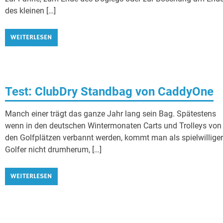
des kleinen […]
WEITERLESEN
Test: ClubDry Standbag von CaddyOne
Manch einer trägt das ganze Jahr lang sein Bag. Spätestens
wenn in den deutschen Wintermonaten Carts und Trolleys von
den Golfplätzen verbannt werden, kommt man als spielwillige
Golfer nicht drumherum, […]
WEITERLESEN