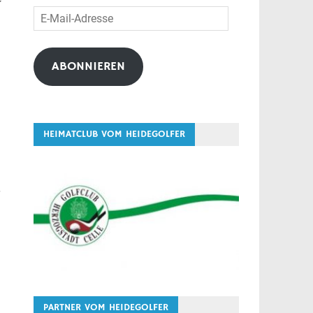
E-
Mail-
Adresse
ABONNIEREN
HEIMATCLUB VOM HEIDEGOLFER
r
PARTNER VOM HEIDEGOLFER