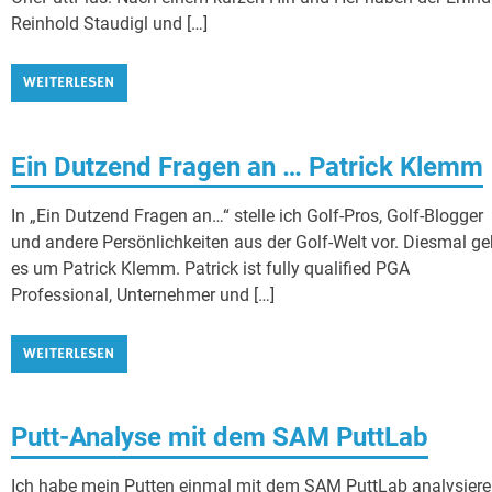
Reinhold Staudigl und […]
WEITERLESEN
Ein Dutzend Fragen an … Patrick Klemm
In „Ein Dutzend Fragen an…“ stelle ich Golf-Pros, Golf-Blogger
und andere Persönlichkeiten aus der Golf-Welt vor. Diesmal ge
es um Patrick Klemm. Patrick ist fully qualified PGA
Professional, Unternehmer und […]
WEITERLESEN
Putt-Analyse mit dem SAM PuttLab
Ich habe mein Putten einmal mit dem SAM PuttLab analysier