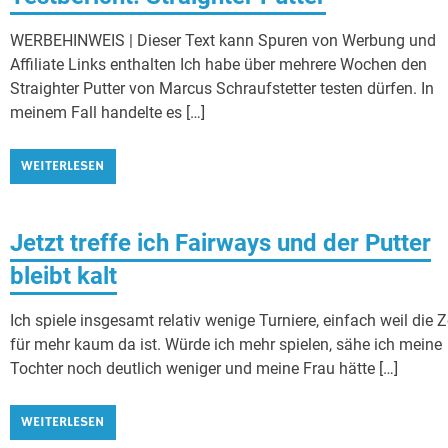
WERBEHINWEIS | Dieser Text kann Spuren von Werbung und
Affiliate Links enthalten Ich habe über mehrere Wochen den
Straighter Putter von Marcus Schraufstetter testen dürfen. In
meinem Fall handelte es […]
WEITERLESEN
Jetzt treffe ich Fairways und der Putter
bleibt kalt
Ich spiele insgesamt relativ wenige Turniere, einfach weil die Z
für mehr kaum da ist. Würde ich mehr spielen, sähe ich meine
Tochter noch deutlich weniger und meine Frau hätte […]
WEITERLESEN