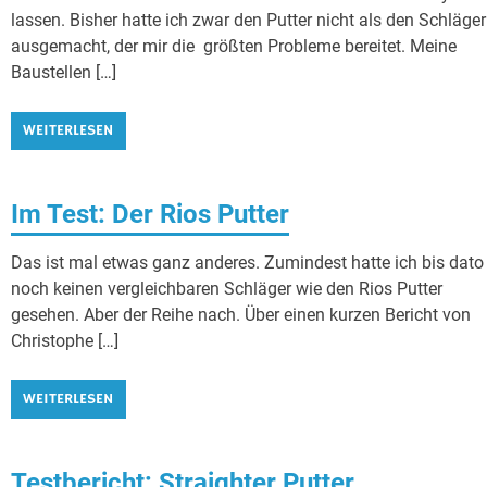
lassen. Bisher hatte ich zwar den Putter nicht als den Schläger
ausgemacht, der mir die größten Probleme bereitet. Meine
Baustellen […]
WEITERLESEN
Im Test: Der Rios Putter
Das ist mal etwas ganz anderes. Zumindest hatte ich bis dato
noch keinen vergleichbaren Schläger wie den Rios Putter
gesehen. Aber der Reihe nach. Über einen kurzen Bericht von
Christophe […]
WEITERLESEN
Testbericht: Straighter Putter