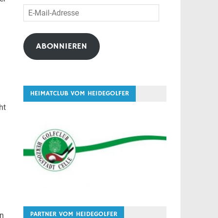
E-
Mail-
Adresse
ABONNIEREN
HEIMATCLUB VOM HEIDEGOLFER
ht
PARTNER VOM HEIDEGOLFER
en