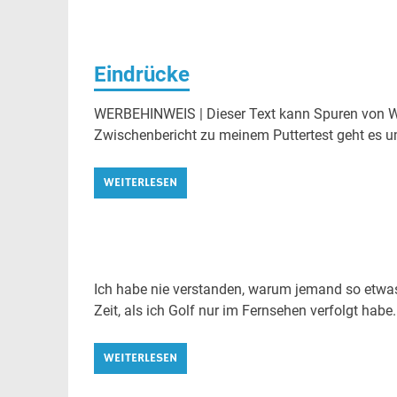
Eindrücke
WERBEHINWEIS | Dieser Text kann Spuren von Wer
Zwischenbericht zu meinem Puttertest geht es um 
WEITERLESEN
Ich habe nie verstanden, warum jemand so etwas 
Zeit, als ich Golf nur im Fernsehen verfolgt habe.
WEITERLESEN