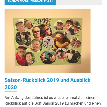
SCHLAGWORT:
MARKUS PABST
Saison-Rückblick 2019 und Ausblick
2020
Am Anfang des Jahres ist es wieder einmal Zeit, einen
Rückblick auf die Golf Saison 2019 zu machen und einen