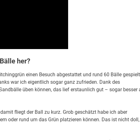
Bälle her?
hinggrün einen Besuch abgestattet und rund 60 Bälle gespielt
anks war ich eigentlich sogar ganz zufrieden. Dank des
ndbälle üben können, das lief erstaunlich gut – sogar besser 
 damit fliegt der Ball zu kurz. Grob geschätzt habe ich aber
em oder rund um das Grün platzieren können. Das ist nicht doll,