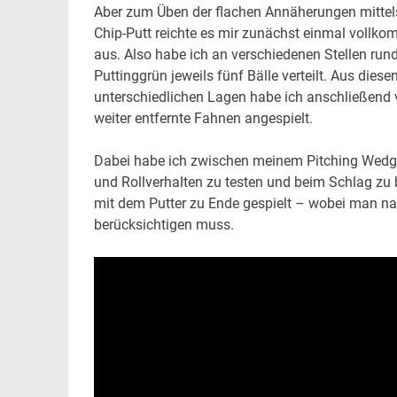
Aber zum Üben der flachen Annäherungen mittel
Chip-Putt reichte es mir zunächst einmal vollk
aus. Also habe ich an verschiedenen Stellen ru
Puttinggrün jeweils fünf Bälle verteilt. Aus diese
unterschiedlichen Lagen habe ich anschließend 
weiter entfernte Fahnen angespielt.
Dabei habe ich zwischen meinem Pitching Wedge 
und Rollverhalten zu testen und beim Schlag zu 
mit dem Putter zu Ende gespielt – wobei man na
berücksichtigen muss.