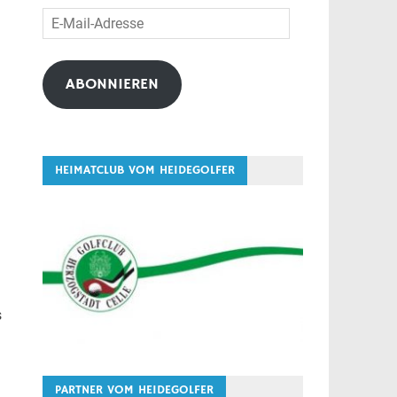
E-
Mail-
Adresse
ABONNIEREN
HEIMATCLUB VOM HEIDEGOLFER
s
PARTNER VOM HEIDEGOLFER