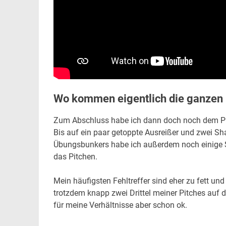
Wo kommen eigentlich die ganzen 
Zum Abschluss habe ich dann doch noch dem Pitc
Bis auf ein paar getoppte Ausreißer und zwei Sh
Übungsbunkers habe ich außerdem noch einige Sa
das Pitchen.
Mein häufigsten Fehltreffer sind eher zu fett und
trotzdem knapp zwei Drittel meiner Pitches auf d
für meine Verhältnisse aber schon ok.