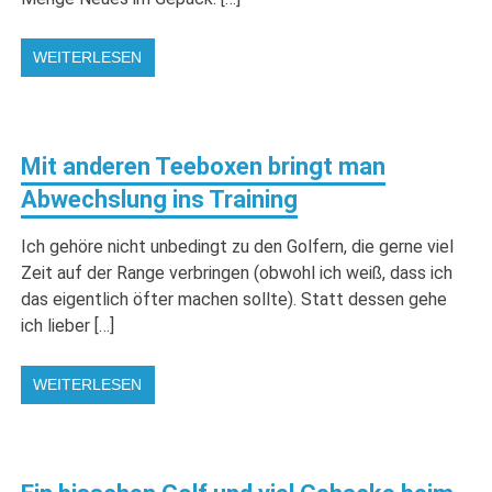
WEITERLESEN
Mit anderen Teeboxen bringt man
Abwechslung ins Training
Ich gehöre nicht unbedingt zu den Golfern, die gerne viel
Zeit auf der Range verbringen (obwohl ich weiß, dass ich
das eigentlich öfter machen sollte). Statt dessen gehe
ich lieber […]
WEITERLESEN