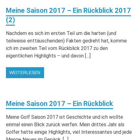
Meine Saison 2017 – Ein Rückblick 2017
(2)
Nachdem es sich im ersten Teil um die harten (und
teilweise enttäuschenden) Fakten gedreht hat, komme
ich im zweiten Teil vom Rückblick 2017 zu den
eigentlichen Highlights – und davon […]
WEITERLESEN
Meine Saison 2017 – Ein Rückblick
Meine Golf Saison 2017 ist Geschichte und ich wollte
einmal einen Blick zurück werfen. Mein drittes Jahr als
Golfer hatte einige Highlights, viel Interessantes und jede
Menge Neues im Gepäck. […]