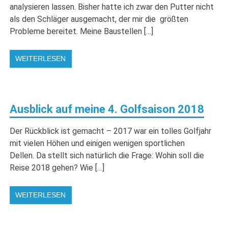
analysieren lassen. Bisher hatte ich zwar den Putter nicht
als den Schläger ausgemacht, der mir die größten
Probleme bereitet. Meine Baustellen […]
WEITERLESEN
Ausblick auf meine 4. Golfsaison 2018
Der Rückblick ist gemacht – 2017 war ein tolles Golfjahr
mit vielen Höhen und einigen wenigen sportlichen
Dellen. Da stellt sich natürlich die Frage: Wohin soll die
Reise 2018 gehen? Wie […]
WEITERLESEN