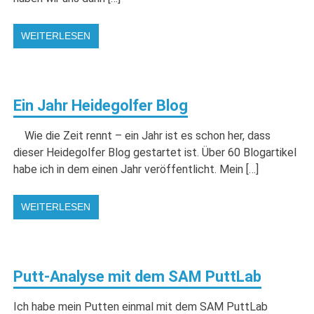
WEITERLESEN
Ein Jahr Heidegolfer Blog
Wie die Zeit rennt – ein Jahr ist es schon her, dass
dieser Heidegolfer Blog gestartet ist. Über 60 Blogartikel
habe ich in dem einen Jahr veröffentlicht. Mein […]
WEITERLESEN
Putt-Analyse mit dem SAM PuttLab
Ich habe mein Putten einmal mit dem SAM PuttLab