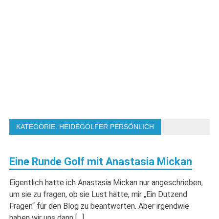
KATEGORIE:
HEIDEGOLFER PERSÖNLICH
Eine Runde Golf mit Anastasia Mickan
Eigentlich hatte ich Anastasia Mickan nur angeschrieben,
um sie zu fragen, ob sie Lust hätte, mir „Ein Dutzend
Fragen“ für den Blog zu beantworten. Aber irgendwie
haben wir uns dann […]