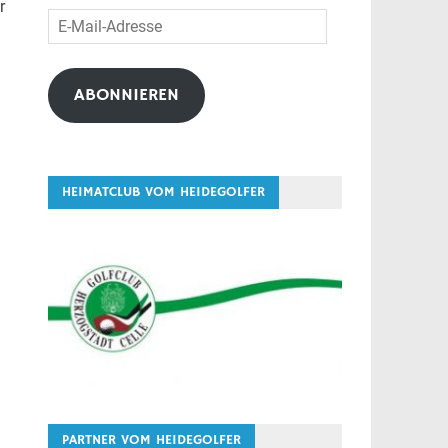
r
E-
Mail-
Adresse
ABONNIEREN
HEIMATCLUB VOM HEIDEGOLFER
PARTNER VOM HEIDEGOLFER