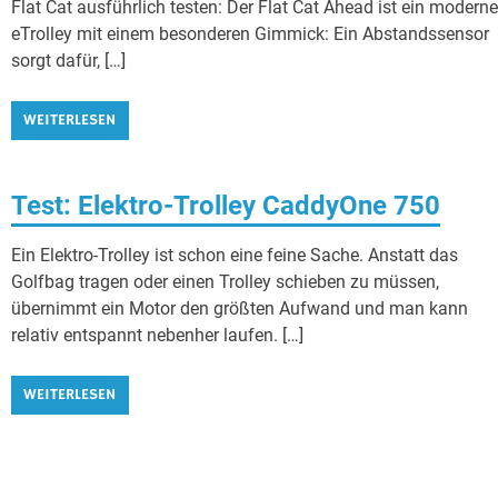
Flat Cat ausführlich testen: Der Flat Cat Ahead ist ein moderne
eTrolley mit einem besonderen Gimmick: Ein Abstandssensor
sorgt dafür, […]
WEITERLESEN
Test: Elektro-Trolley CaddyOne 750
Ein Elektro-Trolley ist schon eine feine Sache. Anstatt das
Golfbag tragen oder einen Trolley schieben zu müssen,
übernimmt ein Motor den größten Aufwand und man kann
relativ entspannt nebenher laufen. […]
WEITERLESEN