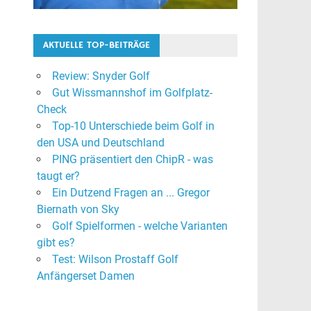
AKTUELLE TOP-BEITRÄGE
Review: Snyder Golf
Gut Wissmannshof im Golfplatz-
Check
Top-10 Unterschiede beim Golf in
den USA und Deutschland
PING präsentiert den ChipR - was
taugt er?
Ein Dutzend Fragen an ... Gregor
Biernath von Sky
Golf Spielformen - welche Varianten
gibt es?
Test: Wilson Prostaff Golf
Anfängerset Damen