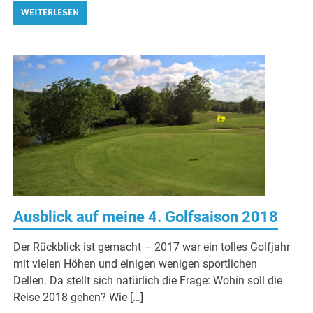
WEITERLESEN
Ausblick auf meine 4. Golfsaison 2018
Der Rückblick ist gemacht – 2017 war ein tolles Golfjahr
mit vielen Höhen und einigen wenigen sportlichen
Dellen. Da stellt sich natürlich die Frage: Wohin soll die
Reise 2018 gehen? Wie […]