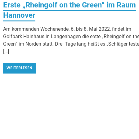
Erste „Rheingolf on the Green“ im Raum
Hannover
Am kommenden Wochenende, 6. bis 8. Mai 2022, findet im
Golfpark Hainhaus in Langenhagen die erste „Rheingolf on th
Green“ im Norden statt. Drei Tage lang heißt es „Schläger teste
[…]
WEITERLESEN