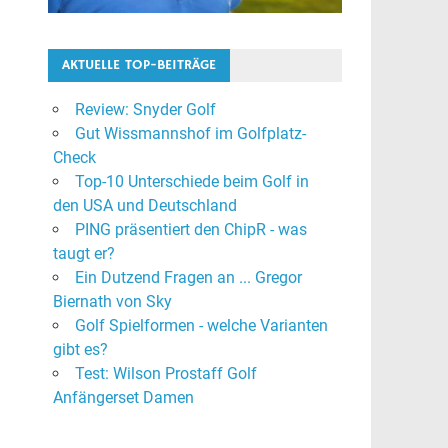
AKTUELLE TOP-BEITRÄGE
Review: Snyder Golf
Gut Wissmannshof im Golfplatz-
Check
Top-10 Unterschiede beim Golf in
den USA und Deutschland
PING präsentiert den ChipR - was
taugt er?
Ein Dutzend Fragen an ... Gregor
Biernath von Sky
Golf Spielformen - welche Varianten
gibt es?
Test: Wilson Prostaff Golf
Anfängerset Damen