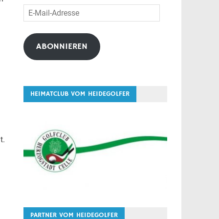
E-
Mail-
Adresse
ABONNIEREN
HEIMATCLUB VOM HEIDEGOLFER
t.
PARTNER VOM HEIDEGOLFER