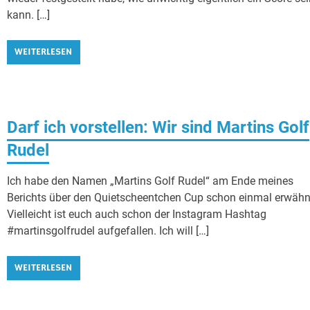
kann. […]
WEITERLESEN
Darf ich vorstellen: Wir sind Martins Golf
Rudel
Ich habe den Namen „Martins Golf Rudel“ am Ende meines
Berichts über den Quietscheentchen Cup schon einmal erwähn
Vielleicht ist euch auch schon der Instagram Hashtag
#martinsgolfrudel aufgefallen. Ich will […]
WEITERLESEN