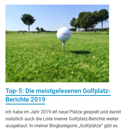
Top-5: Die meistgelesenen Golfplatz-
Berichte 2019
Ich habe im Jahr 2019 elf neue Plätze gespielt und damit
natürlich auch die Liste meiner Golfplatz-Berichte weiter
ausgebaut. In meiner Blogkategorie „Golfplätze“ gibt es