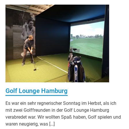
Golf Lounge Hamburg
Es war ein sehr regnerischer Sonntag im Herbst, als ich
mit zwei Golffreunden in der Golf Lounge Hamburg
verabredet war. Wir wollten Spaß haben, Golf spielen und
waren neugierig, was […]