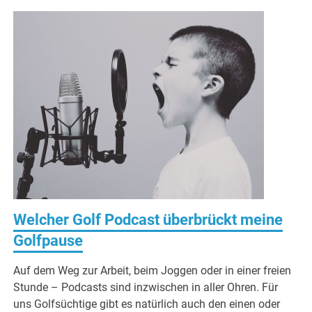
Welcher Golf Podcast überbrückt meine
Golfpause
Auf dem Weg zur Arbeit, beim Joggen oder in einer freien
Stunde – Podcasts sind inzwischen in aller Ohren. Für
uns Golfsüchtige gibt es natürlich auch den einen oder