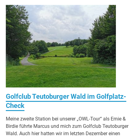
Golfclub Teutoburger Wald im Golfplatz-
Check
Meine zweite Station bei unserer „OWL-Tour“ als Ernie &
Birdie führte Marcus und mich zum Golfclub Teutoburger
Wald. Auch hier hatten wir im letzten Dezember einen