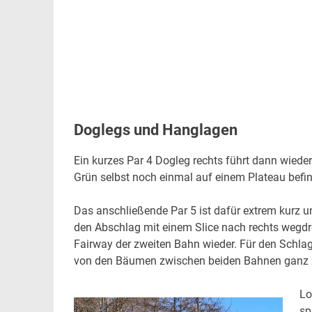
Doglegs und Hanglagen
Ein kurzes Par 4 Dogleg rechts führt dann wieder
Grün selbst noch einmal auf einem Plateau befin
Das anschließende Par 5 ist dafür extrem kurz u
den Abschlag mit einem Slice nach rechts wegdreh
Fairway der zweiten Bahn wieder. Für den Schla
von den Bäumen zwischen beiden Bahnen ganz 
Lo
sp