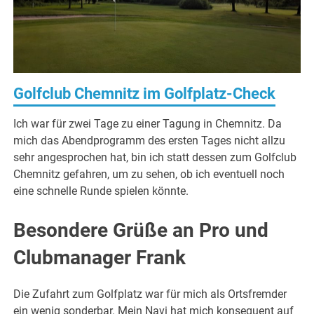
Golfclub Chemnitz im Golfplatz-Check
Ich war für zwei Tage zu einer Tagung in Chemnitz. Da
mich das Abendprogramm des ersten Tages nicht allzu
sehr angesprochen hat, bin ich statt dessen zum Golfclub
Chemnitz gefahren, um zu sehen, ob ich eventuell noch
eine schnelle Runde spielen könnte.
Besondere Grüße an Pro und
Clubmanager Frank
Die Zufahrt zum Golfplatz war für mich als Ortsfremder
ein wenig sonderbar. Mein Navi hat mich konsequent auf