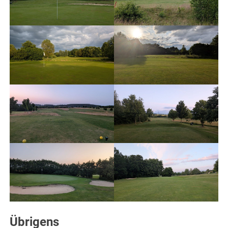
Übrigens