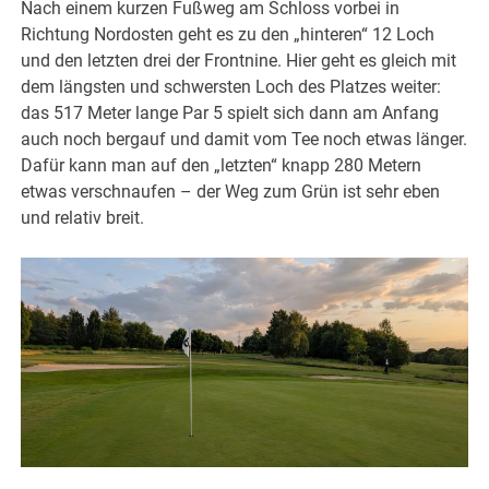
Nach einem kurzen Fußweg am Schloss vorbei in
Richtung Nordosten geht es zu den „hinteren“ 12 Loch
und den letzten drei der Frontnine. Hier geht es gleich mit
dem längsten und schwersten Loch des Platzes weiter:
das 517 Meter lange Par 5 spielt sich dann am Anfang
auch noch bergauf und damit vom Tee noch etwas länger.
Dafür kann man auf den „letzten“ knapp 280 Metern
etwas verschnaufen – der Weg zum Grün ist sehr eben
und relativ breit.