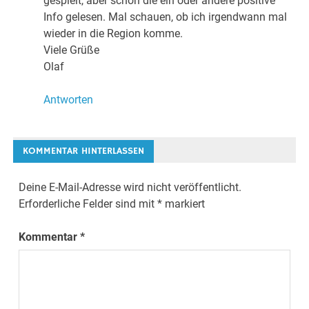
gespielt, aber schon die ein oder andere positive
Info gelesen. Mal schauen, ob ich irgendwann mal
wieder in die Region komme.
Viele Grüße
Olaf
Antworten
KOMMENTAR HINTERLASSEN
Deine E-Mail-Adresse wird nicht veröffentlicht.
Erforderliche Felder sind mit
*
markiert
Kommentar
*