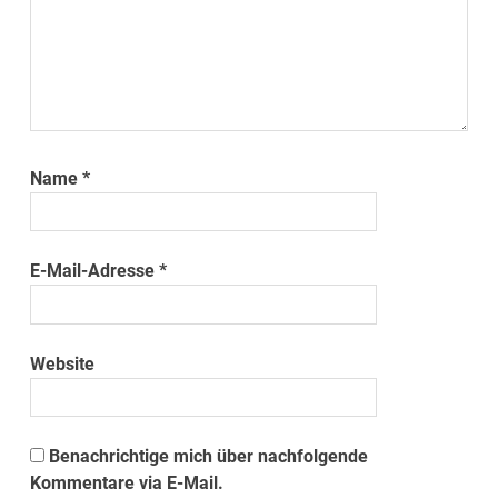
Name
*
E-Mail-Adresse
*
Website
Benachrichtige mich über nachfolgende
Kommentare via E-Mail.