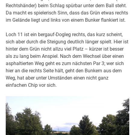
Rechtshänder) beim Schlag spürbar unter dem Ball steht.
Da macht es spielerisch Sinn, dass das Grün etwas rechts
im Gelände liegt und links von einem Bunker flankiert ist.
Loch 11 ist ein bergauf-Dogleg rechts, das kurz scheint,
sich aber durch die Steigung deutlich länger spielt. Hier ist
hinter dem Grün nicht allzu viel Platz – kürzer ist besser
als zu lang beim Anspiel. Nach dem Wechsel über einen
asphaltierten Weg geht es zum nächsten Par 3; wer sich
hier an die rechts Seite hält, geht den Bunkern aus dem
Weg, hat aber unter Umständen einen nicht ganz
einfachen Chip vor sich.