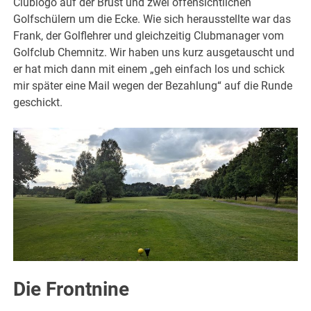
Clublogo auf der Brust und zwei offensichtlichen
Golfschülern um die Ecke. Wie sich herausstellte war das
Frank, der Golflehrer und gleichzeitig Clubmanager vom
Golfclub Chemnitz. Wir haben uns kurz ausgetauscht und
er hat mich dann mit einem „geh einfach los und schick
mir später eine Mail wegen der Bezahlung“ auf die Runde
geschickt.
Die Frontnine