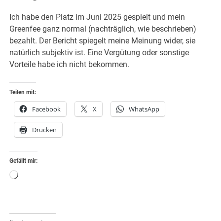
Ich habe den Platz im Juni 2025 gespielt und mein
Greenfee ganz normal (nachträglich, wie beschrieben)
bezahlt. Der Bericht spiegelt meine Meinung wider, sie
natürlich subjektiv ist. Eine Vergütung oder sonstige
Vorteile habe ich nicht bekommen.
Teilen mit:
Facebook
X
WhatsApp
Drucken
Gefällt mir:
Wird
geladen …