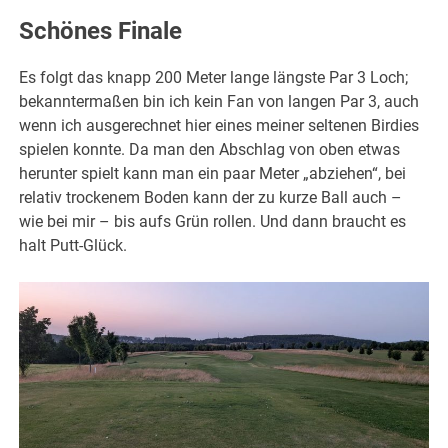
Schönes Finale
Es folgt das knapp 200 Meter lange längste Par 3 Loch;
bekanntermaßen bin ich kein Fan von langen Par 3, auch
wenn ich ausgerechnet hier eines meiner seltenen Birdies
spielen konnte. Da man den Abschlag von oben etwas
herunter spielt kann man ein paar Meter „abziehen“, bei
relativ trockenem Boden kann der zu kurze Ball auch –
wie bei mir – bis aufs Grün rollen. Und dann braucht es
halt Putt-Glück.