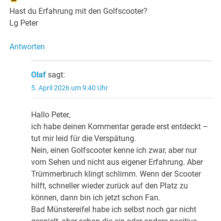
Hast du Erfahrung mit den Golfscooter?
Lg Peter
Antworten
Olaf
sagt:
5. April 2026 um 9:40 Uhr
Hallo Peter,
ich habe deinen Kommentar gerade erst entdeckt –
tut mir leid für die Verspätung.
Nein, einen Golfscooter kenne ich zwar, aber nur
vom Sehen und nicht aus eigener Erfahrung. Aber
Trümmerbruch klingt schlimm. Wenn der Scooter
hilft, schneller wieder zurück auf den Platz zu
können, dann bin ich jetzt schon Fan.
Bad Münstereifel habe ich selbst noch gar nicht