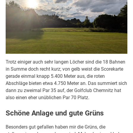
Trotz einiger auch sehr langen Löcher sind die 18 Bahnen
in Summe doch recht kurz; von gelb weist die Scorekarte
gerade einmal knapp 5.400 Meter aus, die roten
Abschläge bieten etwa 4.750 Meter an. Das summiert sich
dann zu zweimal Par 35 auf, der Golfclub Chemnitz hat
also einen eher unüblichen Par 70 Platz.
Schöne Anlage und gute Grüns
Besonders gut gefallen haben mir die Grüns, die