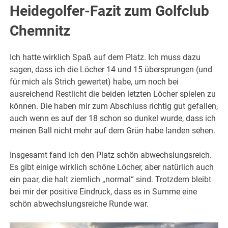
Heidegolfer-Fazit zum Golfclub
Chemnitz
Ich hatte wirklich Spaß auf dem Platz. Ich muss dazu
sagen, dass ich die Löcher 14 und 15 übersprungen (und
für mich als Strich gewertet) habe, um noch bei
ausreichend Restlicht die beiden letzten Löcher spielen zu
können. Die haben mir zum Abschluss richtig gut gefallen,
auch wenn es auf der 18 schon so dunkel wurde, dass ich
meinen Ball nicht mehr auf dem Grün habe landen sehen.
Insgesamt fand ich den Platz schön abwechslungsreich.
Es gibt einige wirklich schöne Löcher, aber natürlich auch
ein paar, die halt ziemlich „normal“ sind. Trotzdem bleibt
bei mir der positive Eindruck, dass es in Summe eine
schön abwechslungsreiche Runde war.