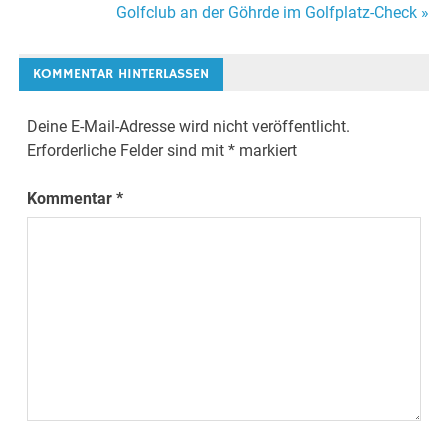
Golfclub an der Göhrde im Golfplatz-Check »
KOMMENTAR HINTERLASSEN
Deine E-Mail-Adresse wird nicht veröffentlicht.
Erforderliche Felder sind mit
*
markiert
Kommentar
*