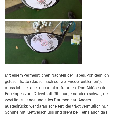
Mit einem vermeintlichen Nachteil der Tapes, von dem ich
gelesen hatte („lassen sich schwer wieder entfernen“),
muss ich hier aber nochmal aufräumen: Das Ablösen der
Facetapes vom Driverblatt fällt nur jemandem schwer, der
zwei linke Hände und alles Daumen hat. Anders
ausgedrückt: wer daran scheitert, der trägt vermutlich nur
Schuhe mit Klettverschluss und dreht bei Tetris auch das