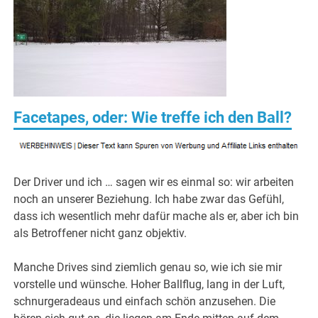
Facetapes, oder: Wie treffe ich den Ball?
Der Driver und ich … sagen wir es einmal so: wir arbeiten
noch an unserer Beziehung. Ich habe zwar das Gefühl,
dass ich wesentlich mehr dafür mache als er, aber ich bin
als Betroffener nicht ganz objektiv.
Manche Drives sind ziemlich genau so, wie ich sie mir
vorstelle und wünsche. Hoher Ballflug, lang in der Luft,
schnurgeradeaus und einfach schön anzusehen. Die