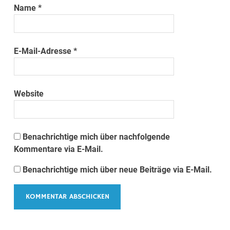
Name
*
E-Mail-Adresse
*
Website
Benachrichtige mich über nachfolgende
Kommentare via E-Mail.
Benachrichtige mich über neue Beiträge via E-Mail.