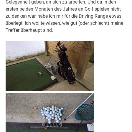
Gelegenheit geben, an sich zu arbeiten. Und da in den
ersten beiden Monaten des Jahres an Golf spielen nicht
zu denken war, habe ich mir für die Driving Range etwas
überlegt: Ich wollte wissen, wie gut (oder schlecht) meine
Treffer überhaupt sind.