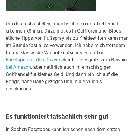
Um das festzustellen, musste ich also das Trefferbild
erkennen können. Dazu gibt es in Golfforen und -Blogs
etliche Tipps, von Fußspray bis zu Kreidestiften kann man
im Grunde fast alles verwenden. Ich habe mich trotzdem
für die klassische Variante entschieden und mir
Facetapes für den Driver
gekauft – die gibt’s zum Beispiel
bei Amazon
, aber natürlich auch im einschlägigen
Golfhandel für kleines Geld. Und dann bin ich auf die
Range, habe Bälle gezogen und in die Wildnis
geschossen.
Es funktioniert tatsächlich sehr gut
In Sachen Facetapes kann ich schon nach dem ersten