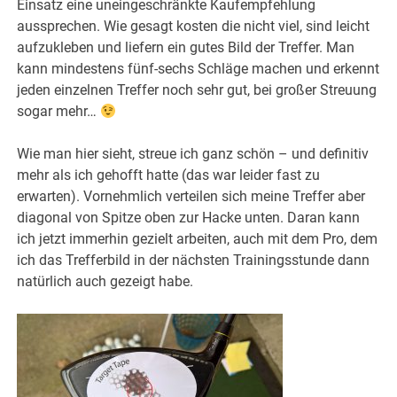
Einsatz eine uneingeschränkte Kaufempfehlung
aussprechen. Wie gesagt kosten die nicht viel, sind leicht
aufzukleben und liefern ein gutes Bild der Treffer. Man
kann mindestens fünf-sechs Schläge machen und erkennt
jeden einzelnen Treffer noch sehr gut, bei großer Streuung
sogar mehr…
Wie man hier sieht, streue ich ganz schön – und definitiv
mehr als ich gehofft hatte (das war leider fast zu
erwarten). Vornehmlich verteilen sich meine Treffer aber
diagonal von Spitze oben zur Hacke unten. Daran kann
ich jetzt immerhin gezielt arbeiten, auch mit dem Pro, dem
ich das Trefferbild in der nächsten Trainingsstunde dann
natürlich auch gezeigt habe.