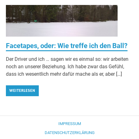
Facetapes, oder: Wie treffe ich den Ball?
Der Driver und ich … sagen wir es einmal so: wir arbeiten
noch an unserer Beziehung. Ich habe zwar das Gefühl,
dass ich wesentlich mehr dafür mache als er, aber […]
WEITERLESEN
IMPRESSUM
DATENSCHUTZERKLÄRUNG