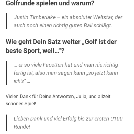
Golfrunde spielen und warum?
Justin Timberlake – ein absoluter Weltstar, der
auch noch einen richtig guten Ball schlägt.
Wie geht Dein Satz weiter „Golf ist der
beste Sport, weil…“?
… er so viele Facetten hat und man nie richtig
fertig ist, also man sagen kann „so jetzt kann
ich’s“ …
Vielen Dank für Deine Antworten, Julia, und allzeit
schönes Spiel!
Lieben Dank und viel Erfolg bis zur ersten U100
Runde!