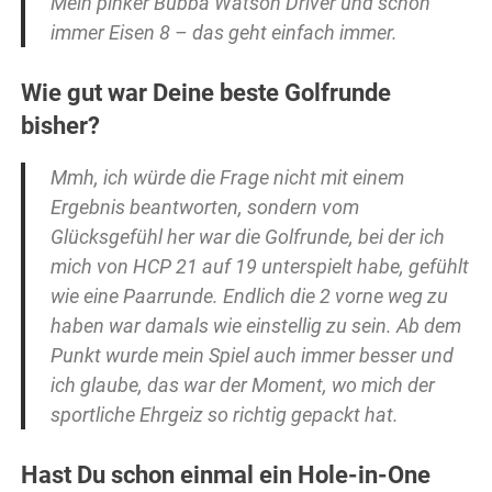
Mein pinker Bubba Watson Driver und schon
immer Eisen 8 – das geht einfach immer.
Wie gut war Deine beste Golfrunde
bisher?
Mmh, ich würde die Frage nicht mit einem
Ergebnis beantworten, sondern vom
Glücksgefühl her war die Golfrunde, bei der ich
mich von HCP 21 auf 19 unterspielt habe, gefühlt
wie eine Paarrunde. Endlich die 2 vorne weg zu
haben war damals wie einstellig zu sein. Ab dem
Punkt wurde mein Spiel auch immer besser und
ich glaube, das war der Moment, wo mich der
sportliche Ehrgeiz so richtig gepackt hat.
Hast Du schon einmal ein Hole-in-One