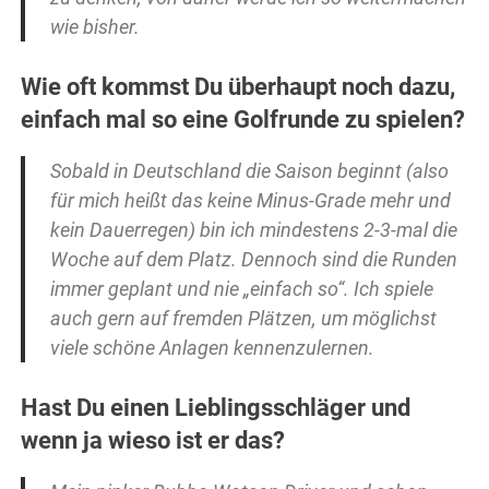
wie bisher.
Wie oft kommst Du überhaupt noch dazu,
einfach mal so eine Golfrunde zu spielen?
Sobald in Deutschland die Saison beginnt (also
für mich heißt das keine Minus-Grade mehr und
kein Dauerregen) bin ich mindestens 2-3-mal die
Woche auf dem Platz. Dennoch sind die Runden
immer geplant und nie „einfach so“. Ich spiele
auch gern auf fremden Plätzen, um möglichst
viele schöne Anlagen kennenzulernen.
Hast Du einen Lieblingsschläger und
wenn ja wieso ist er das?