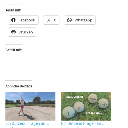
Teilen mit:
Facebook
X
WhatsApp
Drucken
Gefällt mir:
Ähnliche Beiträge
Ein Dutzend Fragen an …
Ein Dutzend Fragen an …