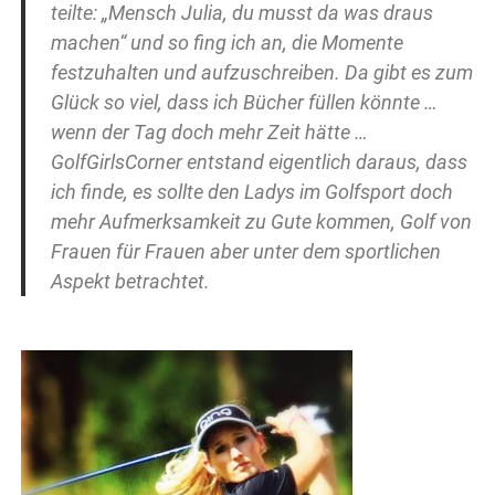
teilte: „Mensch Julia, du musst da was draus
machen“ und so fing ich an, die Momente
festzuhalten und aufzuschreiben. Da gibt es zum
Glück so viel, dass ich Bücher füllen könnte …
wenn der Tag doch mehr Zeit hätte …
GolfGirlsCorner entstand eigentlich daraus, dass
ich finde, es sollte den Ladys im Golfsport doch
mehr Aufmerksamkeit zu Gute kommen, Golf von
Frauen für Frauen aber unter dem sportlichen
Aspekt betrachtet.