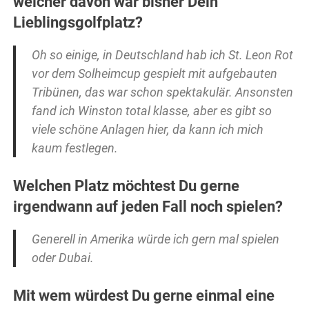
welcher davon war bisher Dein
Lieblingsgolfplatz?
Oh so einige, in Deutschland hab ich St. Leon Rot
vor dem Solheimcup gespielt mit aufgebauten
Tribünen, das war schon spektakulär. Ansonsten
fand ich Winston total klasse, aber es gibt so
viele schöne Anlagen hier, da kann ich mich
kaum festlegen.
Welchen Platz möchtest Du gerne
irgendwann auf jeden Fall noch spielen?
Generell in Amerika würde ich gern mal spielen
oder Dubai.
Mit wem würdest Du gerne einmal eine