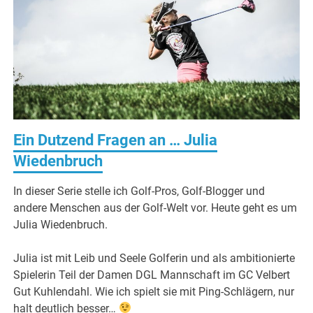
Ein Dutzend Fragen an … Julia
Wiedenbruch
In dieser Serie stelle ich Golf-Pros, Golf-Blogger und
andere Menschen aus der Golf-Welt vor.
Heute geht es um
Julia Wiedenbruch.
Julia ist mit Leib und Seele Golferin und als ambitionierte
Spielerin Teil der Damen DGL Mannschaft im GC Velbert
Gut Kuhlendahl. Wie ich spielt sie mit Ping-Schlägern, nur
halt deutlich besser…