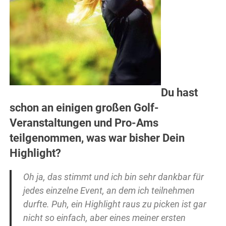
Du hast
schon an einigen großen Golf-
Veranstaltungen und Pro-Ams
teilgenommen, was war bisher Dein
Highlight?
Oh ja, das stimmt und ich bin sehr dankbar für
jedes einzelne Event, an dem ich teilnehmen
durfte. Puh, ein Highlight raus zu picken ist gar
nicht so einfach, aber eines meiner ersten