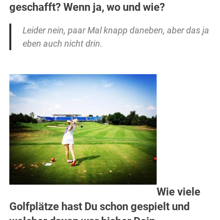
geschafft? Wenn ja, wo und wie?
Leider nein, paar Mal knapp daneben, aber das ja
eben auch nicht drin.
Wie viele
Golfplätze hast Du schon gespielt und