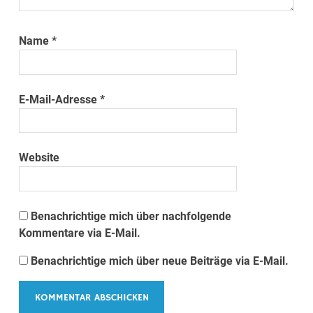
Name
*
E-Mail-Adresse
*
Website
Benachrichtige mich über nachfolgende
Kommentare via E-Mail.
Benachrichtige mich über neue Beiträge via E-Mail.