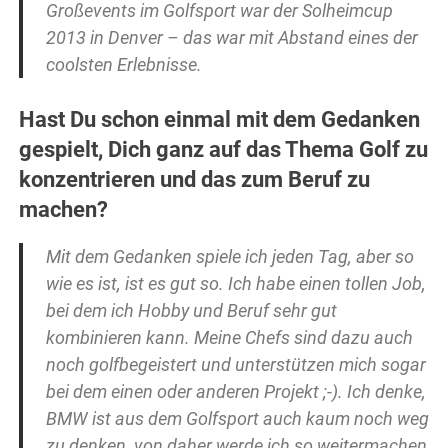
Großevents im Golfsport war der Solheimcup
2013 in Denver – das war mit Abstand eines der
coolsten Erlebnisse.
Hast Du schon einmal mit dem Gedanken
gespielt, Dich ganz auf das Thema Golf zu
konzentrieren und das zum Beruf zu
machen?
Mit dem Gedanken spiele ich jeden Tag, aber so
wie es ist, ist es gut so. Ich habe einen tollen Job,
bei dem ich Hobby und Beruf sehr gut
kombinieren kann. Meine Chefs sind dazu auch
noch golfbegeistert und unterstützen mich sogar
bei dem einen oder anderen Projekt ;-). Ich denke,
BMW ist aus dem Golfsport auch kaum noch weg
zu denken, von daher werde ich so weitermachen