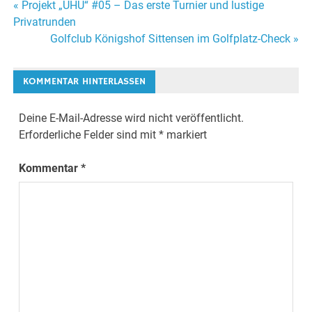
Beitragsnavigation
« Projekt „UHU“ #05 – Das erste Turnier und lustige
Privatrunden
Golfclub Königshof Sittensen im Golfplatz-Check »
KOMMENTAR HINTERLASSEN
Deine E-Mail-Adresse wird nicht veröffentlicht.
Erforderliche Felder sind mit
*
markiert
Kommentar
*