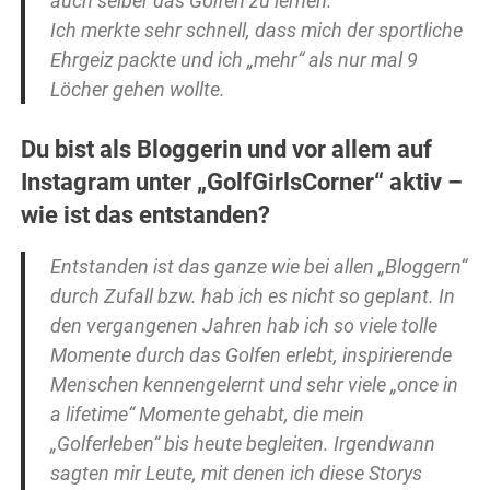
auch selber das Golfen zu lernen.
Ich merkte sehr schnell, dass mich der sportliche
Ehrgeiz packte und ich „mehr“ als nur mal 9
Löcher gehen wollte.
Du bist als Bloggerin und vor allem auf
Instagram unter „GolfGirlsCorner“ aktiv –
wie ist das entstanden?
Entstanden ist das ganze wie bei allen „Bloggern“
durch Zufall bzw. hab ich es nicht so geplant. In
den vergangenen Jahren hab ich so viele tolle
Momente durch das Golfen erlebt, inspirierende
Menschen kennengelernt und sehr viele „once in
a lifetime“ Momente gehabt, die mein
„Golferleben“ bis heute begleiten. Irgendwann
sagten mir Leute, mit denen ich diese Storys