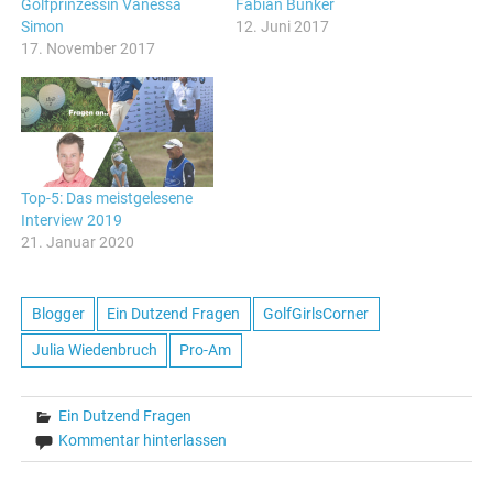
Golfprinzessin Vanessa
Fabian Bünker
Simon
12. Juni 2017
17. November 2017
Top-5: Das meistgelesene
Interview 2019
21. Januar 2020
Blogger
Ein Dutzend Fragen
GolfGirlsCorner
Julia Wiedenbruch
Pro-Am
Ein Dutzend Fragen
Kommentar hinterlassen