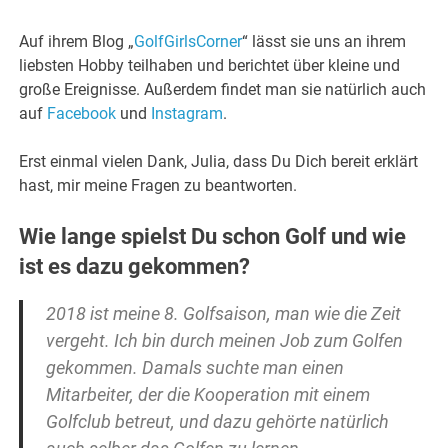
Auf ihrem Blog „
GolfGirlsCorner
“ lässt sie uns an ihrem
liebsten Hobby teilhaben und berichtet über kleine und
große Ereignisse. Außerdem findet man sie natürlich auch
auf
Facebook
und
Instagram
.
Erst einmal vielen Dank, Julia, dass Du Dich bereit erklärt
hast, mir meine Fragen zu beantworten.
Wie lange spielst Du schon Golf und wie
ist es dazu gekommen?
2018 ist meine 8. Golfsaison, man wie die Zeit
vergeht. Ich bin durch meinen Job zum Golfen
gekommen. Damals suchte man einen
Mitarbeiter, der die Kooperation mit einem
Golfclub betreut, und dazu gehörte natürlich