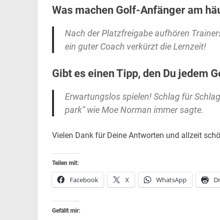
Was machen Golf-Anfänger am häuf
Nach der Platzfreigabe aufhören Trainer
ein guter Coach verkürzt die Lernzeit!
Gibt es einen Tipp, den Du jedem 
Erwartungslos spielen! Schlag für Schlag 
park“ wie Moe Norman immer sagte.
Vielen Dank für Deine Antworten und allzeit schö
Teilen mit:
Facebook
X
WhatsApp
D
Gefällt mir: