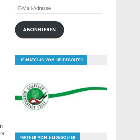
E-
Mail-
Adresse
ABONNIEREN
HEIMATCLUB VOM HEIDEGOLFER
en
er
PARTNER VOM HEIDEGOLFER