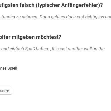
igsten falsch (typischer Anfängerfehler)?
stunden zu nehmen. Dann geht es doch erst richtig los un
Golfer mitgeben möchtest?
und einfach Spaß haben. „It is just another walk in the
nes Spiel!
rucken