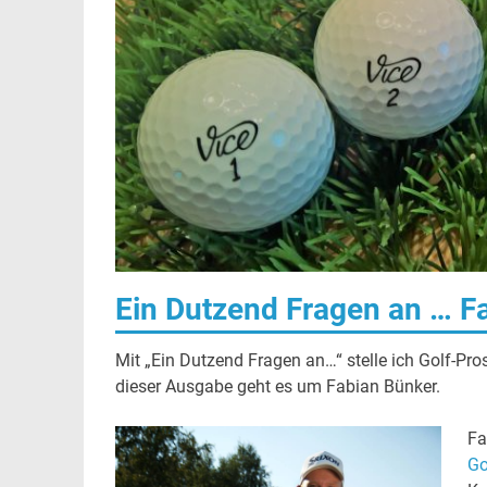
Ein Dutzend Fragen an … F
Mit „Ein Dutzend Fragen an…“ stelle ich Golf-Pro
dieser Ausgabe geht es um Fabian Bünker.
Fa
Go