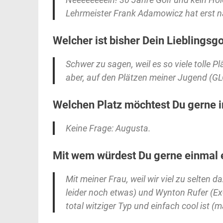
Lehrmeister Frank Adamowicz hat erst n
Welcher ist bisher Dein Lieblingsgo
Schwer zu sagen, weil es so viele tolle P
aber, auf den Plätzen meiner Jugend (GL
Welchen Platz möchtest Du gerne i
Keine Frage: Augusta.
Mit wem würdest Du gerne einmal 
Mit meiner Frau, weil wir viel zu selte
leider noch etwas) und Wynton Rufer (Ex-
total witziger Typ und einfach cool ist (m