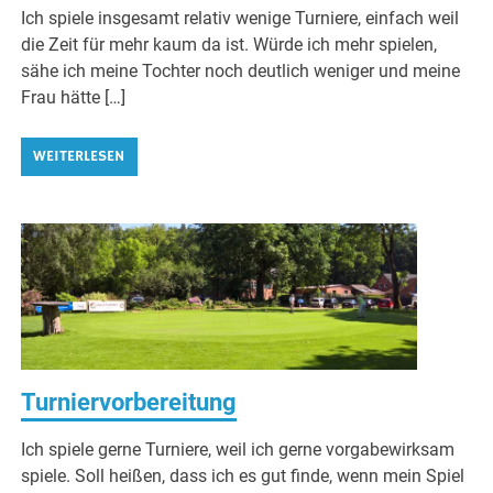
Ich spiele insgesamt relativ wenige Turniere, einfach weil
die Zeit für mehr kaum da ist. Würde ich mehr spielen,
sähe ich meine Tochter noch deutlich weniger und meine
Frau hätte […]
WEITERLESEN
Turniervorbereitung
Ich spiele gerne Turniere, weil ich gerne vorgabewirksam
spiele. Soll heißen, dass ich es gut finde, wenn mein Spiel