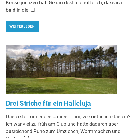
Konsequenzen hat. Genau deshalb hoffe ich, dass ich
bald in die […]
WEITERLESEN
Drei Striche für ein Halleluja
Das erste Turnier des Jahres … hm, wie ordne ich das ein?
Ich war viel zu früh am Club und hatte dadurch aber
ausreichend Ruhe zum Umziehen, Warmmachen und