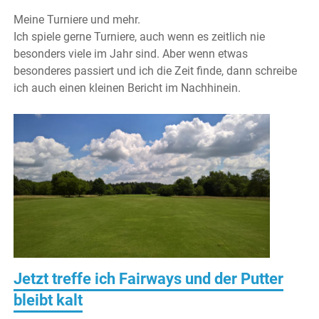
Meine Turniere und mehr.
Ich spiele gerne Turniere, auch wenn es zeitlich nie
besonders viele im Jahr sind. Aber wenn etwas
besonderes passiert und ich die Zeit finde, dann schreibe
ich auch einen kleinen Bericht im Nachhinein.
Jetzt treffe ich Fairways und der Putter
bleibt kalt