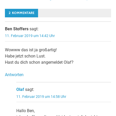
2 KOMMENTARE
Ben Stoffers
sagt:
11. Februar 2019 um 14:42 Uhr
Wowww das ist ja großartig!
Habe jetzt schon Lust.
Hast du dich schon angemeldet Olaf?
Antworten
Olaf
sagt:
11. Februar 2019 um 14:58 Uhr
Hallo Ben,