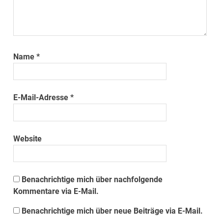
Name
*
E-Mail-Adresse
*
Website
Benachrichtige mich über nachfolgende
Kommentare via E-Mail.
Benachrichtige mich über neue Beiträge via E-Mail.