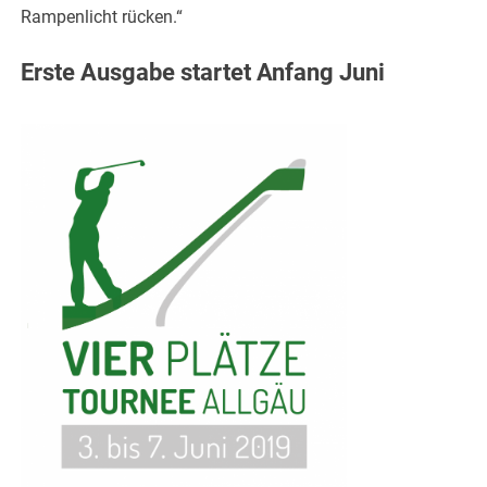
Rampenlicht rücken.“
Erste Ausgabe startet Anfang Juni