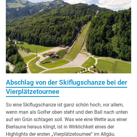
Abschlag von der Skiflugschanze bei der
Vierplätzetournee
So eine Skiflugschanze ist ganz schön hoch, vor allem,
wenn man als Golfer oben steht und den Ball nach unten
auf ein Grün schlagen soll. Was wie eine Wette aus einer
Bierlaune heraus klingt, ist in Wirklichkeit eines der
Highlights der ersten „Vierplätzetournee“ im Allgäu.