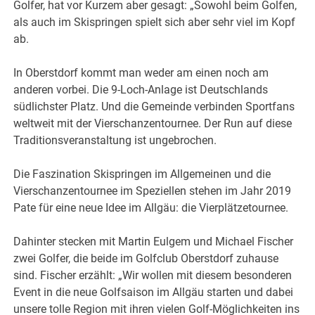
Golfer, hat vor Kurzem aber gesagt: „Sowohl beim Golfen,
als auch im Skispringen spielt sich aber sehr viel im Kopf
ab.
In Oberstdorf kommt man weder am einen noch am
anderen vorbei. Die 9-Loch-Anlage ist Deutschlands
südlichster Platz. Und die Gemeinde verbinden Sportfans
weltweit mit der Vierschanzentournee. Der Run auf diese
Traditionsveranstaltung ist ungebrochen.
Die Faszination Skispringen im Allgemeinen und die
Vierschanzentournee im Speziellen stehen im Jahr 2019
Pate für eine neue Idee im Allgäu: die Vierplätzetournee.
Dahinter stecken mit Martin Eulgem und Michael Fischer
zwei Golfer, die beide im Golfclub Oberstdorf zuhause
sind. Fischer erzählt: „Wir wollen mit diesem besonderen
Event in die neue Golfsaison im Allgäu starten und dabei
unsere tolle Region mit ihren vielen Golf-Möglichkeiten ins