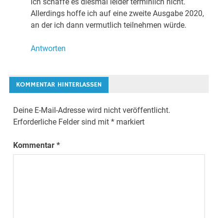
ich schaffe es diesmal leider terminlich nicht.
Allerdings hoffe ich auf eine zweite Ausgabe 2020,
an der ich dann vermutlich teilnehmen würde.
Antworten
KOMMENTAR HINTERLASSEN
Deine E-Mail-Adresse wird nicht veröffentlicht.
Erforderliche Felder sind mit
*
markiert
Kommentar
*