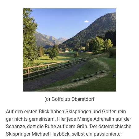
(c) Golfclub Oberstdorf
Auf den ersten Blick haben Skispringen und Golfen rein
gar nichts gemeinsam. Hier jede Menge Adrenalin auf der
Schanze, dort die Ruhe auf dem Grün. Der österreichische
Skispringer Michael Hayböck, selbst ein passionierter