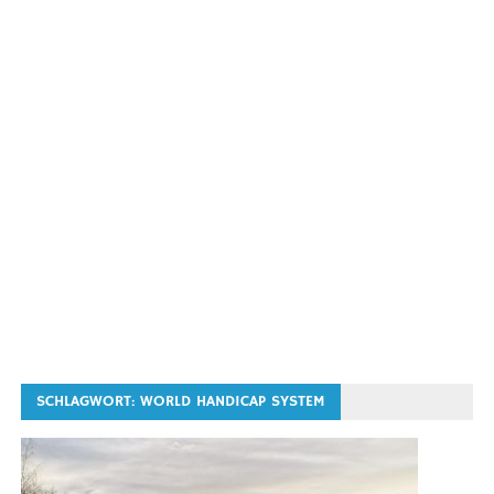
SCHLAGWORT:
WORLD HANDICAP SYSTEM