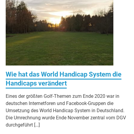
Wie hat das World Handicap System die
Handicaps verändert
Eines der größten Golf-Themen zum Ende 2020 war in
deutschen Internetforen und Facebook-Gruppen die
Umsetzung des World Handicap System in Deutschland.
Die Umrechnung wurde Ende November zentral vom DGV
durchgeführt […]