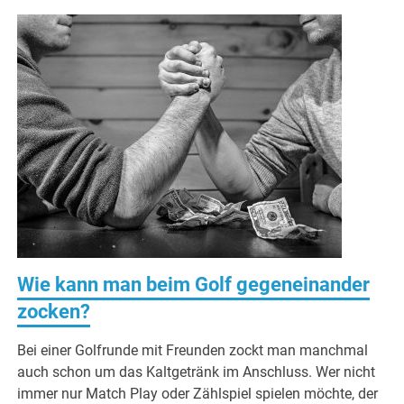
Wie kann man beim Golf gegeneinander
zocken?
Bei einer Golfrunde mit Freunden zockt man manchmal
auch schon um das Kaltgetränk im Anschluss. Wer nicht
immer nur Match Play oder Zählspiel spielen möchte, der