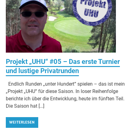
Projekt „UHU“ #05 – Das erste Turnier
und lustige Privatrunden
Endlich Runden „unter Hundert“ spielen – das ist mein
„Projekt „UHU“ für diese Saison. In loser Reihenfolge
berichte ich über die Entwicklung, heute im fünften Teil.
Die Saison hat […]
WEITERLESEN