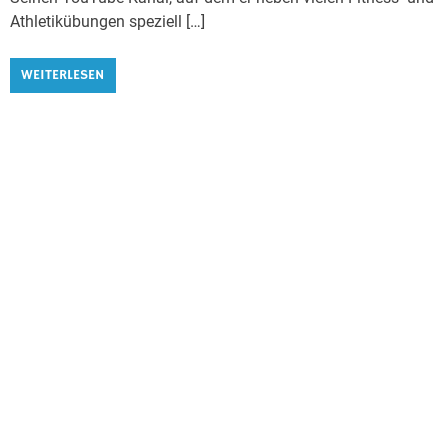
Athletikübungen speziell […]
WEITERLESEN