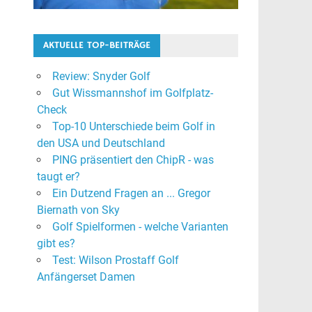
AKTUELLE TOP-BEITRÄGE
Review: Snyder Golf
Gut Wissmannshof im Golfplatz-
Check
Top-10 Unterschiede beim Golf in
den USA und Deutschland
PING präsentiert den ChipR - was
taugt er?
Ein Dutzend Fragen an ... Gregor
Biernath von Sky
Golf Spielformen - welche Varianten
gibt es?
Test: Wilson Prostaff Golf
Anfängerset Damen