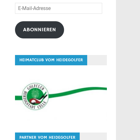
E-
Mail-
Adresse
ABONNIEREN
HEIMATCLUB VOM HEIDEGOLFER
PARTNER VOM HEIDEGOLFER