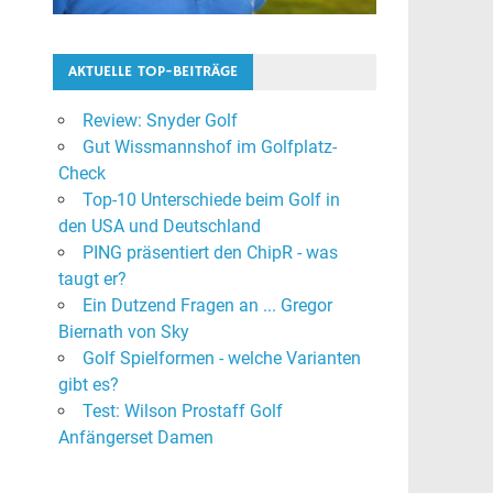
AKTUELLE TOP-BEITRÄGE
Review: Snyder Golf
Gut Wissmannshof im Golfplatz-
Check
Top-10 Unterschiede beim Golf in
den USA und Deutschland
PING präsentiert den ChipR - was
taugt er?
Ein Dutzend Fragen an ... Gregor
Biernath von Sky
Golf Spielformen - welche Varianten
gibt es?
Test: Wilson Prostaff Golf
Anfängerset Damen