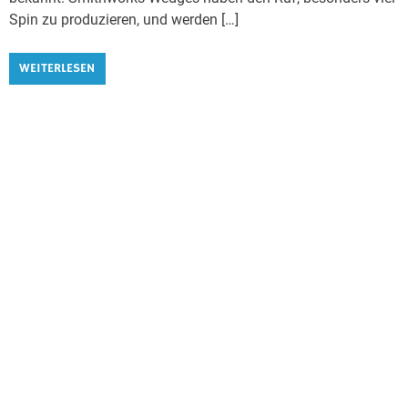
Spin zu produzieren, und werden […]
WEITERLESEN