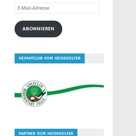
E-
Mail-
Adresse
ABONNIEREN
HEIMATCLUB VOM HEIDEGOLFER
PARTNER VOM HEIDEGOLFER