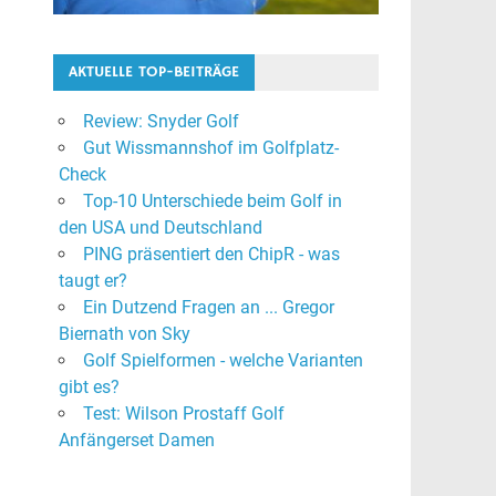
AKTUELLE TOP-BEITRÄGE
Review: Snyder Golf
Gut Wissmannshof im Golfplatz-
Check
Top-10 Unterschiede beim Golf in
den USA und Deutschland
PING präsentiert den ChipR - was
taugt er?
Ein Dutzend Fragen an ... Gregor
Biernath von Sky
Golf Spielformen - welche Varianten
gibt es?
Test: Wilson Prostaff Golf
Anfängerset Damen