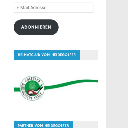
E-
-
Mail-
Adresse
ABONNIEREN
HEIMATCLUB VOM HEIDEGOLFER
PARTNER VOM HEIDEGOLFER