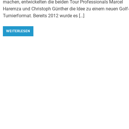
machen, entwickelten die beiden Tour Professionals Marcel
Haremza und Christoph Günther die Idee zu einem neuen Golf
Turnierformat. Bereits 2012 wurde es […]
WEITERLESEN